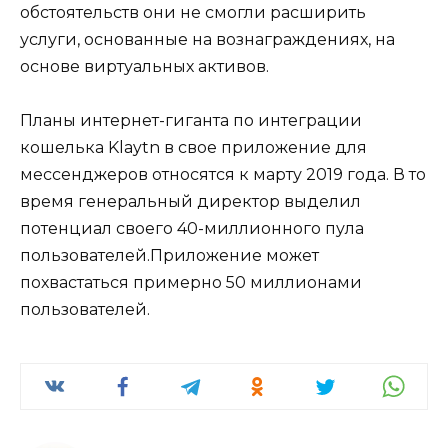
обстоятельств они не смогли расширить
услуги, основанные на вознаграждениях, на
основе виртуальных активов.
Планы интернет-гиганта по интеграции
кошелька Klaytn в свое приложение для
мессенджеров относятся к марту 2019 года. В то
время генеральный директор выделил
потенциал своего 40-миллионного пула
пользователей.Приложение может
похвастаться примерно 50 миллионами
пользователей.