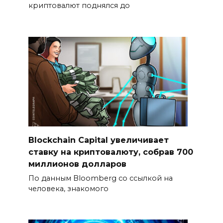
криптовалют поднялся до
Blockchain Capital увеличивает
ставку на криптовалюту, собрав 700
миллионов долларов
По данным Bloomberg со ссылкой на
человека, знакомого