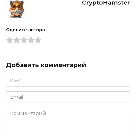
CryptoHamster
Оцените автора
Добавить комментарий
Имя
*
Email
*
Комментарий