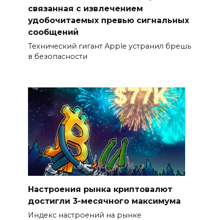
связанная с извлечением
удобочитаемых превью сигнальных
сообщений
Технический гигант Apple устранил брешь
в безопасности
Настроения рынка криптовалют
достигли 3-месячного максимума
Индекс настроений на рынке