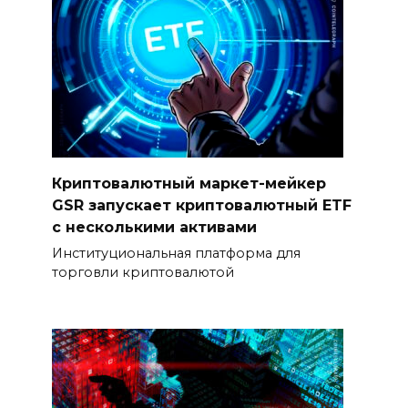
Криптовалютный маркет-мейкер
GSR запускает криптовалютный ETF
с несколькими активами
Институциональная платформа для
торговли криптовалютой