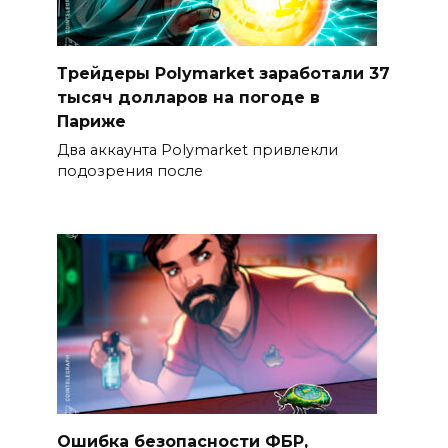
Трейдеры Polymarket заработали 37
тысяч долларов на погоде в
Париже
Два аккаунта Polymarket привлекли
подозрения после
Ошибка безопасности ФБР,