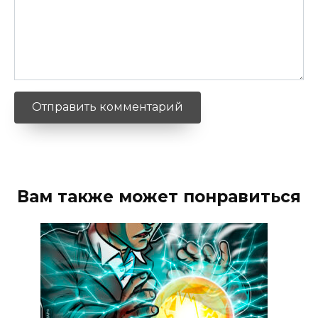
Вам также может понравиться