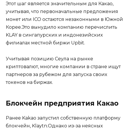
Этот шаг является значительным для Какао,
учитывая, что первоначальные предложения
монет или ICO остаются незаконными в Южной
Корее.Это вынудило компанию перечислить
KLAY в сингапурских и индонезийских
филиалах местной биржи Upbit.
Учитывая позицию Сеула на рынке
криптовалют, многие компании в стране ищут
партнеров за рубежом для запуска своих
токенов на биржах.
Блокчейн предприятия Какао
Ранее Kakao запустил собственную платформу
блокчейн, Klaytn.Однако из-за неясных