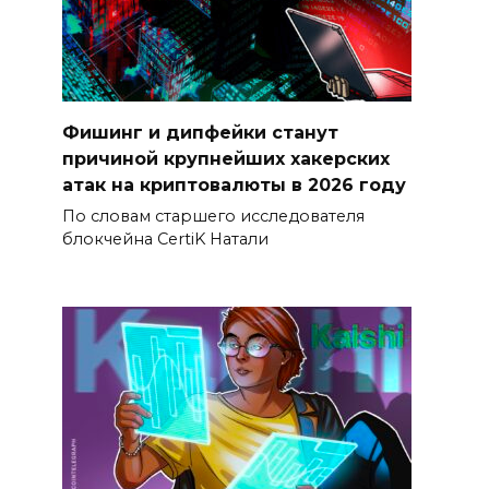
Фишинг и дипфейки станут
причиной крупнейших хакерских
атак на криптовалюты в 2026 году
По словам старшего исследователя
блокчейна CertiK Натали