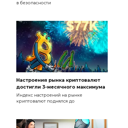
в безопасности
Настроения рынка криптовалют
достигли 3-месячного максимума
Индекс настроений на рынке
криптовалют поднялся до