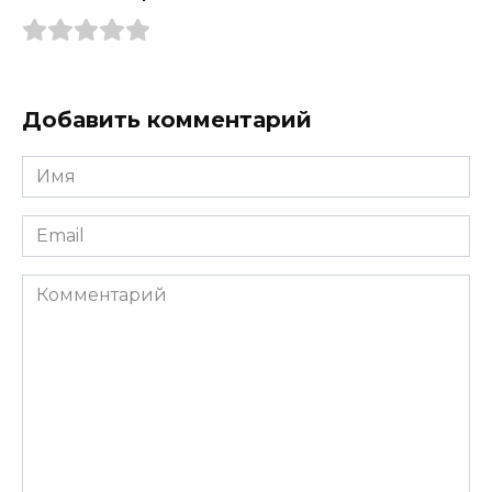
Добавить комментарий
Имя
*
Email
*
Комментарий