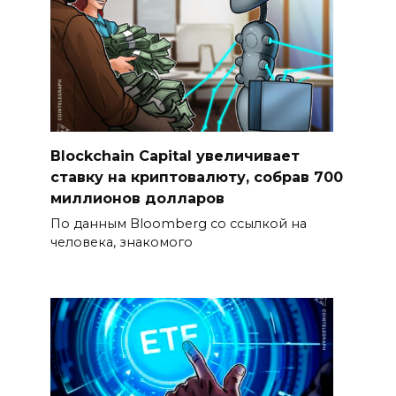
Blockchain Capital увеличивает
ставку на криптовалюту, собрав 700
миллионов долларов
По данным Bloomberg со ссылкой на
человека, знакомого