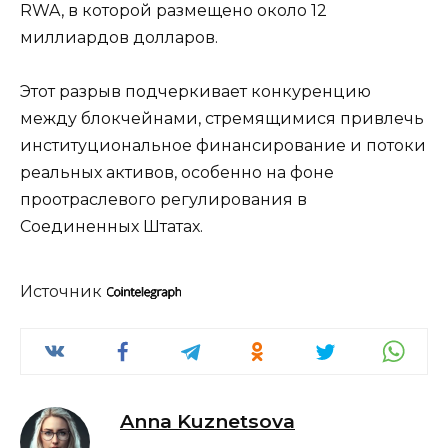
RWA, в которой размещено около 12
миллиардов долларов.
Этот разрыв подчеркивает конкуренцию
между блокчейнами, стремящимися привлечь
институциональное финансирование и потоки
реальных активов, особенно на фоне
проотраслевого регулирования в
Соединенных Штатах.
Источник
Anna Kuznetsova