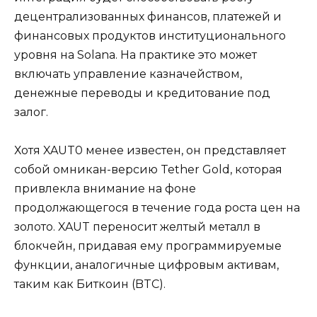
децентрализованных финансов, платежей и
финансовых продуктов институционального
уровня на Solana. На практике это может
включать управление казначейством,
денежные переводы и кредитование под
залог.
Хотя XAUT0 менее известен, он представляет
собой омникан-версию Tether Gold, которая
привлекла внимание на фоне
продолжающегося в течение года роста цен на
золото. XAUT переносит желтый металл в
блокчейн, придавая ему программируемые
функции, аналогичные цифровым активам,
таким как Биткоин (BTC).