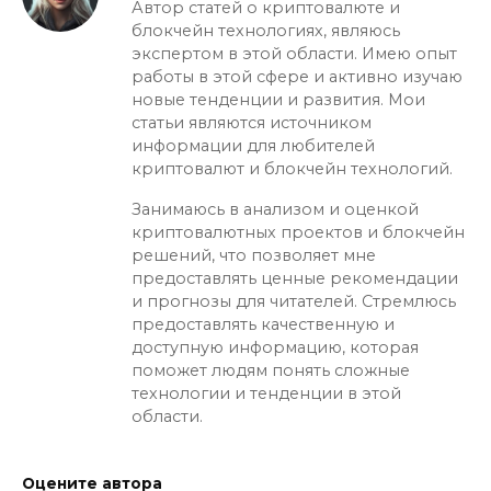
Автор статей о криптовалюте и
блокчейн технологиях, являюсь
экспертом в этой области. Имею опыт
работы в этой сфере и активно изучаю
новые тенденции и развития. Мои
статьи являются источником
информации для любителей
криптовалют и блокчейн технологий.
Занимаюсь в анализом и оценкой
криптовалютных проектов и блокчейн
решений, что позволяет мне
предоставлять ценные рекомендации
и прогнозы для читателей. Стремлюсь
предоставлять качественную и
доступную информацию, которая
поможет людям понять сложные
технологии и тенденции в этой
области.
Оцените автора