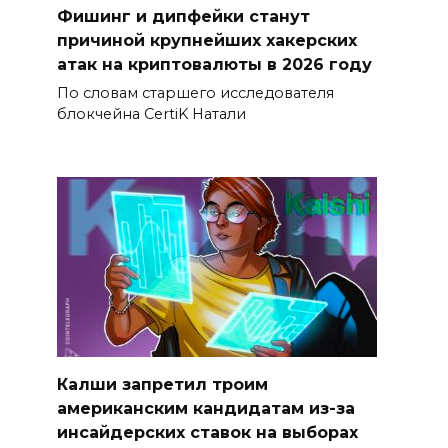
Фишинг и дипфейки станут
причиной крупнейших хакерских
атак на криптовалюты в 2026 году
По словам старшего исследователя
блокчейна CertiK Натали
Калши запретил троим
американским кандидатам из-за
инсайдерских ставок на выборах