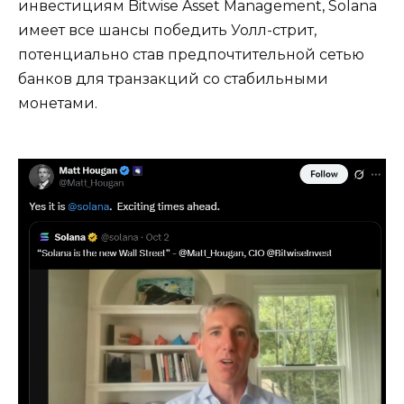
инвестициям Bitwise Asset Management, Solana
имеет все шансы победить Уолл-стрит,
потенциально став предпочтительной сетью
банков для транзакций со стабильными
монетами.