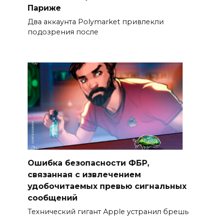
Париже
Два аккаунта Polymarket привлекли
подозрения после
Ошибка безопасности ФБР,
связанная с извлечением
удобочитаемых превью сигнальных
сообщений
Технический гигант Apple устранил брешь