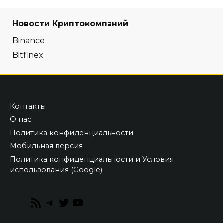
Новости Криптокомпаний
Binance
Bitfinex
Контакты
О нас
Политика конфиденциальности
Мобильная версия
Политика конфиденциальности и Условия
использования (Google)
RSS
Telegram
Twitter
YouTube
Feed