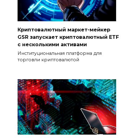
Криптовалютный маркет-мейкер
GSR запускает криптовалютный ETF
с несколькими активами
Институциональная платформа для
торговли криптовалютой