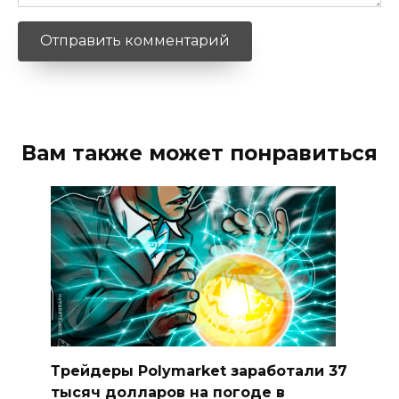
Вам также может понравиться
Трейдеры Polymarket заработали 37
тысяч долларов на погоде в