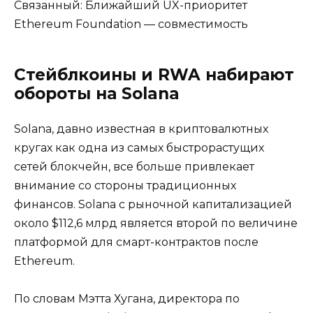
Связанный: Ближайший UX-приоритет
Ethereum Foundation — совместимость
Стейблкоины и RWA набирают
обороты на Solana
Solana, давно известная в криптовалютных
кругах как одна из самых быстрорастущих
сетей блокчейн, все больше привлекает
внимание со стороны традиционных
финансов. Solana с рыночной капитализацией
около $112,6 млрд является второй по величине
платформой для смарт-контрактов после
Ethereum.
По словам Мэтта Хугана, директора по