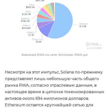
Значение RWA по сети. Источник: RWA.xyz
Несмотря на этот импульс, Solana по-прежнему
представляет лишь небольшую часть общего
рынка RWA, согласно отраслевым данным, в
настоящее время в цепочке токенизированных
активов около 694 миллионов долларов.
Ethereum остается крупнейшей сетью для