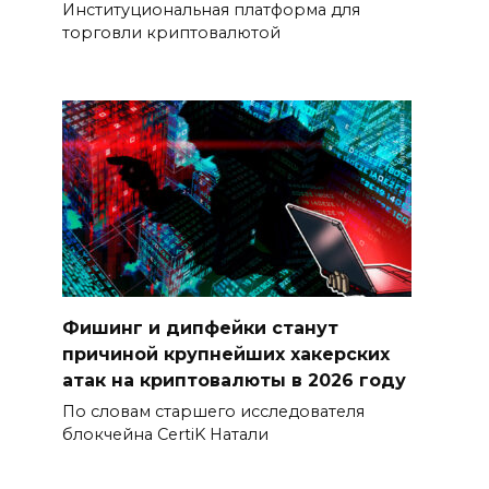
Институциональная платформа для
торговли криптовалютой
Фишинг и дипфейки станут
причиной крупнейших хакерских
атак на криптовалюты в 2026 году
По словам старшего исследователя
блокчейна CertiK Натали