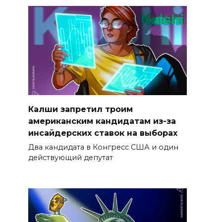
Калши запретил троим
американским кандидатам из-за
инсайдерских ставок на выборах
Два кандидата в Конгресс США и один
действующий депутат