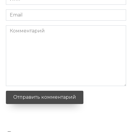
*
Email
*
Комментарий