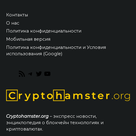
Контакты
О нас
Политика конфиденциальности
Мобильная версия
Политика конфиденциальности и Условия
использования (Google)
RSS
Telegram
Twitter
YouTube
Feed
Cryptohamster.org
– экспресс новости,
энциклопедия о блокчейн технологиях и
криптовалютах.