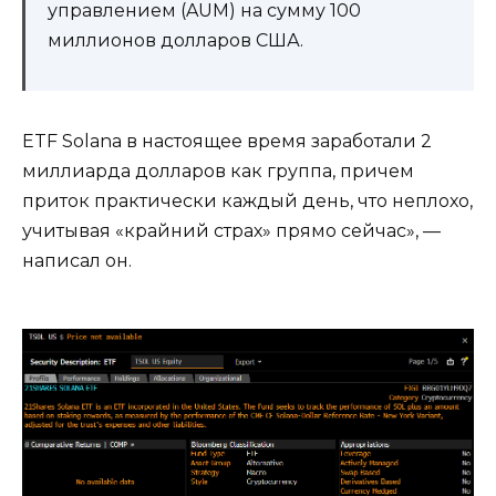
управлением (AUM) на сумму 100
миллионов долларов США.
ETF Solana в настоящее время заработали 2
миллиарда долларов как группа, причем
приток практически каждый день, что неплохо,
учитывая «крайний страх» прямо сейчас», —
написал он.