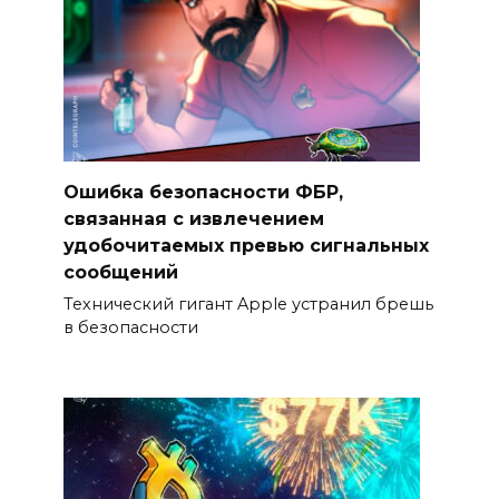
Ошибка безопасности ФБР,
связанная с извлечением
удобочитаемых превью сигнальных
сообщений
Технический гигант Apple устранил брешь
в безопасности