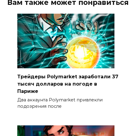
Вам также может понравиться
Трейдеры Polymarket заработали 37
тысяч долларов на погоде в
Париже
Два аккаунта Polymarket привлекли
подозрения после