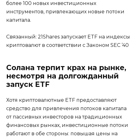
более 100 новых инвестиционных
инструментов, привлекающих новые потоки
капитала.
Связанный: 21Shares запускает ETF на индексы
криптовалют в соответствии с Законом SEC ’40
Солана терпит крах на рынке,
несмотря на долгожданный
запуск ETF
Хотя криптовалютные ETF предоставляют
средство для привлечения потоков капитала
от пассивных инвесторов на традиционных
финансовых рынках, инвестиционные потоки
работают в обе стороны: повышая цены на