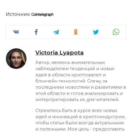
Источник
Victoria Lyapota
Автор, являюсь внимательным
наблюдателем тенденций и новых
идей в области криптовалют и
блокчейн технологий. Слежу за
последними новостями и развитиями в
этой области и готов анализировать и
интерпретировать их для читателей.
Стремлюсь быть в курсе всех новых
идей и инноваций в криптоиндустрии,
чтобы статьи были всегда актуальными
и полезными. Моя цель - предоставить