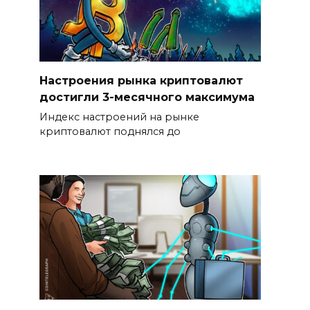
Настроения рынка криптовалют
достигли 3-месячного максимума
Индекс настроений на рынке
криптовалют поднялся до