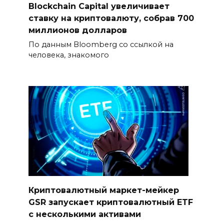
Blockchain Capital увеличивает
ставку на криптовалюту, собрав 700
миллионов долларов
По данным Bloomberg со ссылкой на
человека, знакомого
Криптовалютный маркет-мейкер
GSR запускает криптовалютный ETF
с несколькими активами