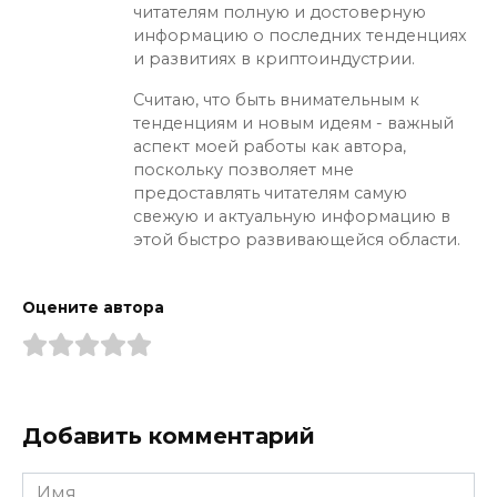
читателям полную и достоверную
информацию о последних тенденциях
и развитиях в криптоиндустрии.
Считаю, что быть внимательным к
тенденциям и новым идеям - важный
аспект моей работы как автора,
поскольку позволяет мне
предоставлять читателям самую
свежую и актуальную информацию в
этой быстро развивающейся области.
Оцените автора
Добавить комментарий
Имя