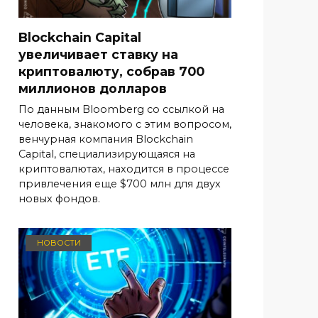
Blockchain Capital
увеличивает ставку на
криптовалюту, собрав 700
миллионов долларов
По данным Bloomberg со ссылкой на
человека, знакомого с этим вопросом,
венчурная компания Blockchain
Capital, специализирующаяся на
криптовалютах, находится в процессе
привлечения еще $700 млн для двух
новых фондов.
НОВОСТИ