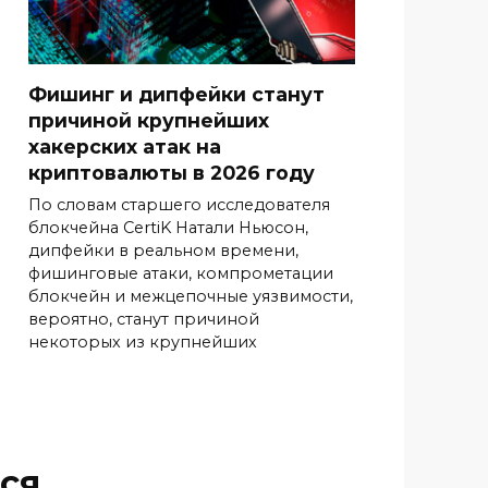
Фишинг и дипфейки станут
причиной крупнейших
хакерских атак на
криптовалюты в 2026 году
По словам старшего исследователя
блокчейна CertiK Натали Ньюсон,
дипфейки в реальном времени,
фишинговые атаки, компрометации
блокчейн и межцепочные уязвимости,
вероятно, станут причиной
некоторых из крупнейших
ся