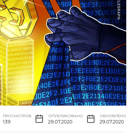
ПРОСМОТРОВ
ОПУБЛИКОВАНО
ОБНОВЛЕНО
139
29.07.2020
29.07.2020