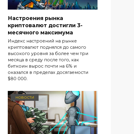
Настроения рынка
криптовалют достигли 3-
месячного максимума
Индекс настроений на рынке
криптовалют поднялся до самого
высокого уровня за более чем три
месяца в среду после того, как
биткоин вырос почти на 6% и
оказался в пределах досягаемости
$80 000.
НОВОСТИ