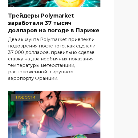
Трейдеры Polymarket
заработали 37 тысяч
долларов на погоде в Париже
Два аккаунта Polymarket привлекли
подозрения после того, как сделали
37 000 долларов, правильно сделав
ставку на два необычных показания
температуры метеостанции,
расположенной в крупном
аэропорту Франции.
НОВОСТИ