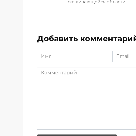
развивающейся области.
Добавить комментари
Имя
Email
*
*
Комментарий