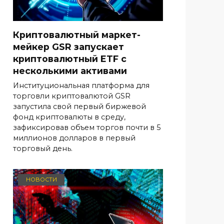
Криптовалютный маркет-
мейкер GSR запускает
криптовалютный ETF с
несколькими активами
Институциональная платформа для
торговли криптовалютой GSR
запустила свой первый биржевой
фонд криптовалюты в среду,
зафиксировав объем торгов почти в 5
миллионов долларов в первый
торговый день.
НОВОСТИ