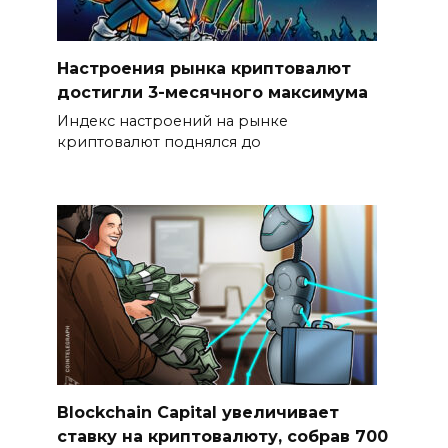
Настроения рынка криптовалют
достигли 3-месячного максимума
Индекс настроений на рынке
криптовалют поднялся до
Blockchain Capital увеличивает
ставку на криптовалюту, собрав 700