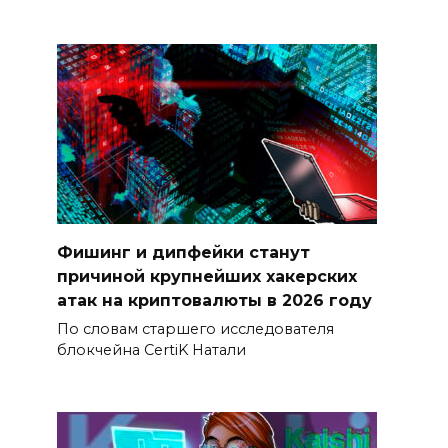
Фишинг и дипфейки станут
причиной крупнейших хакерских
атак на криптовалюты в 2026 году
По словам старшего исследователя
блокчейна CertiK Натали