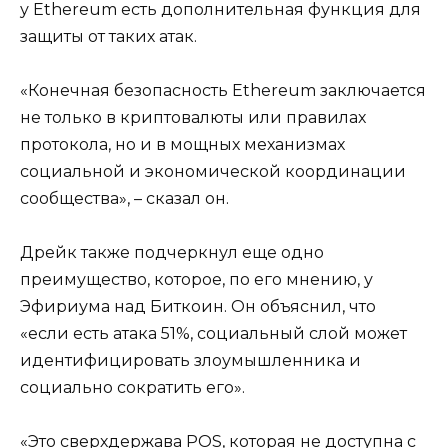
у Ethereum есть дополнительная функция для
защиты от таких атак.
«Конечная безопасность Ethereum заключается
не только в криптовалюты или правилах
протокола, но и в мощных механизмах
социальной и экономической координации
сообщества», – сказал он.
Дрейк также подчеркнул еще одно
преимущество, которое, по его мнению, у
Эфириума над Биткоин. Он объяснил, что
«если есть атака 51%, социальный слой может
идентифицировать злоумышленника и
социально сократить его».
«Это сверхдержава POS, которая не доступна с