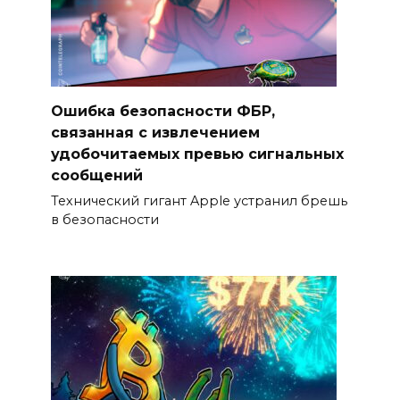
Ошибка безопасности ФБР,
связанная с извлечением
удобочитаемых превью сигнальных
сообщений
Технический гигант Apple устранил брешь
в безопасности