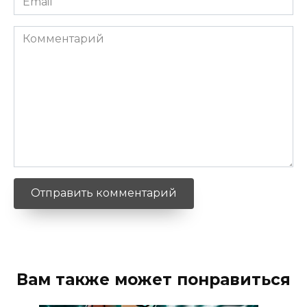
*
Комментарий
Вам также может понравиться