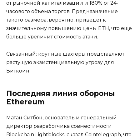
от рыночной капитализации и 180% от 24-
часового объема торгов. Предназначение
такого размера, вероятно, приведет к
значительному повышению цены ETH, что еще
больше увеличит стоимость атаки.
Связанный: крупные шахтеры представляют
растущую экзистенциальную угрозу для
Биткоин
Последняя линия обороны
Ethereum
Матан Ситбон, основатель и генеральный
директор разработчика совместимости
Blockchain Lightblocks, сказал Cointelegraph, что