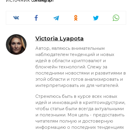
Источник
Victoria Lyapota
Автор, являюсь внимательным
наблюдателем тенденций и новых
идей в области криптовалют и
блокчейн технологий. Слежу за
последними новостями и развитиями в
этой области и готов анализировать и
интерпретировать их для читателей.
Стремлюсь быть в курсе всех новых
идей и инноваций в криптоиндустрии,
чтобы статьи были всегда актуальными
и полезными. Моя цель - предоставить
читателям полную и достоверную
информацию о последних тенденциях