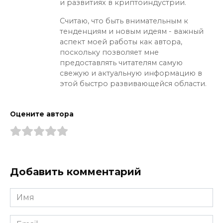
и развитиях в криптоиндустрии.
Считаю, что быть внимательным к
тенденциям и новым идеям - важный
аспект моей работы как автора,
поскольку позволяет мне
предоставлять читателям самую
свежую и актуальную информацию в
этой быстро развивающейся области.
Оцените автора
Добавить комментарий
Имя
*
Email