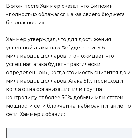
В этом посте Хаммер сказал, что Биткоин
«полностью облажался из -за своего бюджета
безопасности».
Хаммер утверждал, что для достижения
успешной атаки на 51% будет стоить 8
миллиардов долларов, и он ожидает, что
успешная атака будет «практически
определенной», когда стоимость снизится до 2
миллиардов долларов. Атака 51% происходит,
когда одна организация или группа
контролируют более 50% добычи или статей
мощности сети блокчейна, набирая питание по
сети. Хаммер добавил: