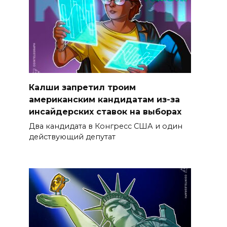
Калши запретил троим
американским кандидатам из-за
инсайдерских ставок на выборах
Два кандидата в Конгресс США и один
действующий депутат