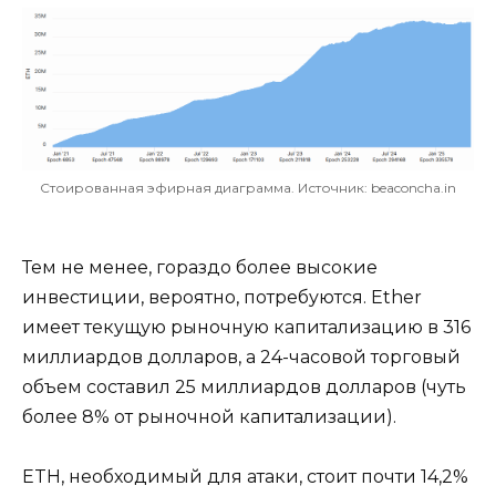
Стоированная эфирная диаграмма. Источник: beaconcha.in
Тем не менее, гораздо более высокие
инвестиции, вероятно, потребуются. Ether
имеет текущую рыночную капитализацию в 316
миллиардов долларов, а 24-часовой торговый
объем составил 25 миллиардов долларов (чуть
более 8% от рыночной капитализации).
ETH, необходимый для атаки, стоит почти 14,2%