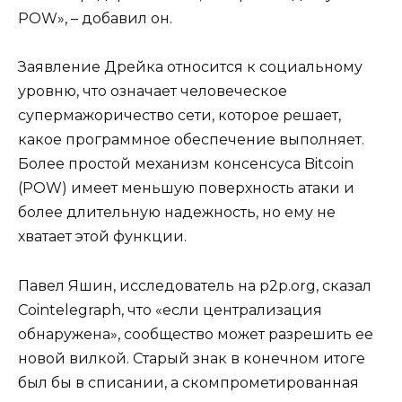
POW», – добавил он.
Заявление Дрейка относится к социальному
уровню, что означает человеческое
супермажоричество сети, которое решает,
какое программное обеспечение выполняет.
Более простой механизм консенсуса Bitcoin
(POW) имеет меньшую поверхность атаки и
более длительную надежность, но ему не
хватает этой функции.
Павел Яшин, исследователь на p2p.org, сказал
Cointelegraph, что «если централизация
обнаружена», сообщество может разрешить ее
новой вилкой. Старый знак в конечном итоге
был бы в списании, а скомпрометированная