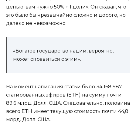
цепью, вам нужно 50% + 1 доли». Он сказал, что
это было бы чрезвычайно сложно и дорого, но
далеко не невозможно:
«Богатое государство нации, вероятно,
может справиться с этим».
На момент написания статьи было 34 168 987
статированных эфиров (ETH) на сумму почти
89,6 млрд. Долл. США. Следовательно, половина
всего ETH имеет текущую стоимость почти 44,8
млрд. Долл. США.