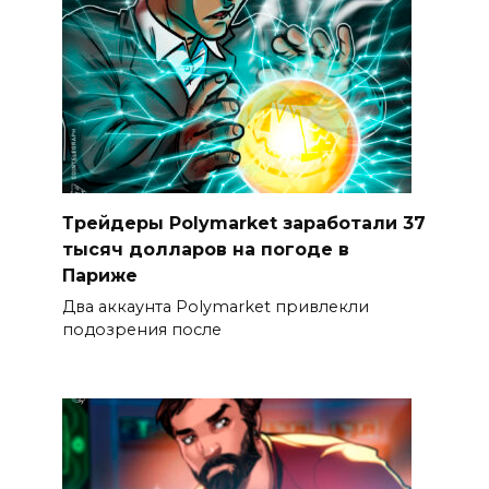
Трейдеры Polymarket заработали 37
тысяч долларов на погоде в
Париже
Два аккаунта Polymarket привлекли
подозрения после