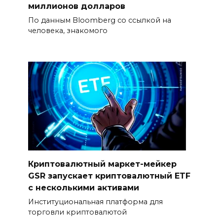
миллионов долларов
По данным Bloomberg со ссылкой на
человека, знакомого
Криптовалютный маркет-мейкер
GSR запускает криптовалютный ETF
с несколькими активами
Институциональная платформа для
торговли криптовалютой