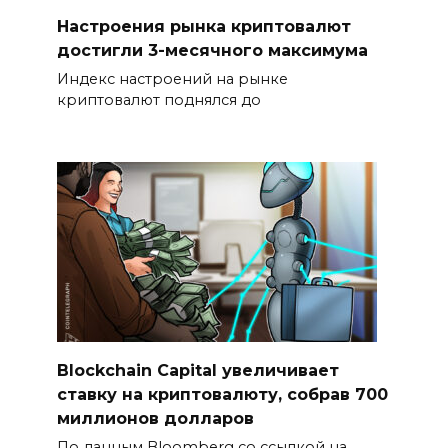
Настроения рынка криптовалют
достигли 3-месячного максимума
Индекс настроений на рынке
криптовалют поднялся до
Blockchain Capital увеличивает
ставку на криптовалюту, собрав 700
миллионов долларов
По данным Bloomberg со ссылкой на