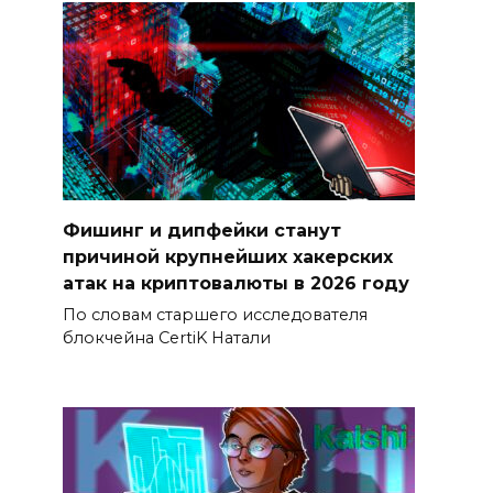
Фишинг и дипфейки станут
причиной крупнейших хакерских
атак на криптовалюты в 2026 году
По словам старшего исследователя
блокчейна CertiK Натали