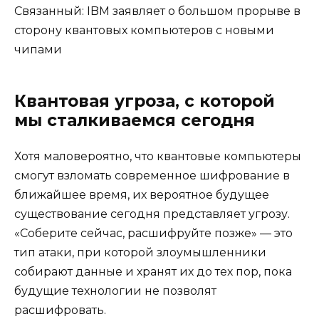
Связанный: IBM заявляет о большом прорыве в
сторону квантовых компьютеров с новыми
чипами
Квантовая угроза, с которой
мы сталкиваемся сегодня
Хотя маловероятно, что квантовые компьютеры
смогут взломать современное шифрование в
ближайшее время, их вероятное будущее
существование сегодня представляет угрозу.
«Соберите сейчас, расшифруйте позже» — это
тип атаки, при которой злоумышленники
собирают данные и хранят их до тех пор, пока
будущие технологии не позволят
расшифровать.