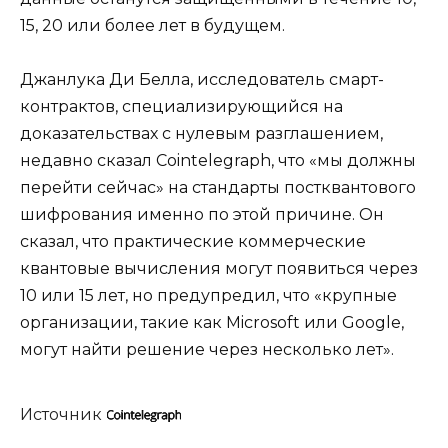
15, 20 или более лет в будущем.
Джанлука Ди Белла, исследователь смарт-
контрактов, специализирующийся на
доказательствах с нулевым разглашением,
недавно сказал Cointelegraph, что «мы должны
перейти сейчас» на стандарты постквантового
шифрования именно по этой причине. Он
сказал, что практические коммерческие
квантовые вычисления могут появиться через
10 или 15 лет, но предупредил, что «крупные
организации, такие как Microsoft или Google,
могут найти решение через несколько лет».
Источник