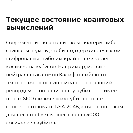
Текущее состояние квантовых
вычислений
Современные квантовые компьютеры либо
слишком шумны, чтобы поддерживать взлом
шифрования, либо им крайне не хватает
количества кубитов. Например, массив
нейтральных атомов Калифорнийского
технологического института — нынешний
рекордсмен по количеству кубитов — имеет
целых 6100 физических кубитов, но не
способен взломать RSA-2048, хотя, по оценкам,
для него требуется всего около 4000
логических кубитов.