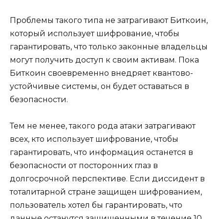
Проблемы такого типа не затрагивают Биткоин,
который использует шифрование, чтобы
гарантировать, что только законные владельцы
могут получить доступ к своим активам. Пока
Биткоин своевременно внедряет квантово-
устойчивые системы, он будет оставаться в
безопасности.
Тем не менее, такого рода атаки затрагивают
всех, кто использует шифрование, чтобы
гарантировать, что информация останется в
безопасности от посторонних глаз в
долгосрочной перспективе. Если диссидент в
тоталитарной стране защищен шифрованием,
пользователь хотел бы гарантировать, что
данные останутся защищенными в течение 10,