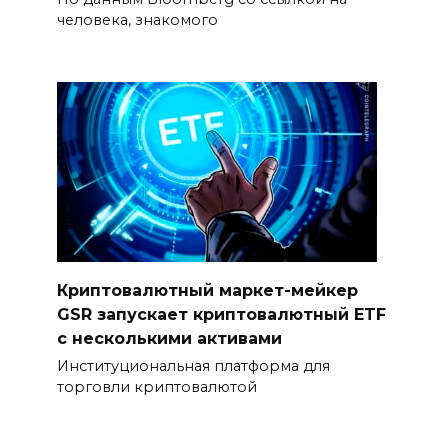
человека, знакомого
Криптовалютный маркет-мейкер
GSR запускает криптовалютный ETF
с несколькими активами
Институциональная платформа для
торговли криптовалютой