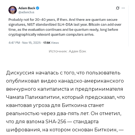
Источник: Адам Бэк
Дискуссия началась с того, что пользователь
опубликовал видео канадско-американского
венчурного капиталиста и предпринимателя
Чамата Палихапитии, который предсказал, что
квантовая угроза для Биткоина станет
реальностью через два-пять лет. Он отметил,
что для взлома SHA-256 — стандарта
шифрования, на котором основан Биткоин, —