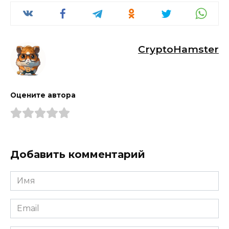
CryptoHamster
Оцените автора
Добавить комментарий
Имя
*
Email
*