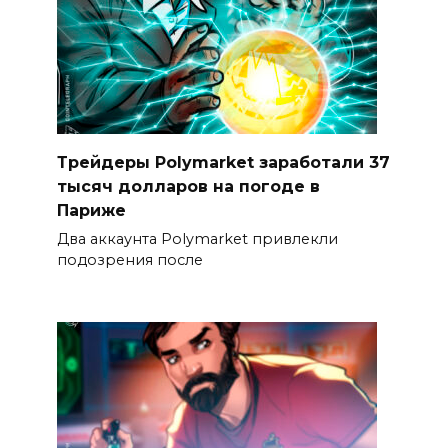
Трейдеры Polymarket заработали 37
тысяч долларов на погоде в
Париже
Два аккаунта Polymarket привлекли
подозрения после