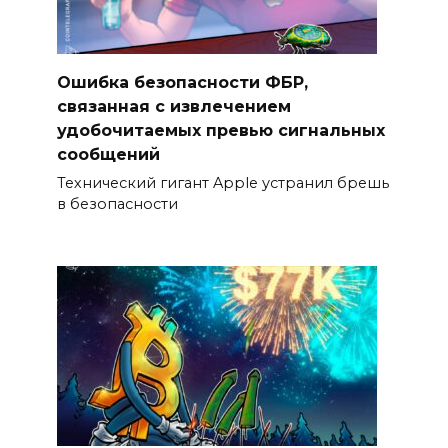
Ошибка безопасности ФБР,
связанная с извлечением
удобочитаемых превью сигнальных
сообщений
Технический гигант Apple устранил брешь
в безопасности