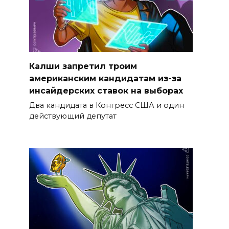
Калши запретил троим
американским кандидатам из-за
инсайдерских ставок на выборах
Два кандидата в Конгресс США и один
действующий депутат