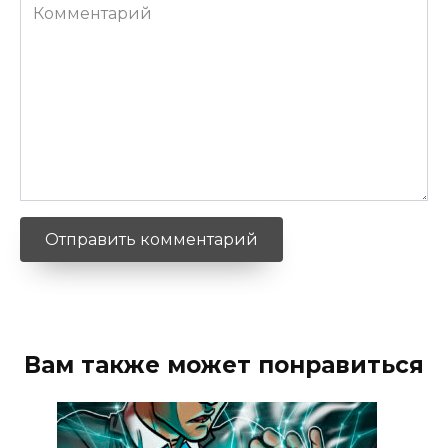
Комментарий
Вам также может понравиться