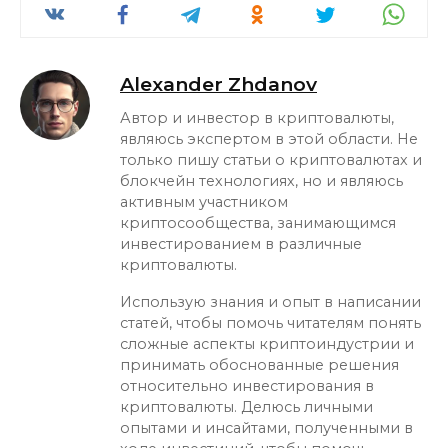
Alexander Zhdanov
Автор и инвестор в криптовалюты,
являюсь экспертом в этой области. Не
только пишу статьи о криптовалютах и
блокчейн технологиях, но и являюсь
активным участником
криптосообщества, занимающимся
инвестированием в различные
криптовалюты.
Использую знания и опыт в написании
статей, чтобы помочь читателям понять
сложные аспекты криптоиндустрии и
принимать обоснованные решения
относительно инвестирования в
криптовалюты. Делюсь личными
опытами и инсайтами, полученными в