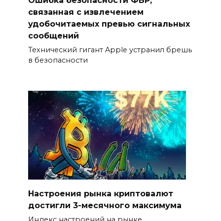
связанная с извлечением
удобочитаемых превью сигнальных
сообщений
Технический гигант Apple устранил брешь
в безопасности
Настроения рынка криптовалют
достигли 3-месячного максимума
Индекс настроений на рынке