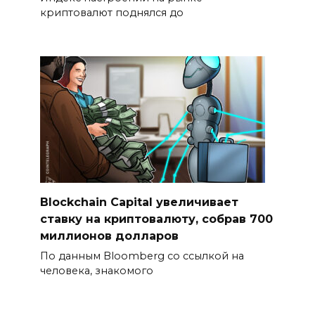
криптовалют поднялся до
Blockchain Capital увеличивает
ставку на криптовалюту, собрав 700
миллионов долларов
По данным Bloomberg со ссылкой на
человека, знакомого