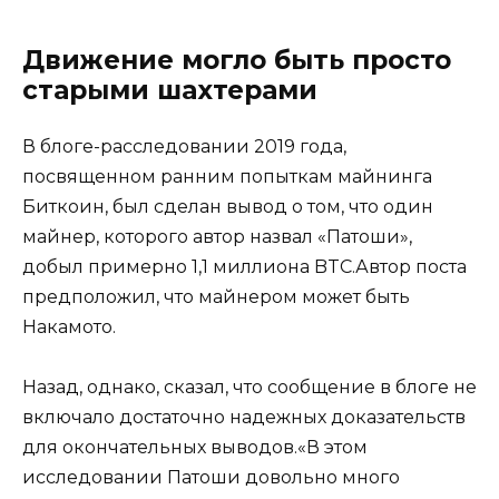
Движение могло быть просто
старыми шахтерами
В блоге-расследовании 2019 года,
посвященном ранним попыткам майнинга
Биткоин, был сделан вывод о том, что один
майнер, которого автор назвал «Патоши»,
добыл примерно 1,1 миллиона BTC.Автор поста
предположил, что майнером может быть
Накамото.
Назад, однако, сказал, что сообщение в блоге не
включало достаточно надежных доказательств
для окончательных выводов.«В этом
исследовании Патоши довольно много