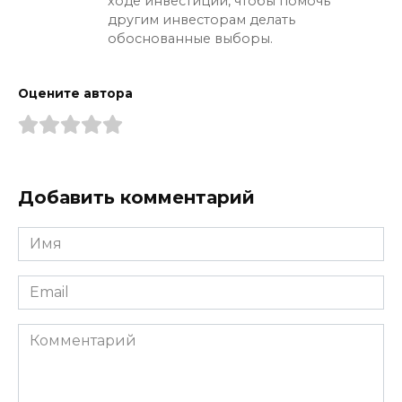
ходе инвестиций, чтобы помочь
другим инвесторам делать
обоснованные выборы.
Оцените автора
Добавить комментарий
Имя
*
Email
*
Комментарий