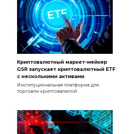
Криптовалютный маркет-мейкер
GSR запускает криптовалютный ETF
с несколькими активами
Институциональная платформа для
торговли криптовалютой