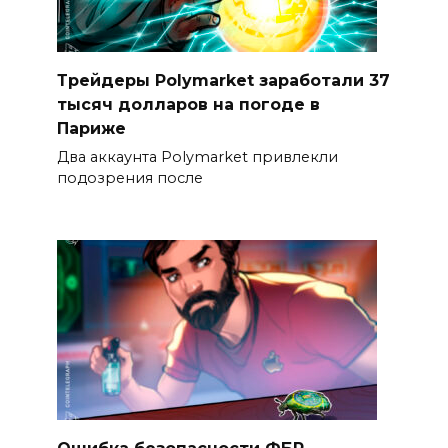
Трейдеры Polymarket заработали 37
тысяч долларов на погоде в
Париже
Два аккаунта Polymarket привлекли
подозрения после
Ошибка безопасности ФБР,