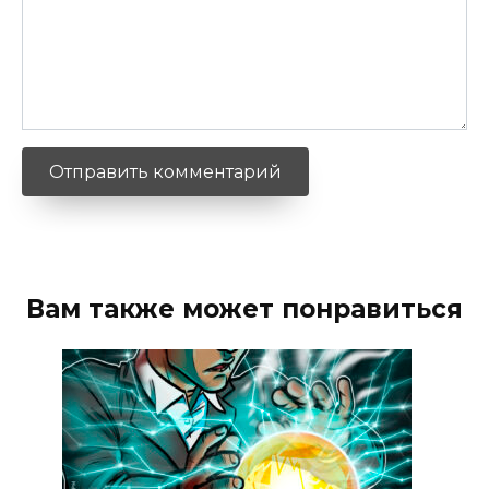
Вам также может понравиться