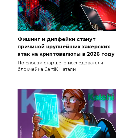
Фишинг и дипфейки станут
причиной крупнейших хакерских
атак на криптовалюты в 2026 году
По словам старшего исследователя
блокчейна CertiK Натали