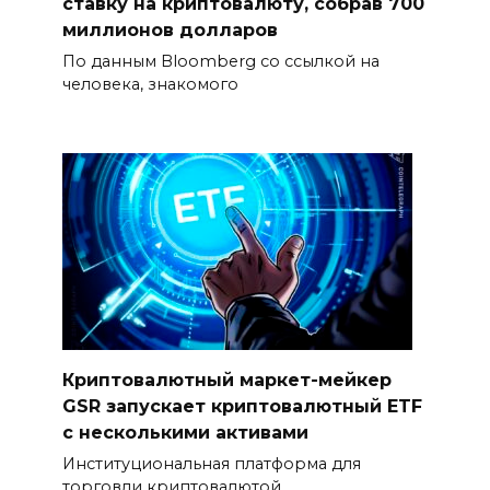
ставку на криптовалюту, собрав 700
миллионов долларов
По данным Bloomberg со ссылкой на
человека, знакомого
Криптовалютный маркет-мейкер
GSR запускает криптовалютный ETF
с несколькими активами
Институциональная платформа для
торговли криптовалютой