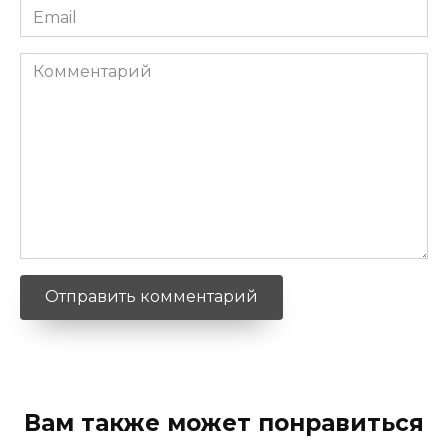
Email
*
Комментарий
Вам также может понравиться