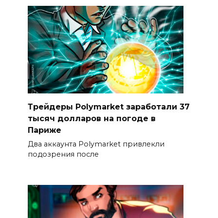
Трейдеры Polymarket заработали 37
тысяч долларов на погоде в
Париже
Два аккаунта Polymarket привлекли
подозрения после