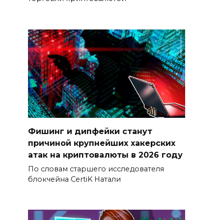
Фишинг и дипфейки станут
причиной крупнейших хакерских
атак на криптовалюты в 2026 году
По словам старшего исследователя
блокчейна CertiK Натали