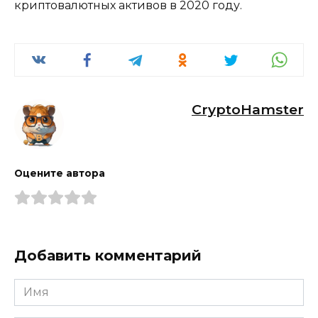
криптовалютных активов в 2020 году.
CryptoHamster
Оцените автора
Добавить комментарий
Имя
*