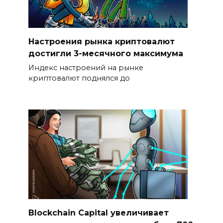
Настроения рынка криптовалют
достигли 3-месячного максимума
Индекс настроений на рынке
криптовалют поднялся до
Blockchain Capital увеличивает