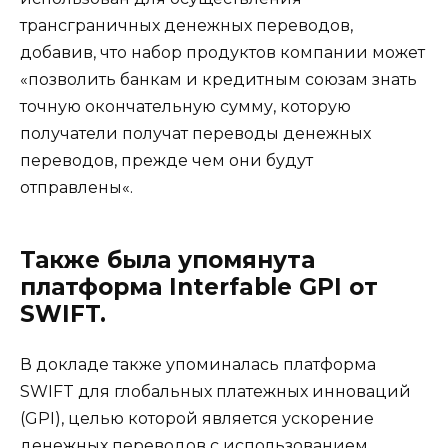
трансграничных денежных переводов,
добавив, что набор продуктов компании может
«позволить банкам и кредитным союзам знать
точную окончательную сумму, которую
получатели получат переводы денежных
переводов, прежде чем они будут
отправлены«.
Также была упомянута
платформа Interfable GPI от
SWIFT.
В докладе также упоминалась платформа
SWIFT для глобальных платежных инноваций
(GPI), целью которой является ускорение
денежных переводов с использованием