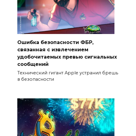
Ошибка безопасности ФБР,
связанная с извлечением
удобочитаемых превью сигнальных
сообщений
Технический гигант Apple устранил брешь
в безопасности