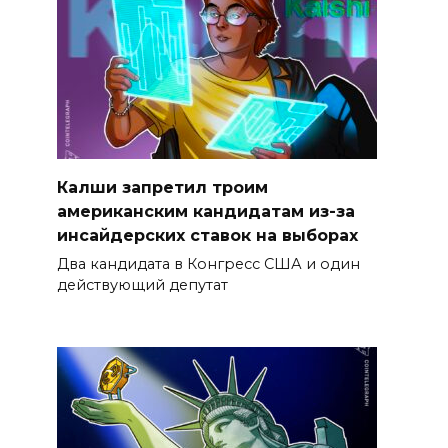
Калши запретил троим
американским кандидатам из-за
инсайдерских ставок на выборах
Два кандидата в Конгресс США и один
действующий депутат