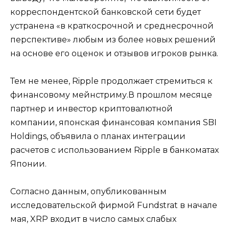
корреспондентской банковской сети будет
устранена «в краткосрочной и среднесрочной
перспективе» любым из более новых решений
на основе его оценок и отзывов игроков рынка.
Тем не менее, Ripple продолжает стремиться к
финансовому мейнстриму.В прошлом месяце
партнер и инвестор криптовалютной
компании, японская финансовая компания SBI
Holdings, объявила о планах интеграции
расчетов с использованием Ripple в банкоматах
Японии.
Согласно данным, опубликованным
исследовательской фирмой Fundstrat в начале
мая, XRP входит в число самых слабых