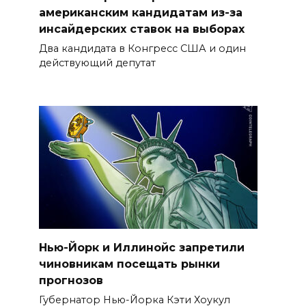
американским кандидатам из-за
инсайдерских ставок на выборах
Два кандидата в Конгресс США и один
действующий депутат
Нью-Йорк и Иллинойс запретили
чиновникам посещать рынки
прогнозов
Губернатор Нью-Йорка Кэти Хоукул