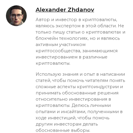
Alexander Zhdanov
Автор и инвестор в криптовалюты,
являюсь экспертом в этой области. Не
только пишу статьи о криптовалютах и
блокчейн технологиях, но и являюсь
активным участником
криптосообщества, занимающимся
инвестированием в различные
криптовалюты.
Использую знания и опыт в написании
статей, чтобы помочь читателям понять
сложные аспекты криптоиндустрии и
принимать обоснованные решения
относительно инвестирования в
криптовалюты. Делюсь личными
опытами и инсайтами, полученными в
ходе инвестиций, чтобы помочь
другим инвесторам делать
обоснованные выборы.