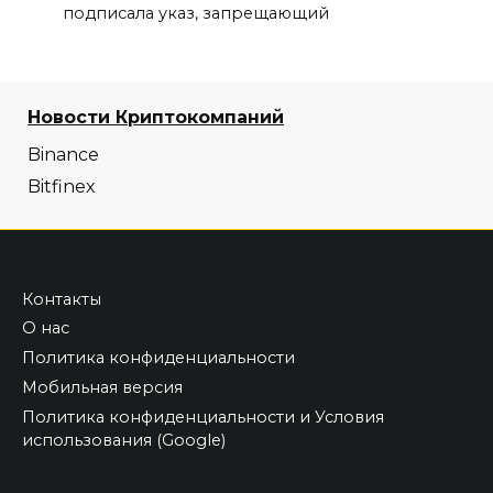
подписала указ, запрещающий
Новости Криптокомпаний
Binance
Bitfinex
Контакты
О нас
Политика конфиденциальности
Мобильная версия
Политика конфиденциальности и Условия
использования (Google)