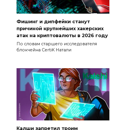
Фишинг и дипфейки станут
причиной крупнейших хакерских
атак на криптовалюты в 2026 году
По словам старшего исследователя
блокчейна CertiK Натали
Калши запретил троим