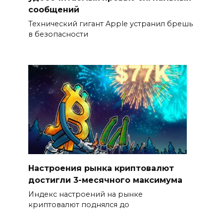
сообщений
Технический гигант Apple устранил брешь
в безопасности
Настроения рынка криптовалют
достигли 3-месячного максимума
Индекс настроений на рынке
криптовалют поднялся до