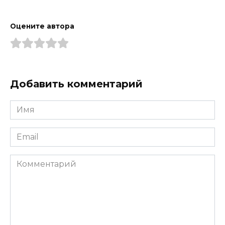
Оцените автора
Добавить комментарий
Имя
*
Email
*
Комментарий