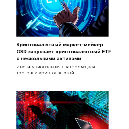
Криптовалютный маркет-мейкер
GSR запускает криптовалютный ETF
с несколькими активами
Институциональная платформа для
торговли криптовалютой