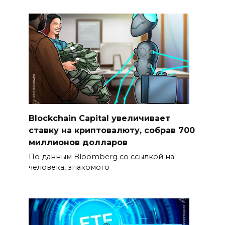
Blockchain Capital увеличивает
ставку на криптовалюту, собрав 700
миллионов долларов
По данным Bloomberg со ссылкой на
человека, знакомого