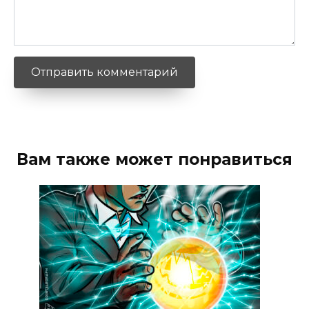
Вам также может понравиться