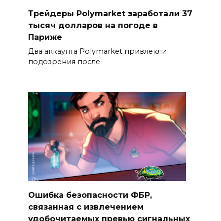
Трейдеры Polymarket заработали 37
тысяч долларов на погоде в
Париже
Два аккаунта Polymarket привлекли
подозрения после
Ошибка безопасности ФБР,
связанная с извлечением
удобочитаемых превью сигнальных