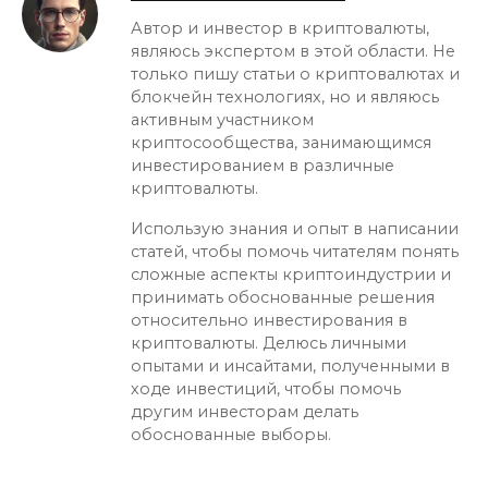
Автор и инвестор в криптовалюты,
являюсь экспертом в этой области. Не
только пишу статьи о криптовалютах и
блокчейн технологиях, но и являюсь
активным участником
криптосообщества, занимающимся
инвестированием в различные
криптовалюты.
Использую знания и опыт в написании
статей, чтобы помочь читателям понять
сложные аспекты криптоиндустрии и
принимать обоснованные решения
относительно инвестирования в
криптовалюты. Делюсь личными
опытами и инсайтами, полученными в
ходе инвестиций, чтобы помочь
другим инвесторам делать
обоснованные выборы.