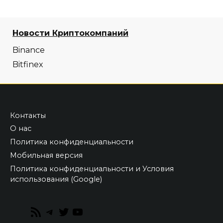
Новости Криптокомпаний
Binance
Bitfinex
Контакты
О нас
Политика конфиденциальности
Мобильная версия
Политика конфиденциальности и Условия
использования (Google)
RSS
Telegram
Twitter
YouTube
Feed