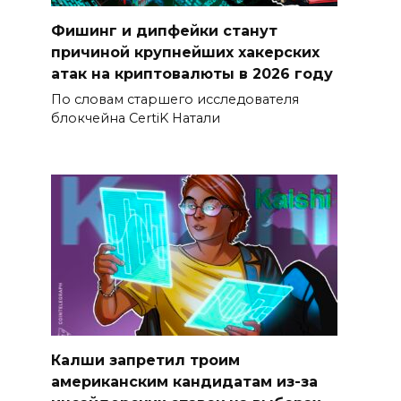
Фишинг и дипфейки станут
причиной крупнейших хакерских
атак на криптовалюты в 2026 году
По словам старшего исследователя
блокчейна CertiK Натали
Калши запретил троим
американским кандидатам из-за