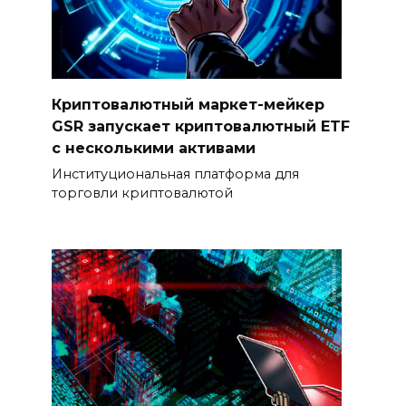
Криптовалютный маркет-мейкер
GSR запускает криптовалютный ETF
с несколькими активами
Институциональная платформа для
торговли криптовалютой