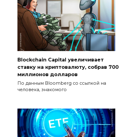
Blockchain Capital увеличивает
ставку на криптовалюту, собрав 700
миллионов долларов
По данным Bloomberg со ссылкой на
человека, знакомого