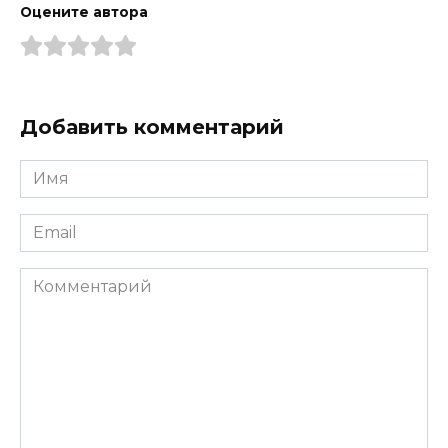
Оцените автора
Добавить комментарий
Имя
*
Email
*
Комментарий