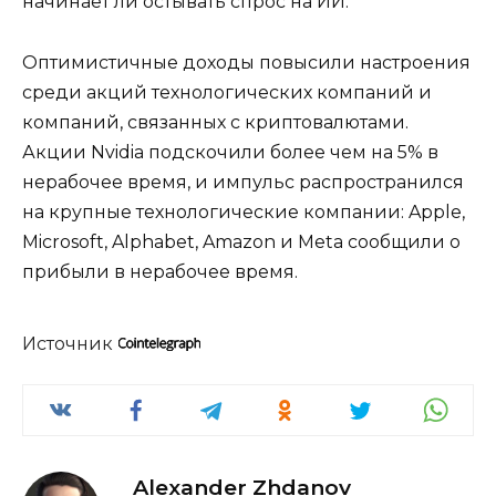
начинает ли остывать спрос на ИИ.
Оптимистичные доходы повысили настроения
среди акций технологических компаний и
компаний, связанных с криптовалютами.
Акции Nvidia подскочили более чем на 5% в
нерабочее время, и импульс распространился
на крупные технологические компании: Apple,
Microsoft, Alphabet, Amazon и Meta сообщили о
прибыли в нерабочее время.
Источник
Alexander Zhdanov