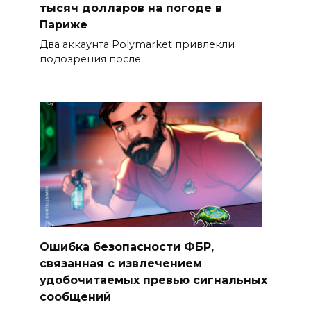
тысяч долларов на погоде в
Париже
Два аккаунта Polymarket привлекли
подозрения после
Ошибка безопасности ФБР,
связанная с извлечением
удобочитаемых превью сигнальных
сообщений