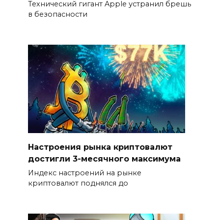
Технический гигант Apple устранил брешь
в безопасности
Настроения рынка криптовалют
достигли 3-месячного максимума
Индекс настроений на рынке
криптовалют поднялся до