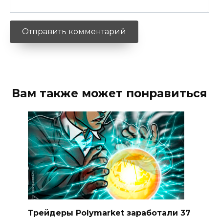
Вам также может понравиться
Трейдеры Polymarket заработали 37