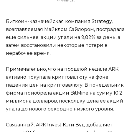
Финансы.
Биткоин-казначейская компания Strategy,
возглавляемая Майклом Сэйлором, пострадала
еще сильнее: акции упали на 9,82% за день, а
затем восстановили некоторые потери в
нерабочее время.
Примечательно, что на прошлой неделе ARK
активно покупала криптовалюту на фоне
падения цен на криптовалюту. В понедельник
фирма приобрела акции BitMine на сумму 10,2
миллиона долларов, поскольку цена ее акций
упала до нового рекордно низкого уровня.
Связанный: ARK Invest Кэти Вуд добавляет