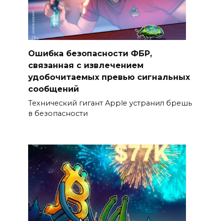
Ошибка безопасности ФБР,
связанная с извлечением
удобочитаемых превью сигнальных
сообщений
Технический гигант Apple устранил брешь
в безопасности