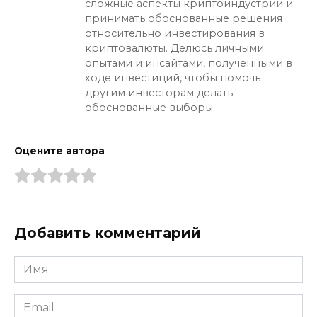
сложные аспекты криптоиндустрии и
принимать обоснованные решения
относительно инвестирования в
криптовалюты. Делюсь личными
опытами и инсайтами, полученными в
ходе инвестиций, чтобы помочь
другим инвесторам делать
обоснованные выборы.
Оцените автора
Добавить комментарий
Имя
*
Email