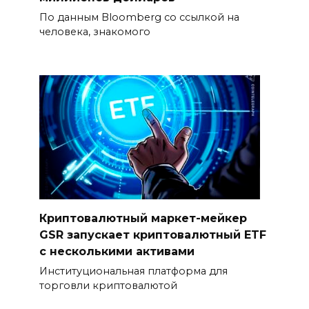
По данным Bloomberg со ссылкой на
человека, знакомого
Криптовалютный маркет-мейкер
GSR запускает криптовалютный ETF
с несколькими активами
Институциональная платформа для
торговли криптовалютой