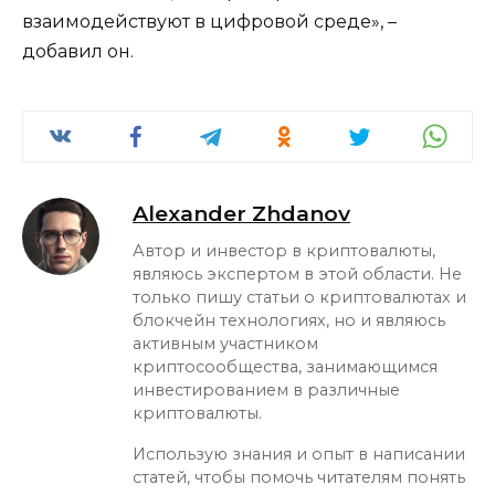
взаимодействуют в цифровой среде», –
добавил он.
Alexander Zhdanov
Автор и инвестор в криптовалюты,
являюсь экспертом в этой области. Не
только пишу статьи о криптовалютах и
блокчейн технологиях, но и являюсь
активным участником
криптосообщества, занимающимся
инвестированием в различные
криптовалюты.
Использую знания и опыт в написании
статей, чтобы помочь читателям понять