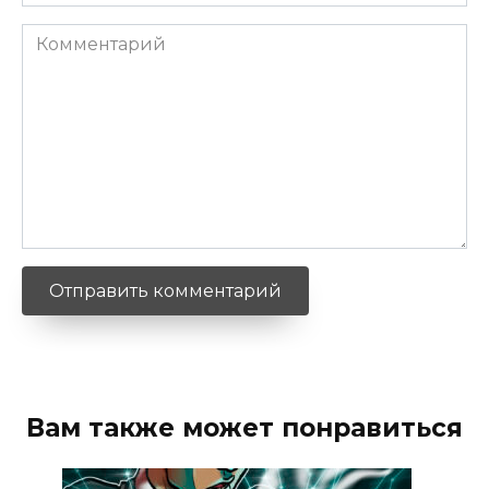
*
Комментарий
Вам также может понравиться