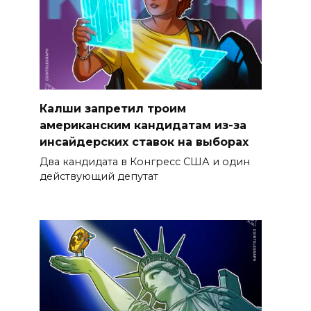
Калши запретил троим
американским кандидатам из-за
инсайдерских ставок на выборах
Два кандидата в Конгресс США и один
действующий депутат