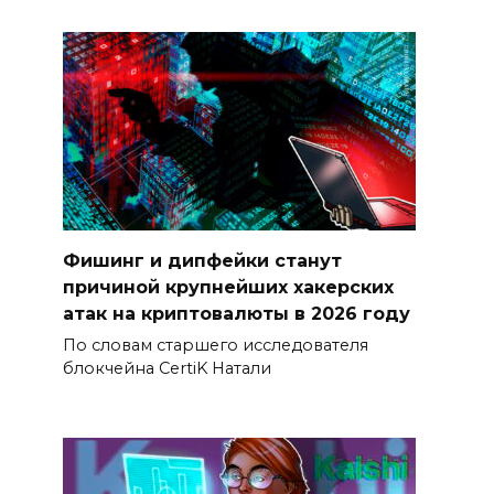
Фишинг и дипфейки станут
причиной крупнейших хакерских
атак на криптовалюты в 2026 году
По словам старшего исследователя
блокчейна CertiK Натали