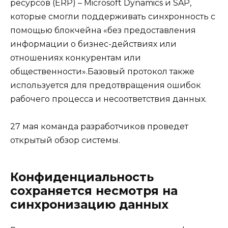
ресурсов (ERP) – Microsoft Dynamics и SAP,
которые смогли поддерживать синхронность с
помощью блокчейна «без предоставления
информации о бизнес-действиях или
отношениях конкурентам или
общественности».Базовый протокол также
используется для предотвращения ошибок
рабочего процесса и несоответствия данных.
27 мая команда разработчиков проведет
открытый обзор системы.
Конфиденциальность
сохраняется несмотря на
синхронизацию данных