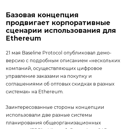
Базовая концепция
продвигает корпоративные
сценарии использования для
Ethereum
21 мая Baseline Protocol опубликовал демо-
версию с подробным описанием «нескольких
компаний, осуществляющих цифровое
управление заказами на покупку и
соглашениями об оптовых скидках в разных
системах» на Ethereum.
Заинтересованные стороны концепции
использовали две разные системы
планирования общеорганизационных