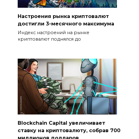
Настроения рынка криптовалют
достигли 3-месячного максимума
Индекс настроений на рынке
криптовалют поднялся до
Blockchain Capital увеличивает
ставку на криптовалюту, собрав 700
миллионов долларов