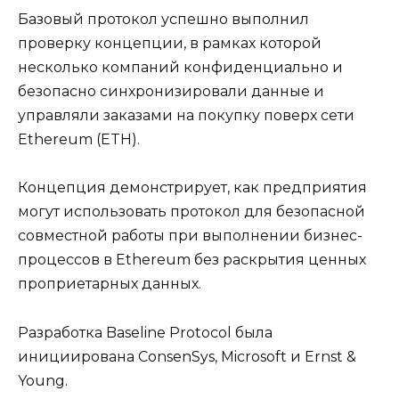
Базовый протокол успешно выполнил
проверку концепции, в рамках которой
несколько компаний конфиденциально и
безопасно синхронизировали данные и
управляли заказами на покупку поверх сети
Ethereum (ETH).
Концепция демонстрирует, как предприятия
могут использовать протокол для безопасной
совместной работы при выполнении бизнес-
процессов в Ethereum без раскрытия ценных
проприетарных данных.
Разработка Baseline Protocol была
инициирована ConsenSys, Microsoft и Ernst &
Young.