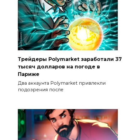
Трейдеры Polymarket заработали 37
тысяч долларов на погоде в
Париже
Два аккаунта Polymarket привлекли
подозрения после