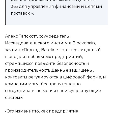
365 для управления финансами и цепями
поставок ».
Алекс Тапскотт, соучредитель
Исследовательского института Blockchain,
заявил: «Подход Baseline – это неожиданный
шанс для глобальных предприятий,
стремящихся повысить безопасность и
производительность.Данные защищены,
контракты регулируются в цифровой форме, и
компании могут беспрепятственно
сотрудничать, не меняя свои существующие
системы.
«Это изменит то, как предприятия