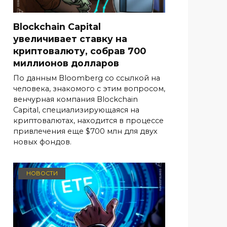
Blockchain Capital
увеличивает ставку на
криптовалюту, собрав 700
миллионов долларов
По данным Bloomberg со ссылкой на
человека, знакомого с этим вопросом,
венчурная компания Blockchain
Capital, специализирующаяся на
криптовалютах, находится в процессе
привлечения еще $700 млн для двух
новых фондов.
НОВОСТИ