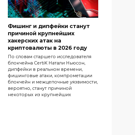
Фишинг и дипфейки станут
причиной крупнейших
хакерских атак на
криптовалюты в 2026 году
По словам старшего исследователя
блокчейна CertiK Натали Ньюсон,
дипфейки в реальном времени,
фишинговые атаки, компрометации
блокчейн и межцепочные уязвимости,
вероятно, станут причиной
некоторых из крупнейших