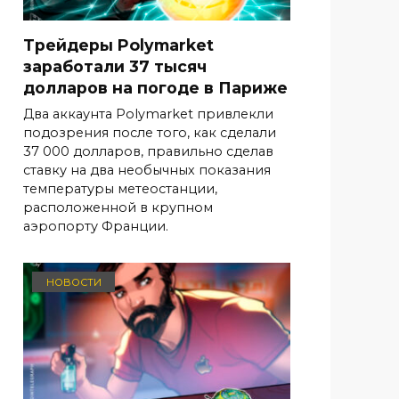
Трейдеры Polymarket
заработали 37 тысяч
долларов на погоде в Париже
Два аккаунта Polymarket привлекли
подозрения после того, как сделали
37 000 долларов, правильно сделав
ставку на два необычных показания
температуры метеостанции,
расположенной в крупном
аэропорту Франции.
НОВОСТИ