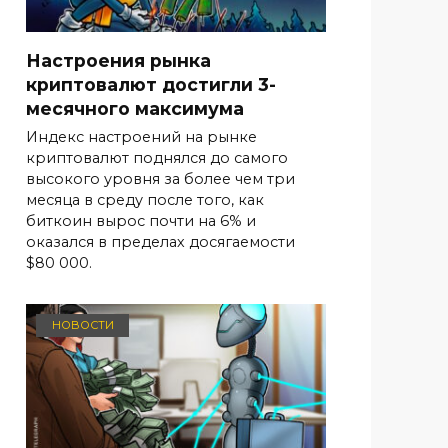
Настроения рынка
криптовалют достигли 3-
месячного максимума
Индекс настроений на рынке
криптовалют поднялся до самого
высокого уровня за более чем три
месяца в среду после того, как
биткоин вырос почти на 6% и
оказался в пределах досягаемости
$80 000.
НОВОСТИ