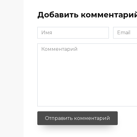
Добавить комментари
Имя
Email
*
*
Комментарий