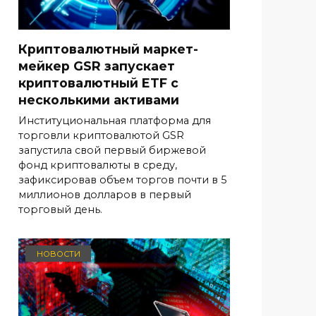
Криптовалютный маркет-
мейкер GSR запускает
криптовалютный ETF с
несколькими активами
Институциональная платформа для
торговли криптовалютой GSR
запустила свой первый биржевой
фонд криптовалюты в среду,
зафиксировав объем торгов почти в 5
миллионов долларов в первый
торговый день.
НОВОСТИ