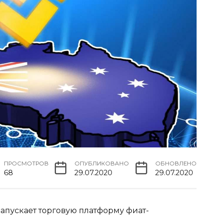
ПРОСМОТРОВ
ОПУБЛИКОВАНО
ОБНОВЛЕНО
68
29.07.2020
29.07.2020
апускает торговую платформу фиат-