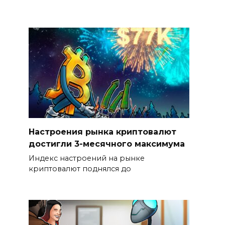
Настроения рынка криптовалют
достигли 3-месячного максимума
Индекс настроений на рынке
криптовалют поднялся до