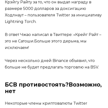
Крэйгу Райту за то, что он выдал награду в
размере 5000 долларов за доксигацию
Ходлнаут – пользователя Twitter за инициативу
Lightning Torch.
В ответ Чжао написал в Твиттере: «Крейг Райт –
это не Сатоши.Больше этого дерьма, мы
исключаем!
Через несколько дней Binance объявил, что
больше не будет предлагать торговлю на BSV.
БСВ противостоять?Возможно,
нет
Некоторые члены криптовалюты Twitter