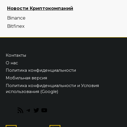
Новости Криптокомпаний
Binance
Bitfinex
Контакты
О нас
Политика конфиденциальности
Мобильная версия
Политика конфиденциальности и Условия
использования (Google)
RSS
Telegram
Twitter
YouTube
Feed