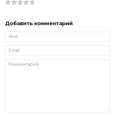
Добавить комментарий
Имя
*
Email
*
Комментарий