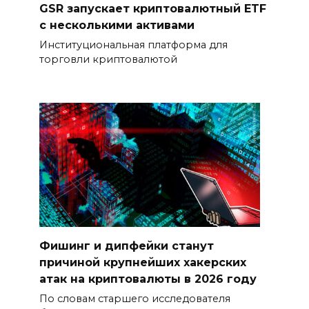
GSR запускает криптовалютный ETF
с несколькими активами
Институциональная платформа для
торговли криптовалютой
Фишинг и дипфейки станут
причиной крупнейших хакерских
атак на криптовалюты в 2026 году
По словам старшего исследователя