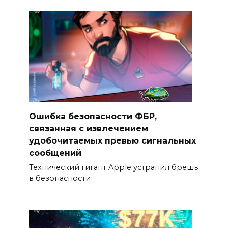
Ошибка безопасности ФБР,
связанная с извлечением
удобочитаемых превью сигнальных
сообщений
Технический гигант Apple устранил брешь
в безопасности