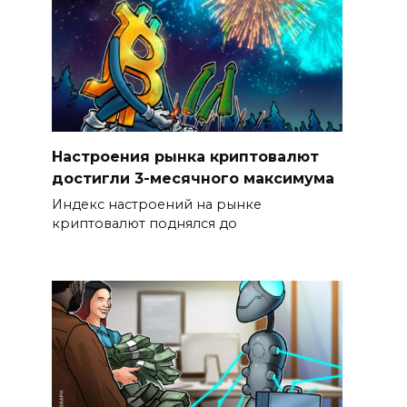
Настроения рынка криптовалют
достигли 3-месячного максимума
Индекс настроений на рынке
криптовалют поднялся до