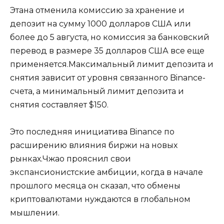
Этана отменила комиссию за хранение и
депозит на сумму 1000 долларов США или
более до 5 августа, но комиссия за банковский
перевод в размере 35 долларов США все еще
применяется.Максимальный лимит депозита и
снятия зависит от уровня связанного Binance-
счета, а минимальный лимит депозита и
снятия составляет $150.
Это последняя инициатива Binance по
расширению влияния биржи на новых
рынках.Чжао прояснил свои
экспансионистские амбиции, когда в начале
прошлого месяца он сказал, что обмены
криптовалютами нуждаются в глобальном
мышлении.