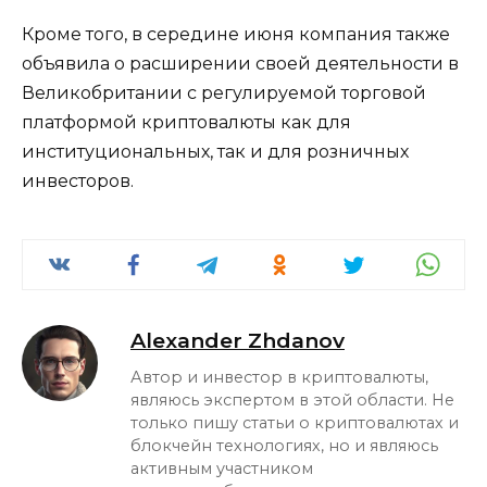
Кроме того, в середине июня компания также
объявила о расширении своей деятельности в
Великобритании с регулируемой торговой
платформой криптовалюты как для
институциональных, так и для розничных
инвесторов.
Alexander Zhdanov
Автор и инвестор в криптовалюты,
являюсь экспертом в этой области. Не
только пишу статьи о криптовалютах и
блокчейн технологиях, но и являюсь
активным участником