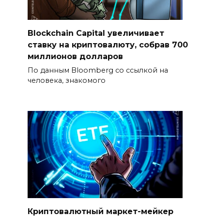
Blockchain Capital увеличивает
ставку на криптовалюту, собрав 700
миллионов долларов
По данным Bloomberg со ссылкой на
человека, знакомого
Криптовалютный маркет-мейкер