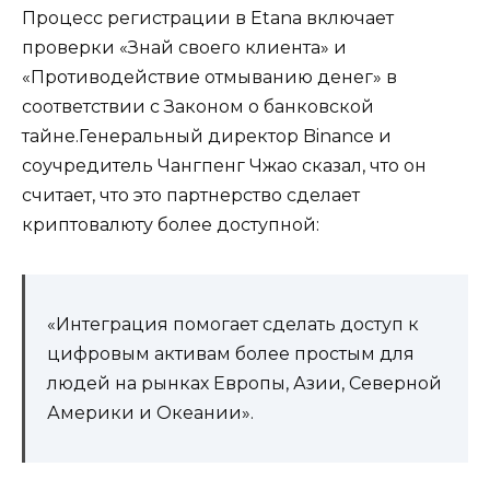
Процесс регистрации в Etana включает
проверки «Знай своего клиента» и
«Противодействие отмыванию денег» в
соответствии с Законом о банковской
тайне.Генеральный директор Binance и
соучредитель Чангпенг Чжао сказал, что он
считает, что это партнерство сделает
криптовалюту более доступной:
«Интеграция помогает сделать доступ к
цифровым активам более простым для
людей на рынках Европы, Азии, Северной
Америки и Океании».