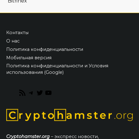
Bitfinex
Контакты
О нас
Политика конфиденциальности
Мобильная версия
Политика конфиденциальности и Условия
использования (Google)
RSS
Telegram
Twitter
YouTube
Feed
Cryptohamster.org
– экспресс новости,