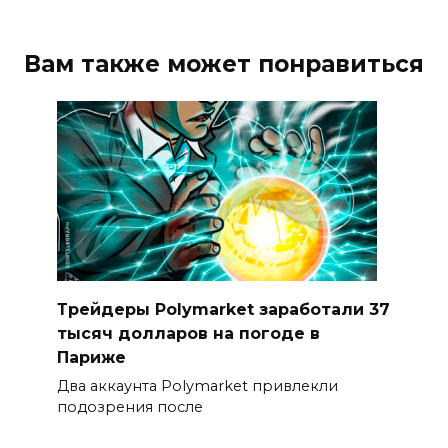
Вам также может понравиться
Трейдеры Polymarket заработали 37
тысяч долларов на погоде в
Париже
Два аккаунта Polymarket привлекли
подозрения после