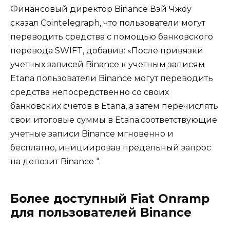
Финансовый директор Binance Вэй Чжоу
сказал Cointelegraph, что пользователи могут
переводить средства с помощью банковского
перевода SWIFT, добавив: «После привязки
учетных записей Binance к учетным записям
Etana пользователи Binance могут переводить
средства непосредственно со своих
банковских счетов в Etana, а затем перечислять
свои итоговые суммы в Etana.соответствующие
учетные записи Binance мгновенно и
бесплатно, инициировав предельный запрос
на депозит Binance “.
Более доступный Fiat Onramp
для пользователей Binance