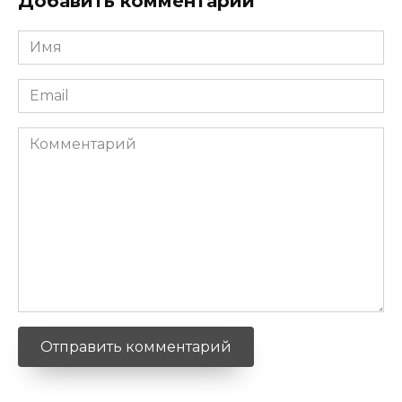
Добавить комментарий
Имя
*
Email
*
Комментарий