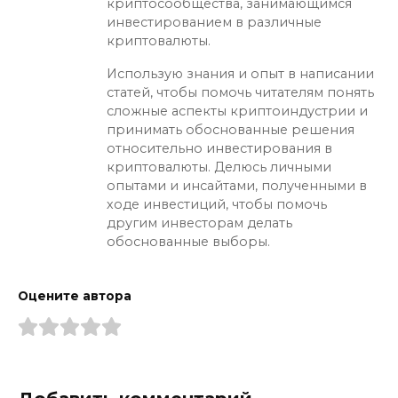
криптосообщества, занимающимся
инвестированием в различные
криптовалюты.
Использую знания и опыт в написании
статей, чтобы помочь читателям понять
сложные аспекты криптоиндустрии и
принимать обоснованные решения
относительно инвестирования в
криптовалюты. Делюсь личными
опытами и инсайтами, полученными в
ходе инвестиций, чтобы помочь
другим инвесторам делать
обоснованные выборы.
Оцените автора