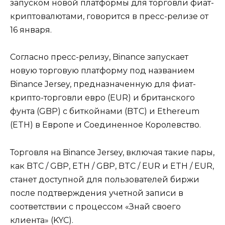
запуском новой платформы для торговли фиат-
криптовалютами, говорится в пресс-релизе от
16 января.
Согласно пресс-релизу, Binance запускает
новую торговую платформу под названием
Binance Jersey, предназначенную для фиат-
крипто-торговли евро (EUR) и британского
фунта (GBP) с биткойнами (BTC) и Ethereum
(ETH) в Европе и Соединенное Королевство.
Торговля на Binance Jersey, включая такие пары,
как BTC / GBP, ETH / GBP, BTC / EUR и ETH / EUR,
станет доступной для пользователей биржи
после подтверждения учетной записи в
соответствии с процессом «Знай своего
клиента» (KYC).