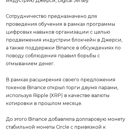
индустрию Джерси, Digital Jersey.
Сотрудничество предназначено для
проведения обучения в рамках программы
цифровых навыков организации с целью
продвижения индустрии блокчейн в Джерси,
а также поддержки Binance в обсуждениях по
поводу соблюдения правил борьбы с
отмыванием денег.
В рамках расширения своего предложения
токенов Binance открыл торги двумя парами,
используя Ripple (XRP) в качестве валюты
котировки в прошлом месяце.
До этого Binance добавляла долларовую монету
стабильной монеты Circle с привязкой к