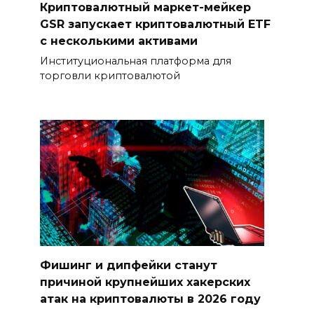
Криптовалютный маркет-мейкер
GSR запускает криптовалютный ETF
с несколькими активами
Институциональная платформа для
торговли криптовалютой
Фишинг и дипфейки станут
причиной крупнейших хакерских
атак на криптовалюты в 2026 году