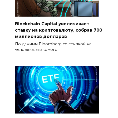
Blockchain Capital увеличивает
ставку на криптовалюту, собрав 700
миллионов долларов
По данным Bloomberg со ссылкой на
человека, знакомого