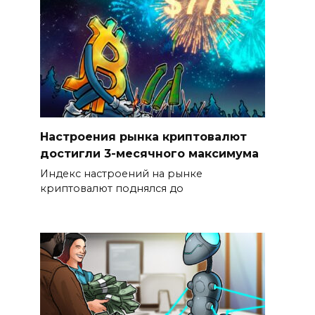
Настроения рынка криптовалют
достигли 3-месячного максимума
Индекс настроений на рынке
криптовалют поднялся до