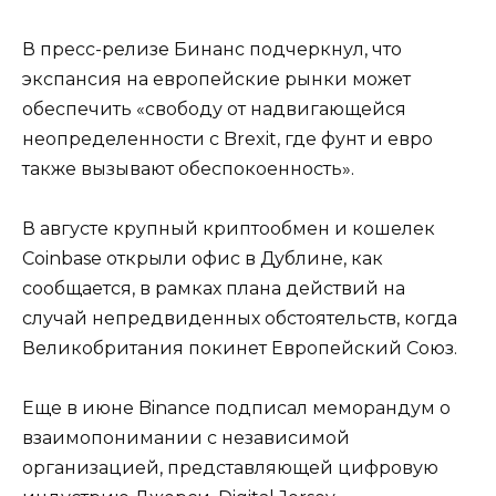
В пресс-релизе Бинанс подчеркнул, что
экспансия на европейские рынки может
обеспечить «свободу от надвигающейся
неопределенности с Brexit, где фунт и евро
также вызывают обеспокоенность».
В августе крупный криптообмен и кошелек
Coinbase открыли офис в Дублине, как
сообщается, в рамках плана действий на
случай непредвиденных обстоятельств, когда
Великобритания покинет Европейский Союз.
Еще в июне Binance подписал меморандум о
взаимопонимании с независимой
организацией, представляющей цифровую