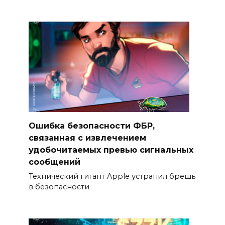
Ошибка безопасности ФБР,
связанная с извлечением
удобочитаемых превью сигнальных
сообщений
Технический гигант Apple устранил брешь
в безопасности