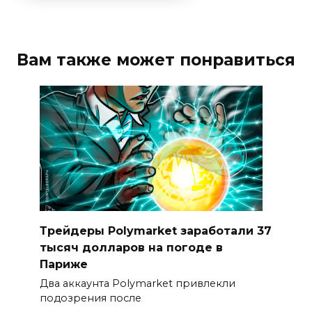
Вам также может понравиться
Трейдеры Polymarket заработали 37
тысяч долларов на погоде в
Париже
Два аккаунта Polymarket привлекли
подозрения после