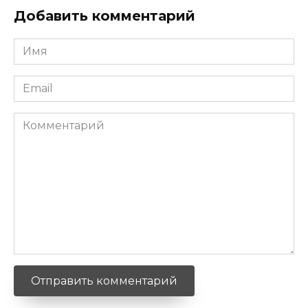
Добавить комментарий
Имя
*
Email
*
Комментарий