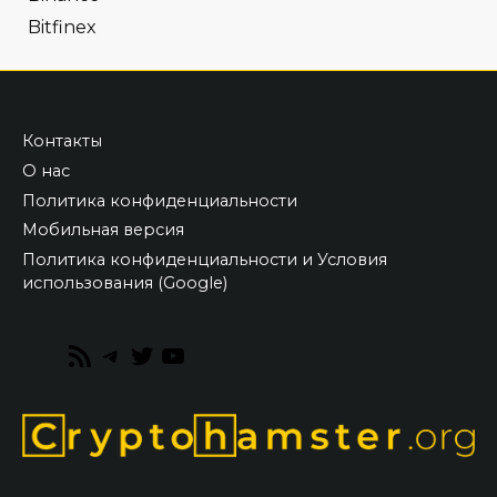
Bitfinex
Контакты
О нас
Политика конфиденциальности
Мобильная версия
Политика конфиденциальности и Условия
использования (Google)
RSS
Telegram
Twitter
YouTube
Feed