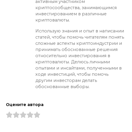
активным участником
криптосообщества, занимающимся
инвестированием в различные
криптовалюты.
Использую знания и опыт в написании
статей, чтобы помочь читателям понять
сложные аспекты криптоиндустрии и
принимать обоснованные решения
относительно инвестирования в
криптовалюты. Делюсь личными
опытами и инсайтами, полученными в
ходе инвестиций, чтобы помочь
другим инвесторам делать
обоснованные выборы.
Оцените автора