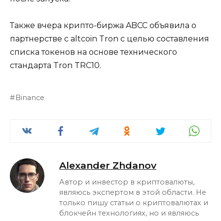
Также вчера крипто-биржа ABCC объявила о
партнерстве с altcoin Tron с целью составления
списка токенов на основе технического
стандарта Tron TRC10.
Binance
Alexander Zhdanov
Автор и инвестор в криптовалюты,
являюсь экспертом в этой области. Не
только пишу статьи о криптовалютах и
блокчейн технологиях, но и являюсь