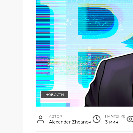
НОВОСТИ
АВТОР
НА ЧТЕНИЕ
Alexander Zhdanov
3 мин