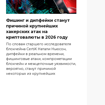
Фишинг и дипфейки станут
причиной крупнейших
хакерских атак на
криптовалюты в 2026 году
По словам старшего исследователя
блокчейна CertiK Натали Ньюсон,
дипфейки в реальном времени,
фишинговые атаки, компрометации
блокчейн и межцепочные уязвимости,
вероятно, станут причиной
некоторых из крупнейших