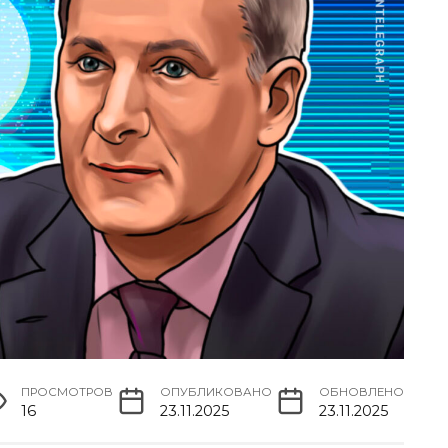
ПРОСМОТРОВ
ОПУБЛИКОВАНО
ОБНОВЛЕНО
16
23.11.2025
23.11.2025