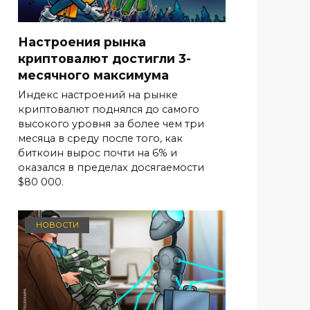
Настроения рынка
криптовалют достигли 3-
месячного максимума
Индекс настроений на рынке
криптовалют поднялся до самого
высокого уровня за более чем три
месяца в среду после того, как
биткоин вырос почти на 6% и
оказался в пределах досягаемости
$80 000.
НОВОСТИ