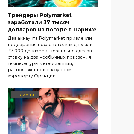
Трейдеры Polymarket
заработали 37 тысяч
долларов на погоде в Париже
Два аккаунта Polymarket привлекли
подозрения после того, как сделали
37 000 долларов, правильно сделав
ставку на два необычных показания
температуры метеостанции,
расположенной в крупном
аэропорту Франции.
НОВОСТИ