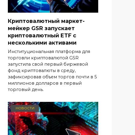
Криптовалютный маркет-
мейкер GSR запускает
криптовалютный ETF с
несколькими активами
Институциональная платформа для
торговли криптовалютой GSR
запустила свой первый биржевой
фонд криптовалюты в среду,
зафиксировав объем торгов почти в 5
миллионов долларов в первый
торговый день.
НОВОСТИ