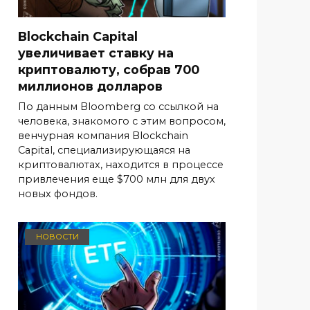
Blockchain Capital
увеличивает ставку на
криптовалюту, собрав 700
миллионов долларов
По данным Bloomberg со ссылкой на
человека, знакомого с этим вопросом,
венчурная компания Blockchain
Capital, специализирующаяся на
криптовалютах, находится в процессе
привлечения еще $700 млн для двух
новых фондов.
НОВОСТИ