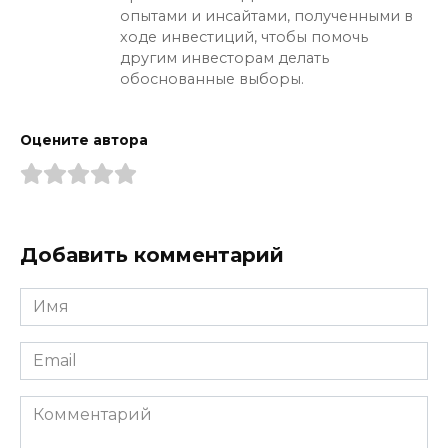
опытами и инсайтами, полученными в
ходе инвестиций, чтобы помочь
другим инвесторам делать
обоснованные выборы.
Оцените автора
Добавить комментарий
Имя
*
Email
*
Комментарий