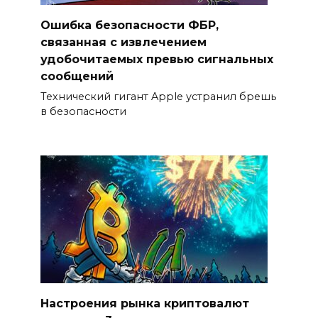
Ошибка безопасности ФБР,
связанная с извлечением
удобочитаемых превью сигнальных
сообщений
Технический гигант Apple устранил брешь
в безопасности
Настроения рынка криптовалют