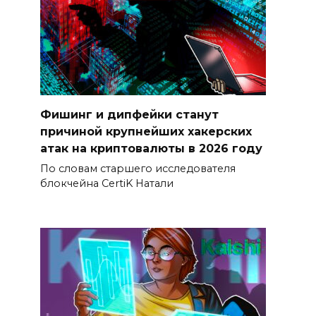
Фишинг и дипфейки станут
причиной крупнейших хакерских
атак на криптовалюты в 2026 году
По словам старшего исследователя
блокчейна CertiK Натали