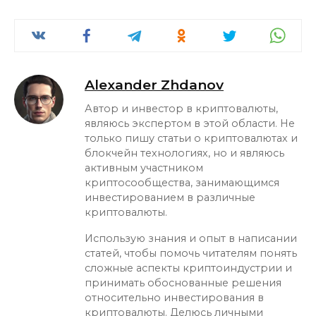
Alexander Zhdanov
Автор и инвестор в криптовалюты,
являюсь экспертом в этой области. Не
только пишу статьи о криптовалютах и
блокчейн технологиях, но и являюсь
активным участником
криптосообщества, занимающимся
инвестированием в различные
криптовалюты.
Использую знания и опыт в написании
статей, чтобы помочь читателям понять
сложные аспекты криптоиндустрии и
принимать обоснованные решения
относительно инвестирования в
криптовалюты. Делюсь личными