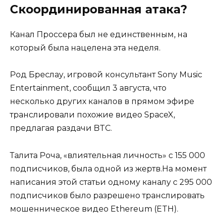
Скоординированная атака?
Канал Проссера был не единственным, на
который была нацелена эта неделя.
Род Бреслау, игровой консультант Sony Music
Entertainment, сообщил 3 августа, что
несколько других каналов в прямом эфире
транслировали похожие видео SpaceX,
предлагая раздачи BTC.
Талита Роча, «влиятельная личность» с 155 000
подписчиков, была одной из жертв.На момент
написания этой статьи одному каналу с 295 000
подписчиков было разрешено транслировать
мошенническое видео Ethereum (ETH).