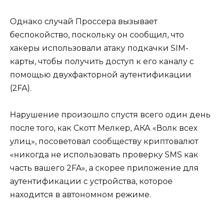
Однако случай Проссера вызывает
беспокойство, поскольку он сообщил, что
хакеры использовали атаку подкачки SIM-
карты, чтобы получить доступ к его каналу с
помощью двухфакторной аутентификации
(2FA).
Нарушение произошло спустя всего один день
после того, как Скотт Мелкер, АКА «Волк всех
улиц», посоветовал сообществу криптовалют
«никогда не использовать проверку SMS как
часть вашего 2FA», а скорее приложение для
аутентификации с устройства, которое
находится в автономном режиме.