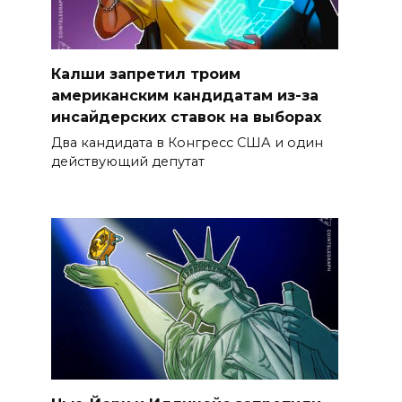
Калши запретил троим
американским кандидатам из-за
инсайдерских ставок на выборах
Два кандидата в Конгресс США и один
действующий депутат