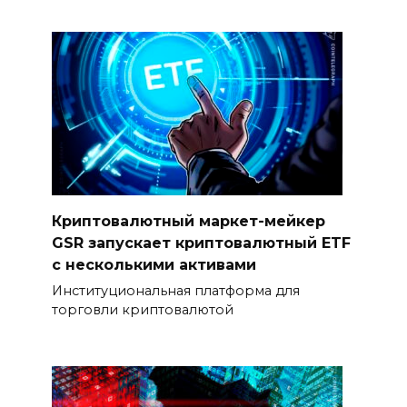
Криптовалютный маркет-мейкер
GSR запускает криптовалютный ETF
с несколькими активами
Институциональная платформа для
торговли криптовалютой