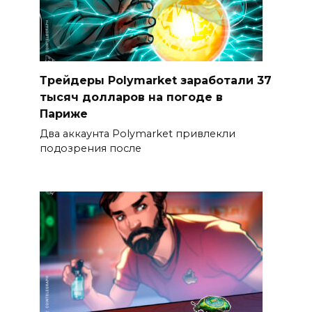
Трейдеры Polymarket заработали 37
тысяч долларов на погоде в
Париже
Два аккаунта Polymarket привлекли
подозрения после