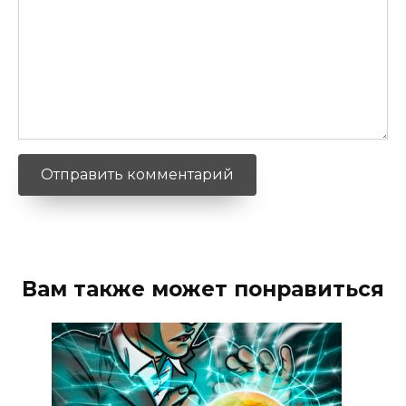
Вам также может понравиться