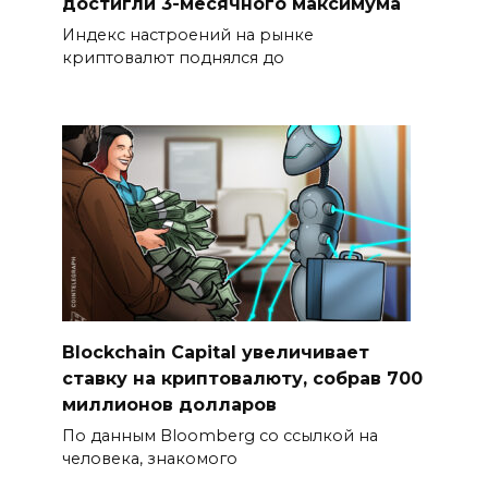
достигли 3-месячного максимума
Индекс настроений на рынке
криптовалют поднялся до
Blockchain Capital увеличивает
ставку на криптовалюту, собрав 700
миллионов долларов
По данным Bloomberg со ссылкой на
человека, знакомого