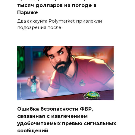
тысяч долларов на погоде в
Париже
Два аккаунта Polymarket привлекли
подозрения после
Ошибка безопасности ФБР,
связанная с извлечением
удобочитаемых превью сигнальных
сообщений