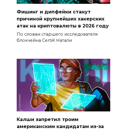
Фишинг и дипфейки станут
причиной крупнейших хакерских
атак на криптовалюты в 2026 году
По словам старшего исследователя
блокчейна CertiK Натали
Калши запретил троим
американским кандидатам из-за