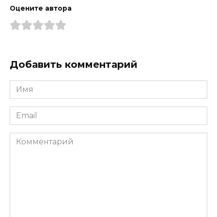
Оцените автора
Добавить комментарий
Имя
*
Email
*
Комментарий