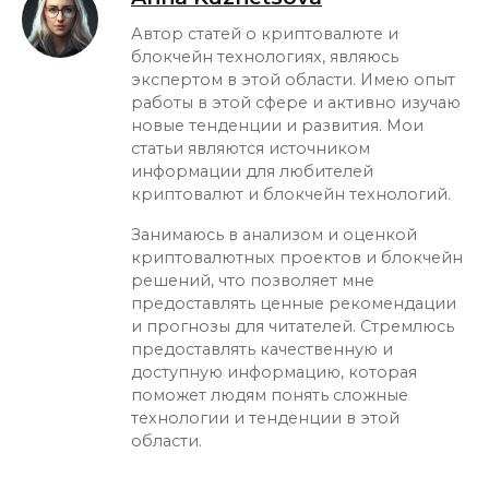
Автор статей о криптовалюте и
блокчейн технологиях, являюсь
экспертом в этой области. Имею опыт
работы в этой сфере и активно изучаю
новые тенденции и развития. Мои
статьи являются источником
информации для любителей
криптовалют и блокчейн технологий.
Занимаюсь в анализом и оценкой
криптовалютных проектов и блокчейн
решений, что позволяет мне
предоставлять ценные рекомендации
и прогнозы для читателей. Стремлюсь
предоставлять качественную и
доступную информацию, которая
поможет людям понять сложные
технологии и тенденции в этой
области.