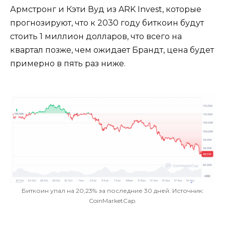
Армстронг и Кэти Вуд из ARK Invest, которые
прогнозируют, что к 2030 году биткоин будут
стоить 1 миллион долларов, что всего на
квартал позже, чем ожидает Брандт, цена будет
примерно в пять раз ниже.
Биткоин упал на 20,23% за последние 30 дней. Источник:
CoinMarketCap.