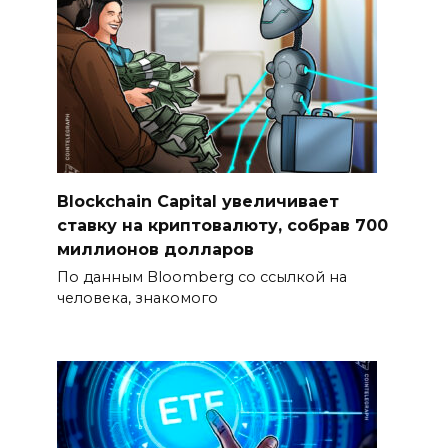
Blockchain Capital увеличивает
ставку на криптовалюту, собрав 700
миллионов долларов
По данным Bloomberg со ссылкой на
человека, знакомого