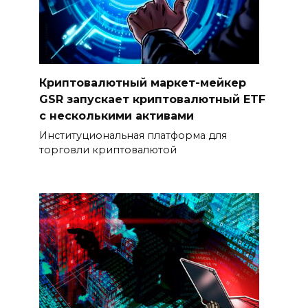
Криптовалютный маркет-мейкер
GSR запускает криптовалютный ETF
с несколькими активами
Институциональная платформа для
торговли криптовалютой