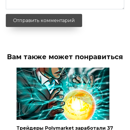
Вам также может понравиться
Трейдеры Polymarket заработали 37