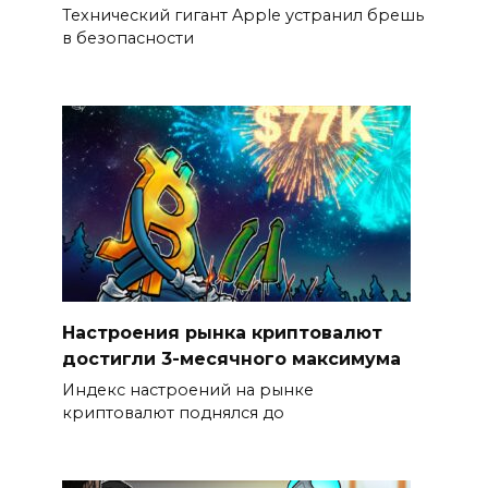
Технический гигант Apple устранил брешь
в безопасности
Настроения рынка криптовалют
достигли 3-месячного максимума
Индекс настроений на рынке
криптовалют поднялся до