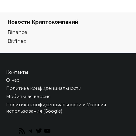
Новости Криптокомпаний
Binance
Bitfinex
Контакты
О нас
Политика конфиденциальности
Мобильная версия
Политика конфиденциальности и Условия
использования (Google)
RSS
Telegram
Twitter
YouTube