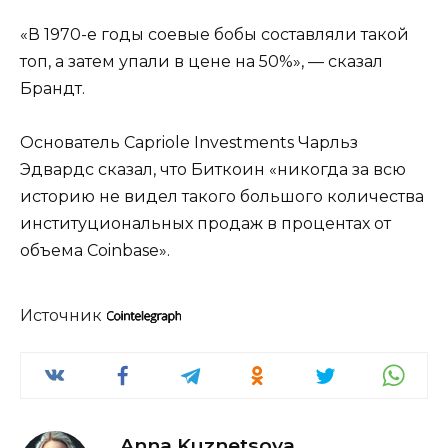
«В 1970-е годы соевые бобы составляли такой
топ, а затем упали в цене на 50%», — сказал
Брандт.
Основатель Capriole Investments Чарльз
Эдвардс сказал, что Биткоин «никогда за всю
историю не видел такого большого количества
институциональных продаж в процентах от
объема Coinbase».
Источник
Anna Kuznetsova