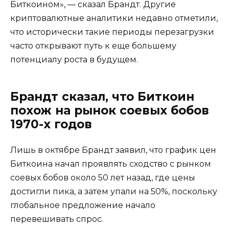
Биткоином», — сказал Брандт. Другие
криптовалютные аналитики недавно отметили,
что исторически такие периоды перезагрузки
часто открывают путь к еще большему
потенциалу роста в будущем.
Брандт сказал, что Биткоин
похож на рынок соевых бобов
1970-х годов
Лишь в октябре Брандт заявил, что график цен
Биткоина начал проявлять сходство с рынком
соевых бобов около 50 лет назад, где цены
достигли пика, а затем упали на 50%, поскольку
глобальное предложение начало
перевешивать спрос.