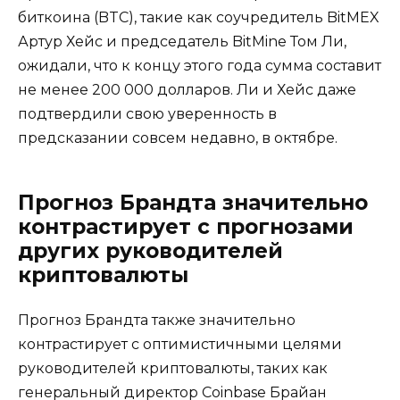
биткоина (BTC), такие как соучредитель BitMEX
Артур Хейс и председатель BitMine Том Ли,
ожидали, что к концу этого года сумма составит
не менее 200 000 долларов. Ли и Хейс даже
подтвердили свою уверенность в
предсказании совсем недавно, в октябре.
Прогноз Брандта значительно
контрастирует с прогнозами
других руководителей
криптовалюты
Прогноз Брандта также значительно
контрастирует с оптимистичными целями
руководителей криптовалюты, таких как
генеральный директор Coinbase Брайан