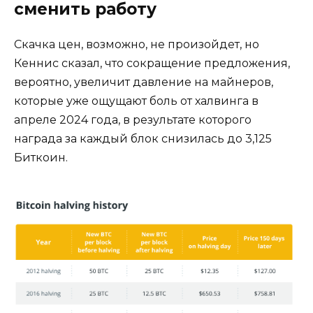
сменить работу
Скачка цен, возможно, не произойдет, но
Кеннис сказал, что сокращение предложения,
вероятно, увеличит давление на майнеров,
которые уже ощущают боль от халвинга в
апреле 2024 года, в результате которого
награда за каждый блок снизилась до 3,125
Биткоин.