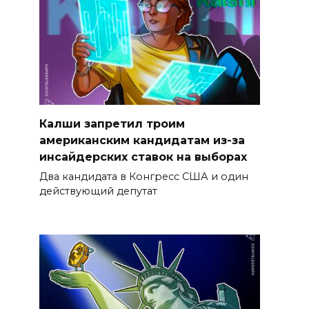
Калши запретил троим
американским кандидатам из-за
инсайдерских ставок на выборах
Два кандидата в Конгресс США и один
действующий депутат