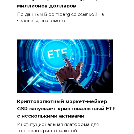
миллионов долларов
По данным Bloomberg со ссылкой на
человека, знакомого
Криптовалютный маркет-мейкер
GSR запускает криптовалютный ETF
с несколькими активами
Институциональная платформа для
торговли криптовалютой