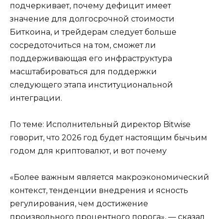
подчеркивает, почему дефицит имеет
значение для долгосрочной стоимости
Биткоина, и трейдерам следует больше
сосредоточиться на том, сможет ли
поддерживающая его инфраструктура
масштабироваться для поддержки
следующего этапа институциональной
интеграции.
По теме: Исполнительный директор Bitwise
говорит, что 2026 год будет настоящим бычьим
годом для криптовалют, и вот почему
«Более важным является макроэкономический
контекст, тенденции внедрения и ясность
регулирования, чем достижение
произвольного процентного порога», — сказал