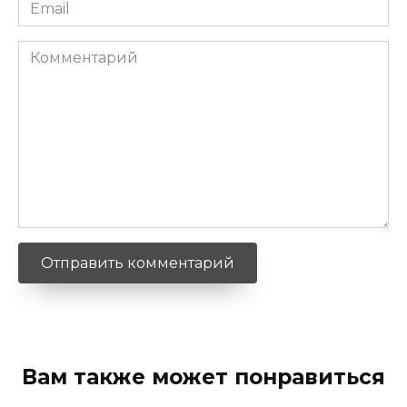
Email
*
Комментарий
Вам также может понравиться