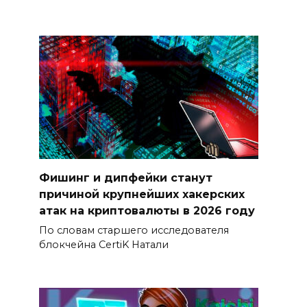
Фишинг и дипфейки станут
причиной крупнейших хакерских
атак на криптовалюты в 2026 году
По словам старшего исследователя
блокчейна CertiK Натали