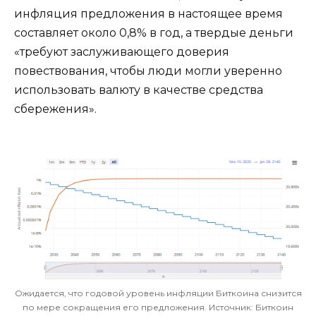
инфляция предложения в настоящее время
составляет около 0,8% в год, а твердые деньги
«требуют заслуживающего доверия
повествования, чтобы люди могли уверенно
использовать валюту в качестве средства
сбережения».
Ожидается, что годовой уровень инфляции Биткоина снизится
по мере сокращения его предложения. Источник: Биткоин