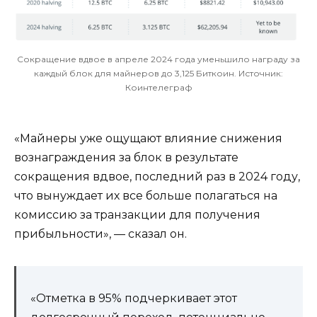
Сокращение вдвое в апреле 2024 года уменьшило награду за
каждый блок для майнеров до 3,125 Биткоин. Источник:
Коинтелеграф
«Майнеры уже ощущают влияние снижения
вознаграждения за блок в результате
сокращения вдвое, последний раз в 2024 году,
что вынуждает их все больше полагаться на
комиссию за транзакции для получения
прибыльности», — сказал он.
«Отметка в 95% подчеркивает этот