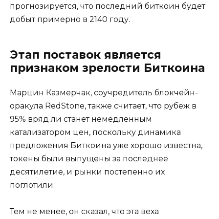
прогнозируется, что последний биткоин будет
добыт примерно в 2140 году.
Этап поставок является
признаком зрелости Биткоина
Марцин Казмерчак, соучредитель блокчейн-
оракула RedStone, также считает, что рубеж в
95% вряд ли станет немедленным
катализатором цен, поскольку динамика
предложения Биткоина уже хорошо известна,
токены были выпущены за последнее
десятилетие, и рынки постепенно их
поглотили.
Тем не менее, он сказал, что эта веха