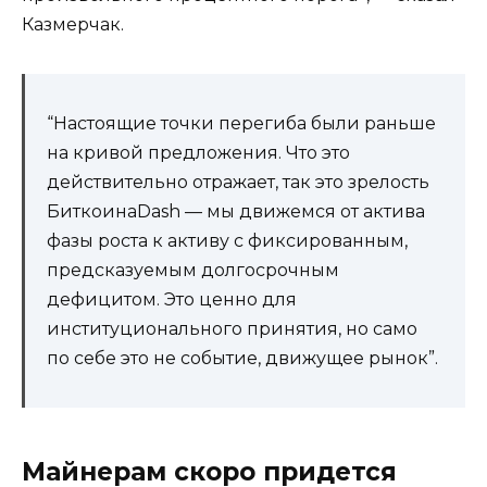
Казмерчак.
“Настоящие точки перегиба были раньше
на кривой предложения. Что это
действительно отражает, так это зрелость
БиткоинаDash — мы движемся от актива
фазы роста к активу с фиксированным,
предсказуемым долгосрочным
дефицитом. Это ценно для
институционального принятия, но само
по себе это не событие, движущее рынок”.
Майнерам скоро придется