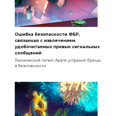
Ошибка безопасности ФБР,
связанная с извлечением
удобочитаемых превью сигнальных
сообщений
Технический гигант Apple устранил брешь
в безопасности