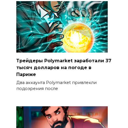
Трейдеры Polymarket заработали 37
тысяч долларов на погоде в
Париже
Два аккаунта Polymarket привлекли
подозрения после