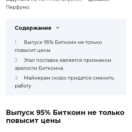
Перфумо.
Содержание
Выпуск 95% Биткоин не только
повысит цены
Этап поставок является признаком
зрелости Биткоина
Майнерам скоро придется сменить
работу
Выпуск 95% Биткоин не только
повысит цены