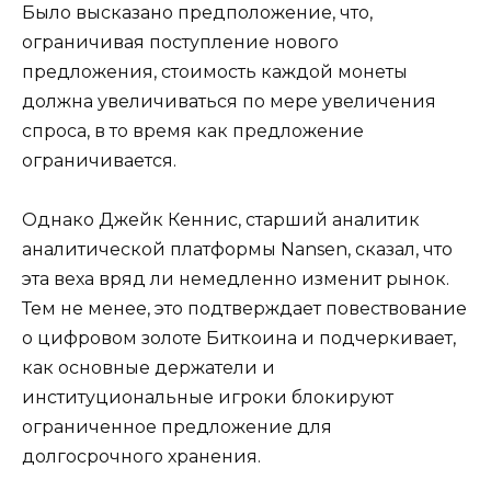
Было высказано предположение, что,
ограничивая поступление нового
предложения, стоимость каждой монеты
должна увеличиваться по мере увеличения
спроса, в то время как предложение
ограничивается.
Однако Джейк Кеннис, старший аналитик
аналитической платформы Nansen, сказал, что
эта веха вряд ли немедленно изменит рынок.
Тем не менее, это подтверждает повествование
о цифровом золоте Биткоина и подчеркивает,
как основные держатели и
институциональные игроки блокируют
ограниченное предложение для
долгосрочного хранения.