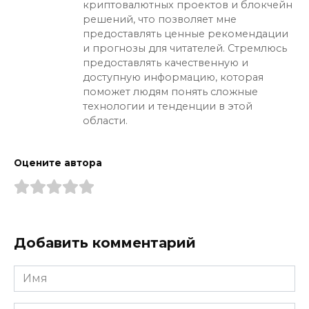
криптовалютных проектов и блокчейн
решений, что позволяет мне
предоставлять ценные рекомендации
и прогнозы для читателей. Стремлюсь
предоставлять качественную и
доступную информацию, которая
поможет людям понять сложные
технологии и тенденции в этой
области.
Оцените автора
Добавить комментарий
Имя
*