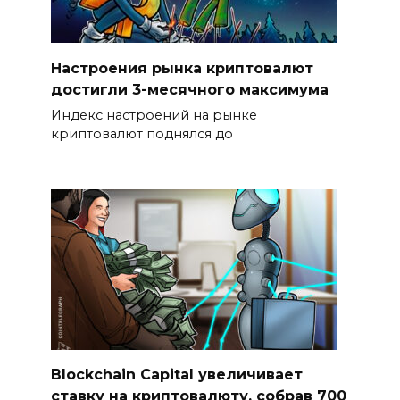
Настроения рынка криптовалют
достигли 3-месячного максимума
Индекс настроений на рынке
криптовалют поднялся до
Blockchain Capital увеличивает
ставку на криптовалюту, собрав 700