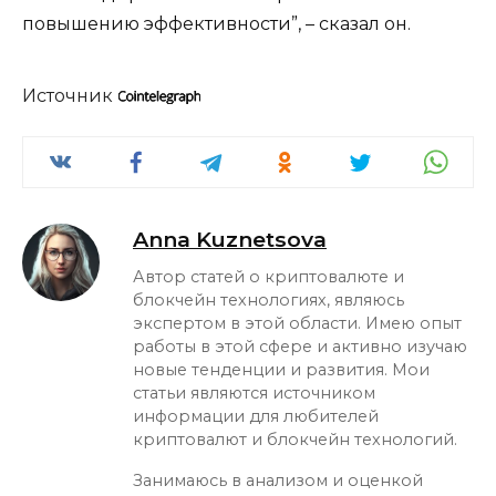
повышению эффективности”, – сказал он.
Источник
Anna Kuznetsova
Автор статей о криптовалюте и
блокчейн технологиях, являюсь
экспертом в этой области. Имею опыт
работы в этой сфере и активно изучаю
новые тенденции и развития. Мои
статьи являются источником
информации для любителей
криптовалют и блокчейн технологий.
Занимаюсь в анализом и оценкой