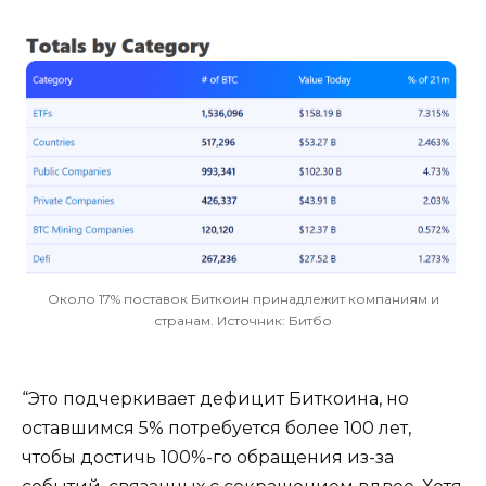
Около 17% поставок Биткоин принадлежит компаниям и
странам. Источник: Битбо
“Это подчеркивает дефицит Биткоина, но
оставшимся 5% потребуется более 100 лет,
чтобы достичь 100%-го обращения из-за