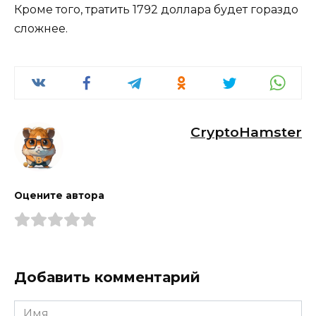
Кроме того, тратить 1792 доллара будет гораздо
сложнее.
CryptoHamster
Оцените автора
Добавить комментарий
Имя