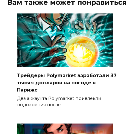
Вам также может понравиться
Трейдеры Polymarket заработали 37
тысяч долларов на погоде в
Париже
Два аккаунта Polymarket привлекли
подозрения после