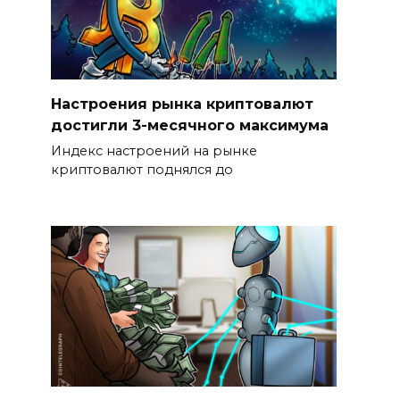
Настроения рынка криптовалют
достигли 3-месячного максимума
Индекс настроений на рынке
криптовалют поднялся до