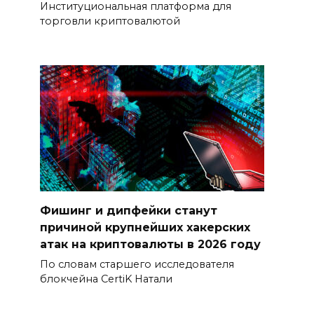
Институциональная платформа для
торговли криптовалютой
Фишинг и дипфейки станут
причиной крупнейших хакерских
атак на криптовалюты в 2026 году
По словам старшего исследователя
блокчейна CertiK Натали