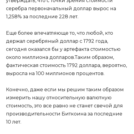
утверждать, что с точки зрения стоимости
серебра первоначальный доллар вырос на
1,258% за последние 228 лет.
Еще более впечатляюще то, что любой, кто
держал серебряный доллар с 1792 года,
сегодня оказался бы у артефакта стоимостью
около миллиона долларов.Таким образом,
фактическая стоимость 1792 доллара, вероятно,
выросла на 100 миллионов процентов.
Конечно, даже если мы решим таким образом
измерить нашу относительную валютную
стоимость, это все равно не станет свечой для
производительности Биткоина за последние
10 лет.