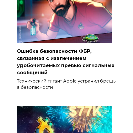
Ошибка безопасности ФБР,
связанная с извлечением
удобочитаемых превью сигнальных
сообщений
Технический гигант Apple устранил брешь
в безопасности