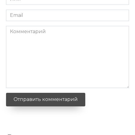
*
Email
*
Комментарий