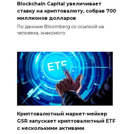
Blockchain Capital увеличивает
ставку на криптовалюту, собрав 700
миллионов долларов
По данным Bloomberg со ссылкой на
человека, знакомого
Криптовалютный маркет-мейкер
GSR запускает криптовалютный ETF
с несколькими активами