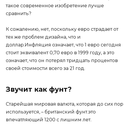
такое современное изобретение лучше
сравнить?
К сожалению, нет, поскольку евро страдает от
тех же проблем дизайна, что и
доллар.Инфляция означает, что 1 евро сегодня
стоит эквивалент 0,70 евро в 1999 году, а это
означает, что он потерял тридцать процентов
своей стоимости всего за 21 год.
Звучит как фунт?
Старейшая мировая валюта, которая до сих пор
используется, – британский фунт.это
впечатляющий 1200 с лишним лет.