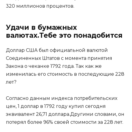
320 миллионов процентов.
Удачи в бумажных
валютах.Тебе это понадобится
Доллар США был официальной валютой
Соединенных Штатов с момента принятия
Закона о чеканке 1792 года. Так как же
изменилась его стоимость в последующие 228
лет?
Согласно данным индекса потребительских
цен, 1 доллар в 1792 году купил сегодня
эквивалент 26,71 доллара.Другими словами, он
потерял более 96% своей стоимости за 228 лет.