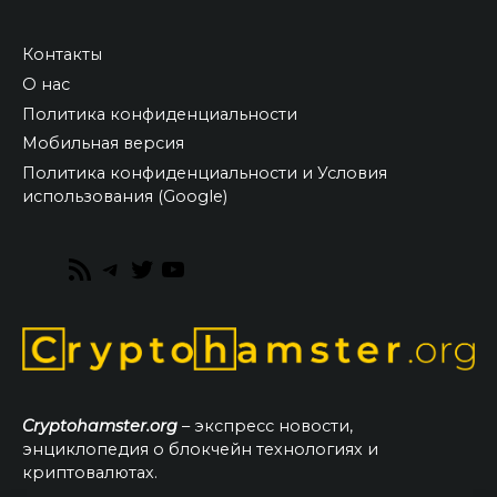
Контакты
О нас
Политика конфиденциальности
Мобильная версия
Политика конфиденциальности и Условия
использования (Google)
RSS
Telegram
Twitter
YouTube
Feed
Cryptohamster.org
– экспресс новости,
энциклопедия о блокчейн технологиях и
криптовалютах.