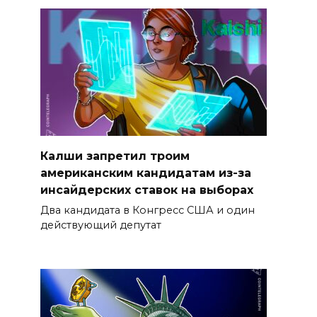
Калши запретил троим
американским кандидатам из-за
инсайдерских ставок на выборах
Два кандидата в Конгресс США и один
действующий депутат