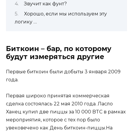
Звучит как фунт?
Хорошо, если мы используем эту
логику …
Биткоин – бар, по которому
будут измеряться другие
Первые биткоин были добыты 3 января 2009
года.
Первая широко принятая коммерческая
сделка состоялась 22 мая 2010 года. Ласло
Ханец купил две пиццы за 10 000 BTC в рамках
мероприятия, которое с тех пор было
увековечено как День биткоин-пиццы.На