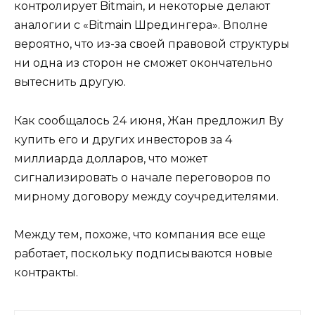
контролирует Bitmain, и некоторые делают
аналогии с «Bitmain Шредингера». Вполне
вероятно, что из-за своей правовой структуры
ни одна из сторон не сможет окончательно
вытеснить другую.
Как сообщалось 24 июня, Жан предложил Ву
купить его и других инвесторов за 4
миллиарда долларов, что может
сигнализировать о начале переговоров по
мирному договору между соучредителями.
Между тем, похоже, что компания все еще
работает, поскольку подписываются новые
контракты.