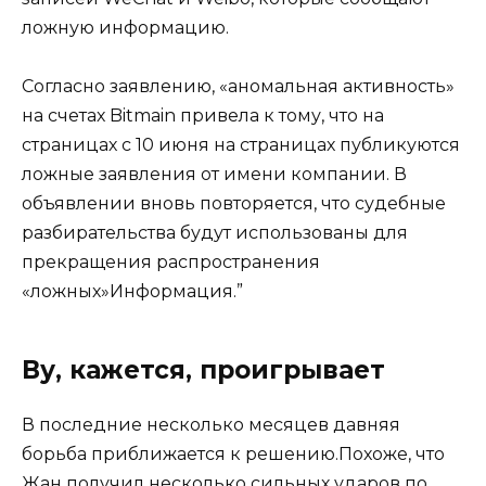
ложную информацию.
Согласно заявлению, «аномальная активность»
на счетах Bitmain привела к тому, что на
страницах с 10 июня на страницах публикуются
ложные заявления от имени компании. В
объявлении вновь повторяется, что судебные
разбирательства будут использованы для
прекращения распространения
«ложных»Информация.”
Ву, кажется, проигрывает
В последние несколько месяцев давняя
борьба приближается к решению.Похоже, что
Жан получил несколько сильных ударов по