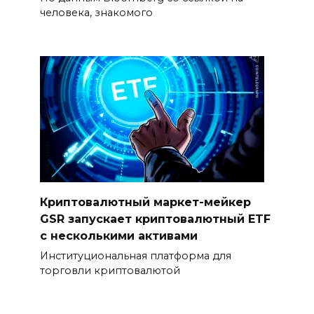
человека, знакомого
Криптовалютный маркет-мейкер
GSR запускает криптовалютный ETF
с несколькими активами
Институциональная платформа для
торговли криптовалютой