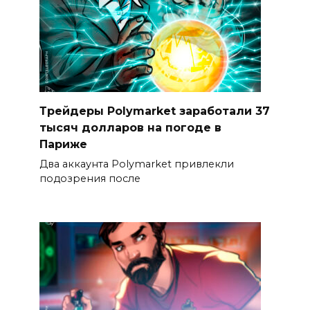
Трейдеры Polymarket заработали 37
тысяч долларов на погоде в
Париже
Два аккаунта Polymarket привлекли
подозрения после