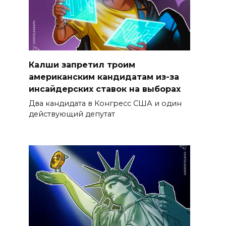
Калши запретил троим
американским кандидатам из-за
инсайдерских ставок на выборах
Два кандидата в Конгресс США и один
действующий депутат