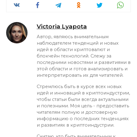
Victoria Lyapota
Автор, являюсь внимательным
наблюдателем тенденций и новых
идей в области криптовалют и
блокчейн технологий. Слежу за
последними новостями и развитиями в
этой области и готов анализировать и
интерпретировать их для читателей.
Стремлюсь быть в курсе всех новых
идей и инноваций в криптоиндустрии,
чтобы статьи были всегда актуальными
и полезными. Моя цель - предоставить
читателям полную и достоверную
информацию о последних тенденциях
и развитиях в криптоиндустрии.
Считаю, что быть внимательным к