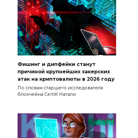
Фишинг и дипфейки станут
причиной крупнейших хакерских
атак на криптовалюты в 2026 году
По словам старшего исследователя
блокчейна CertiK Натали