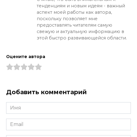
тенденциям и новым идеям - важный
аспект моей работы как автора,
поскольку позволяет мне
предоставлять читателям самую
свежую и актуальную информацию в
этой быстро развивающейся области.
Оцените автора
Добавить комментарий
Имя
*
Email
*