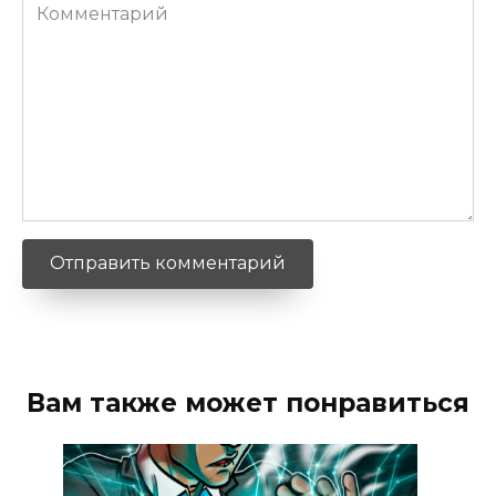
Комментарий
Вам также может понравиться