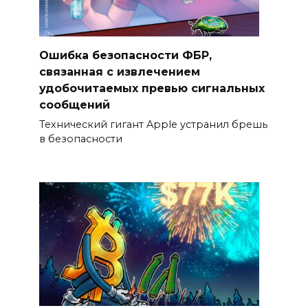
Ошибка безопасности ФБР,
связанная с извлечением
удобочитаемых превью сигнальных
сообщений
Технический гигант Apple устранил брешь
в безопасности