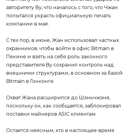
авторитету Ву, что началось с того, что Чжан
попытался украсть официальную печать
компании в мае.
С тех пор, в июне, Жан использовал частных
охранников, чтобы войти в офис Bitmain в
Пекине и взять на себя роль законного
представителя.Ву сохранил контроль над
внешними структурами, в основном за базой
Bitmain в Гонконге.
Охват Жана расширился до Шэньчжэня,
поскольку он, как сообщается, заблокировал
поставки майнеров ASIC клиентам.
Остается неясным, кто в настоящее время