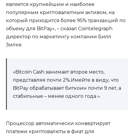
является крупнейшим и наиболее
популярным криптовалютным активом, на
который приходится более 95% транзакций по
объему для BitPay», – сказал Cointelegraph
директор по маркетингу компании Билл
Зилке.
«Bitcoin Cash занимает второе место,
представляя почти 2%.Имейте в виду, что
BitPay обрабатывает биткоин почти 9 лет, а
стабильные – менее одного года ».
Процессор автоматически конвертирует
платежи криптовалюты в фиат для