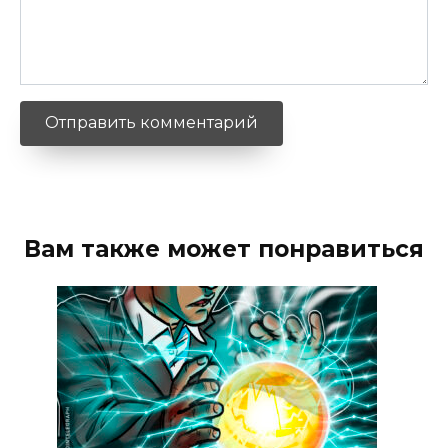
Вам также может понравиться