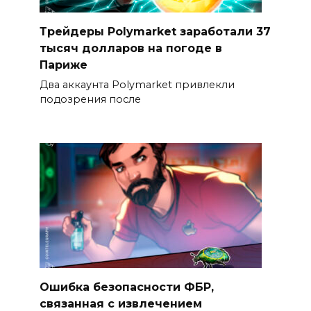
Трейдеры Polymarket заработали 37
тысяч долларов на погоде в
Париже
Два аккаунта Polymarket привлекли
подозрения после
Ошибка безопасности ФБР,
связанная с извлечением