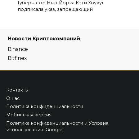
Губернатор Нью-Йорка Кэти Хоукул
подписала указ, запрещающий
Новости Криптокомпаний
Binance
Bitfinex
Контакты
О нас
Политика конфиденциальности
Мобильная версия
Политика конфиденциальности и Условия
использования (Google)