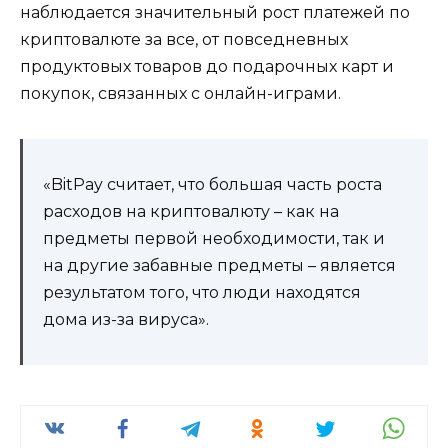
наблюдается значительный рост платежей по
криптовалюте за все, от повседневных
продуктовых товаров до подарочных карт и
покупок, связанных с онлайн-играми.
«BitPay считает, что большая часть роста
расходов на криптовалюту – как на
предметы первой необходимости, так и
на другие забавные предметы – является
результатом того, что люди находятся
дома из-за вируса».