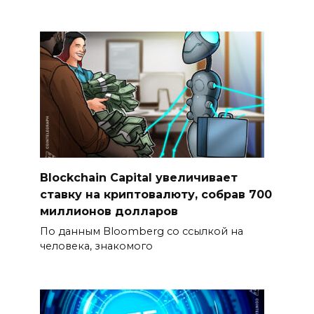
Blockchain Capital увеличивает
ставку на криптовалюту, собрав 700
миллионов долларов
По данным Bloomberg со ссылкой на
человека, знакомого