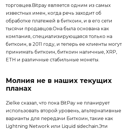
торговцев.Bitpay является одним из самых
известных имен, когда речь заходит об
обработке платежей в биткоин, и в его сети
тысячи продавцов.Она была основана как
компания, специализирующаяся только на
биткоин, в 2011 году, и теперь ее клиенты могут
принимать биткоин, биткоин наличные, XRP,
ETH и различные стабильные монеты.
Молния не в наших текущих
планах
Zielke сказал, что пока BitPay не планирует
использовать второй уровень, альтернативные
варианты для передачи Биткоин, такие как
Lightning Network или Liquid sidechain.Эти