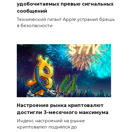
удобочитаемых превью сигнальных
сообщений
Технический гигант Apple устранил брешь
в безопасности
Настроения рынка криптовалют
достигли 3-месячного максимума
Индекс настроений на рынке
криптовалют поднялся до