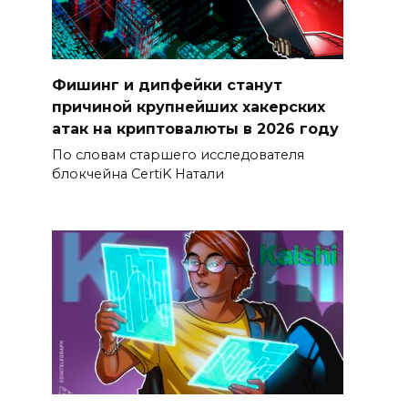
Фишинг и дипфейки станут
причиной крупнейших хакерских
атак на криптовалюты в 2026 году
По словам старшего исследователя
блокчейна CertiK Натали