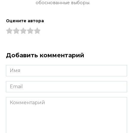
обоснованные выборы.
Оцените автора
Добавить комментарий
Имя
*
Email
*
Комментарий