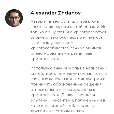
Alexander Zhdanov
Автор и инвестор в криптовалюты,
являюсь экспертом в этой области. Не
только пишу статьи о криптовалютах и
блокчейн технологиях, но и являюсь
активным участником
криптосообщества, занимающимся
инвестированием в различные
криптовалюты.
Использую знания и опыт в написании
статей, чтобы помочь читателям понять
сложные аспекты криптоиндустрии и
принимать обоснованные решения
относительно инвестирования в
криптовалюты. Делюсь личными
опытами и инсайтами, полученными в
ходе инвестиций, чтобы помочь
другим инвесторам делать