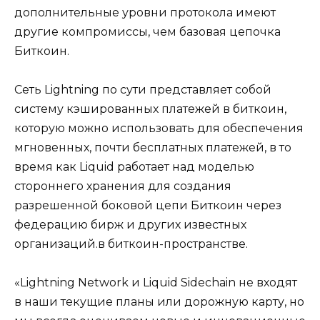
дополнительные уровни протокола имеют
другие компромиссы, чем базовая цепочка
Биткоин.
Сеть Lightning по сути представляет собой
систему кэшированных платежей в биткоин,
которую можно использовать для обеспечения
мгновенных, почти бесплатных платежей, в то
время как Liquid работает над моделью
стороннего хранения для создания
разрешенной боковой цепи Биткоин через
федерацию бирж и других известных
организаций.в биткоин-пространстве.
«Lightning Network и Liquid Sidechain не входят
в наши текущие планы или дорожную карту, но