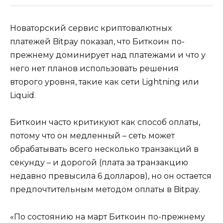
Новаторский сервис криптовалютных
платежей Bitpay показал, что Биткоин по-
прежнему доминирует над платежами и что у
него нет планов использовать решения
второго уровня, такие как сети Lightning или
Liquid.
Биткоин часто критикуют как способ оплаты,
потому что он медленный – сеть может
обрабатывать всего несколько транзакций в
секунду – и дорогой (плата за транзакцию
недавно превысила 6 долларов), но он остается
предпочтительным методом оплаты в Bitpay.
«По состоянию на март Биткоин по-прежнему