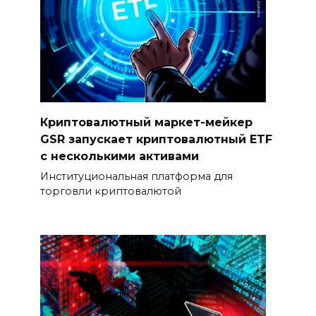
Криптовалютный маркет-мейкер
GSR запускает криптовалютный ETF
с несколькими активами
Институциональная платформа для
торговли криптовалютой