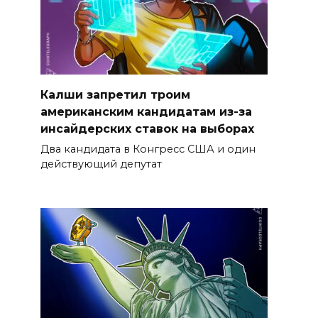
Калши запретил троим
американским кандидатам из-за
инсайдерских ставок на выборах
Два кандидата в Конгресс США и один
действующий депутат