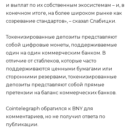
и выплат по их собственным экосистемам – и, в
конечном итоге, на более широком рынке как
созревание стандартов», – сказал Слабицки.
Токенизированные депозиты представляют
собой цифровые монеты, поддерживаемые
один на один коммерческим банком. В
отличие от стаблеков, которые часто
поддерживаются ценными бумагами или
сторонними резервами, токенизированные
депозиты представляют собой прямые
претензии на баланс коммерческих банков.
Cointelegraph обратился к BNY для
комментариев, но не получил ответа по
публикации.