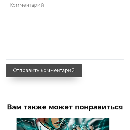
Комментарий
Вам также может понравиться