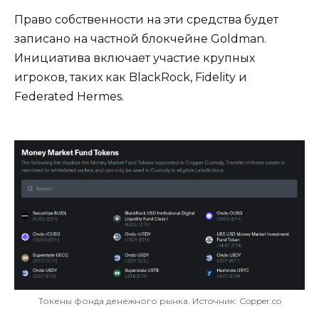
Право собственности на эти средства будет
записано на частной блокчейне Goldman.
Инициатива включает участие крупных
игроков, таких как BlackRock, Fidelity и
Federated Hermes.
Токены фонда денежного рынка. Источник: Copper.co