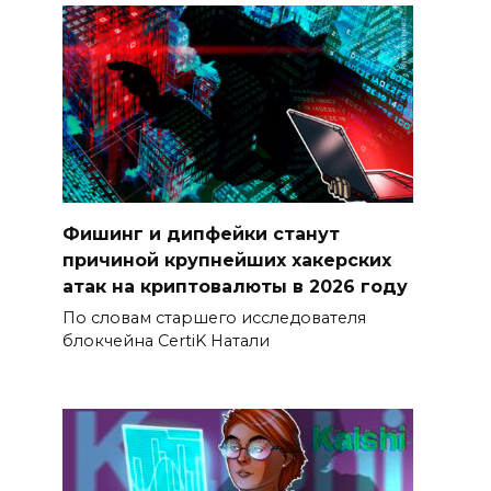
Фишинг и дипфейки станут
причиной крупнейших хакерских
атак на криптовалюты в 2026 году
По словам старшего исследователя
блокчейна CertiK Натали