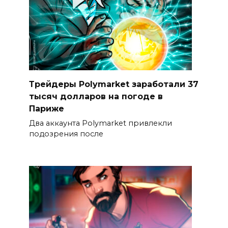
Трейдеры Polymarket заработали 37
тысяч долларов на погоде в
Париже
Два аккаунта Polymarket привлекли
подозрения после