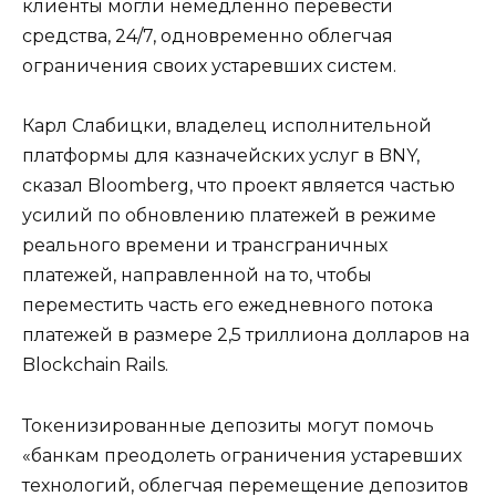
клиенты могли немедленно перевести
средства, 24/7, одновременно облегчая
ограничения своих устаревших систем.
Карл Слабицки, владелец исполнительной
платформы для казначейских услуг в BNY,
сказал Bloomberg, что проект является частью
усилий по обновлению платежей в режиме
реального времени и трансграничных
платежей, направленной на то, чтобы
переместить часть его ежедневного потока
платежей в размере 2,5 триллиона долларов на
Blockchain Rails.
Токенизированные депозиты могут помочь
«банкам преодолеть ограничения устаревших
технологий, облегчая перемещение депозитов