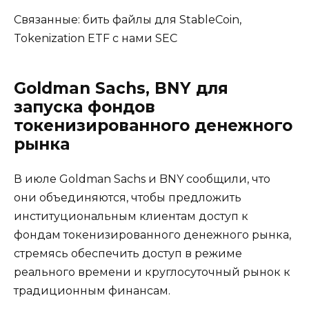
Связанные: бить файлы для StableCoin,
Tokenization ETF с нами SEC
Goldman Sachs, BNY для
запуска фондов
токенизированного денежного
рынка
В июле Goldman Sachs и BNY сообщили, что
они объединяются, чтобы предложить
институциональным клиентам доступ к
фондам токенизированного денежного рынка,
стремясь обеспечить доступ в режиме
реального времени и круглосуточный рынок к
традиционным финансам.