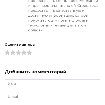
предоставлять ценные рекомендации
и прогнозы для читателей. Стремлюсь
предоставлять качественную и
доступную информацию, которая
поможет людям понять сложные
технологии и тенденции в этой
области.
Оцените автора
Добавить комментарий
Имя
*
Email
*