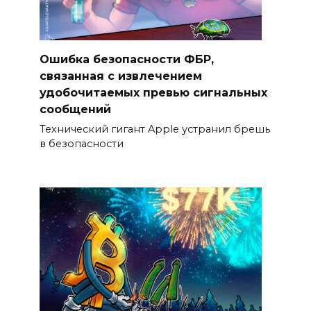
Ошибка безопасности ФБР,
связанная с извлечением
удобочитаемых превью сигнальных
сообщений
Технический гигант Apple устранил брешь
в безопасности