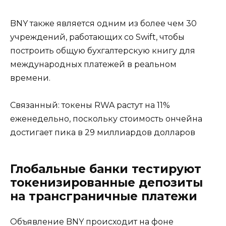
BNY также является одним из более чем 30
учреждений, работающих со Swift, чтобы
построить общую бухгалтерскую книгу для
международных платежей в реальном
времени.
Связанный: токены RWA растут на 11%
еженедельно, поскольку стоимость ончейна
достигает пика в 29 миллиардов долларов
Глобальные банки тестируют
токенизированные депозиты
на трансграничные платежи
Объявление BNY происходит на фоне