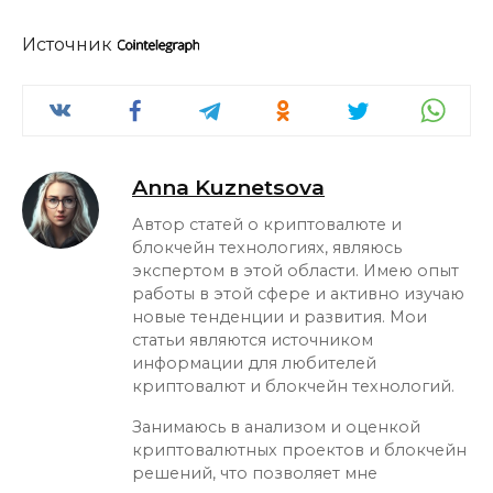
Источник
Anna Kuznetsova
Автор статей о криптовалюте и
блокчейн технологиях, являюсь
экспертом в этой области. Имею опыт
работы в этой сфере и активно изучаю
новые тенденции и развития. Мои
статьи являются источником
информации для любителей
криптовалют и блокчейн технологий.
Занимаюсь в анализом и оценкой
криптовалютных проектов и блокчейн
решений, что позволяет мне