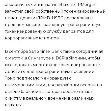
аналогичных инициатив. В июне JPMorgan
запустил свой собственный токенизированный
пилот -депозит JPMD. HSBC последовал в
прошлом месяце, развернув трансграничную
токенизированную службу депозитов для
корпоративных клиентов.
В сентябре SBI Shinsei Bank также сотрудничал
с местом в Сингапуре и DCP в Японии, чтобы
исследовать многоточно-токенизированные
депозиты для трансграничных поселений.
Трио подписало меморандум о
взаимопонимании для разработки основы на
основе блокчейна, которая обеспечивает
очистку в реальном времени в различных
валютах.