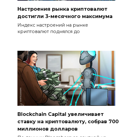
Настроения рынка криптовалют
достигли 3-месячного максимума
Индекс настроений на рынке
криптовалют поднялся до
Blockchain Capital увеличивает
ставку на криптовалюту, собрав 700
миллионов долларов