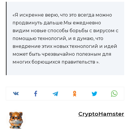
«Я искренне верю, что это всегда можно
продвинуть дальше.Мы ежедневно
видим новые способы борьбы с вирусом с
помощью технологий, и я думаю, что
внедрение этих новых технологий и идей
может быть чрезвычайно полезным для
многих борющихся правительств ».
CryptoHamster