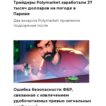
Трейдеры Polymarket заработали 37
тысяч долларов на погоде в
Париже
Два аккаунта Polymarket привлекли
подозрения после
Ошибка безопасности ФБР,
связанная с извлечением
удобочитаемых превью сигнальных