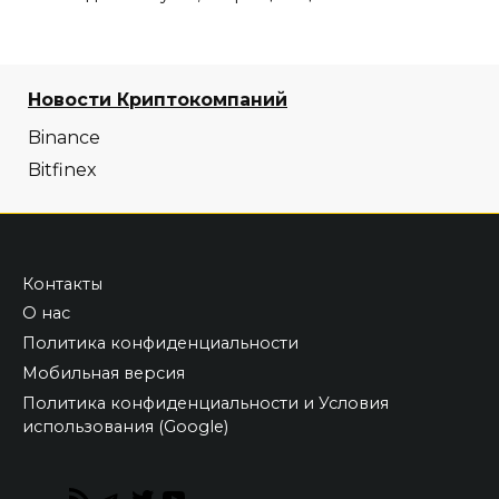
Новости Криптокомпаний
Binance
Bitfinex
Контакты
О нас
Политика конфиденциальности
Мобильная версия
Политика конфиденциальности и Условия
использования (Google)
RSS
Telegram
Twitter
YouTube