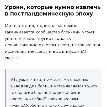
Уроки, которые нужно извлечь
в постпандемическую эпоху
Минц отметил, что, когда пандемия
заканчивается, сообщество блокчейн может
увидеть, какие другие варианты
использования технологии есть, не только для
исследований, связанных с вирусами.Он
сказал:
«Я думаю, что одним из самых важных
выводов для большинства является то, что
технология блокчейна может быть
настолько гибкой, насколько вам
нужно.Особенно в таких случаях, как