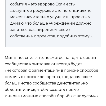
события – это здорово.Если есть
доступные ресурсы, и это потенциально
может значительно улучшить проект – я
думаю, что больше учреждений должно
заняться расширением своих
собственных проектов, подобных этому ».
Минц пояснил, что, несмотря на то, что среди
сообщества криптовалют всегда будет
«некоторая фрагментация» в поиске способов
помочь в поиске лекарства, «подавляющее
большинство сообщества действительно
объединились, чтобы создать новые
инновационные способы борьбы с вирусом».«.