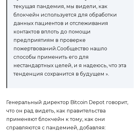
текущая пандемия, мы видели, как
блокчейн используется для обработки
данных пациентов и отслеживания
контактов вплоть до помощи
предприятиям в проверке
пожертвований.Сообщество нашло
способы применить его для
нестандартных целей, и я надеюсь, что эта
тенденция сохранится в будущем ».
Генеральный директор Bitcoin Depot говорит,
что он рад видеть, как правительства
применяют блокчейн к тому, как они
справляются с пандемией, добавляя: