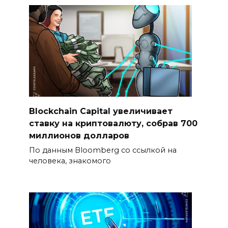
Blockchain Capital увеличивает
ставку на криптовалюту, собрав 700
миллионов долларов
По данным Bloomberg со ссылкой на
человека, знакомого