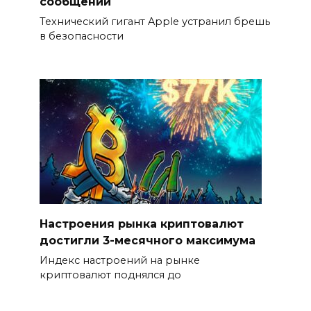
сообщений
Технический гигант Apple устранил брешь
в безопасности
Настроения рынка криптовалют
достигли 3-месячного максимума
Индекс настроений на рынке
криптовалют поднялся до