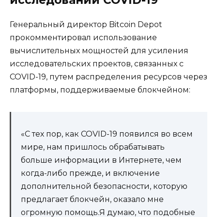
исследований COVID-19
Генеральный директор Bitcoin Depot
прокомментировал использование
вычислительных мощностей для усиления
исследовательских проектов, связанных с
COVID-19, путем распределения ресурсов через
платформы, поддерживаемые блокчейном:
«С тех пор, как COVID-19 появился во всем
мире, нам пришлось обрабатывать
больше информации в Интернете, чем
когда-либо прежде, и включение
дополнительной безопасности, которую
предлагает блокчейн, оказало мне
огромную помощь.Я думаю, что подобные