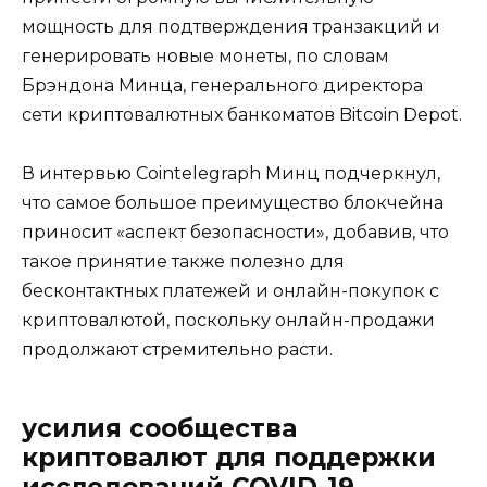
мощность для подтверждения транзакций и
генерировать новые монеты, по словам
Брэндона Минца, генерального директора
сети криптовалютных банкоматов Bitcoin Depot.
В интервью Cointelegraph Минц подчеркнул,
что самое большое преимущество блокчейна
приносит «аспект безопасности», добавив, что
такое принятие также полезно для
бесконтактных платежей и онлайн-покупок с
криптовалютой, поскольку онлайн-продажи
продолжают стремительно расти.
усилия сообщества
криптовалют для поддержки