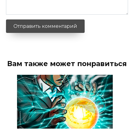
Вам также может понравиться