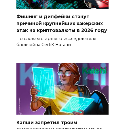
Фишинг и дипфейки станут
причиной крупнейших хакерских
атак на криптовалюты в 2026 году
По словам старшего исследователя
блокчейна CertiK Натали
Калши запретил троим