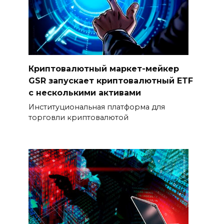
Криптовалютный маркет-мейкер
GSR запускает криптовалютный ETF
с несколькими активами
Институциональная платформа для
торговли криптовалютой