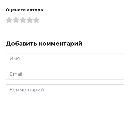
Оцените автора
Добавить комментарий
Имя
*
Email
*
Комментарий