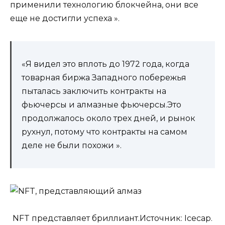
применили технологию блокчейна, они все
еще не достигли успеха ».
«Я видел это вплоть до 1972 года, когда
товарная биржа Западного побережья
пыталась заключить контракты на
фьючерсы и алмазные фьючерсы.Это
продолжалось около трех дней, и рынок
рухнул, потому что контракты на самом
деле не были похожи ».
NFT представляет бриллиант.Источник: Icecap.