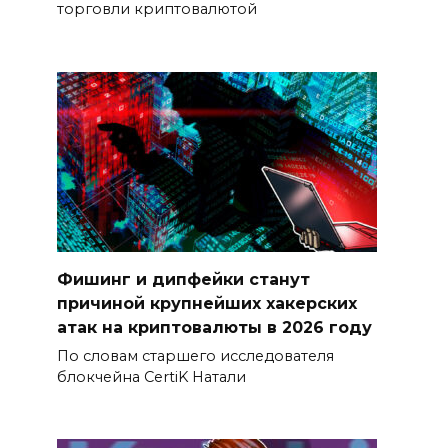
торговли криптовалютой
Фишинг и дипфейки станут
причиной крупнейших хакерских
атак на криптовалюты в 2026 году
По словам старшего исследователя
блокчейна CertiK Натали