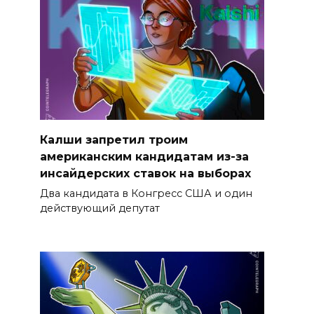
Калши запретил троим
американским кандидатам из-за
инсайдерских ставок на выборах
Два кандидата в Конгресс США и один
действующий депутат