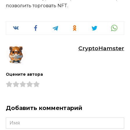
позволить торговать NFT.
CryptoHamster
Оцените автора
Добавить комментарий
Имя
*