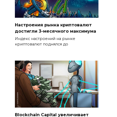
Настроения рынка криптовалют
достигли 3-месячного максимума
Индекс настроений на рынке
криптовалют поднялся до
Blockchain Capital увеличивает