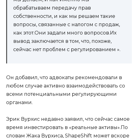
обрабатываем передачу прав
собственности, и как мы решаем такие
вопросы, связанные с налогом с продаж,
как этот.Они задали много вопросов.Их
вывод заключается в том, что, похоже,
сейчас нет проблем с регулированием ».
Он добавил, что адвокаты рекомендовали в
любом случае активно взаимодействовать со
всеми потенциальными регулирующими
органами.
Эрик Вурхис недавно заявил, что сейчас самое
время инвестировать в «реальные активы».По
словам Жака Вурхиса, ShapeShift может вскоре