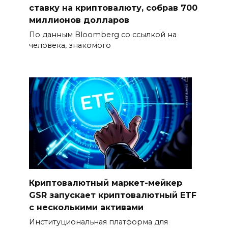
ставку на криптовалюту, собрав 700
миллионов долларов
По данным Bloomberg со ссылкой на
человека, знакомого
Криптовалютный маркет-мейкер
GSR запускает криптовалютный ETF
с несколькими активами
Институциональная платформа для