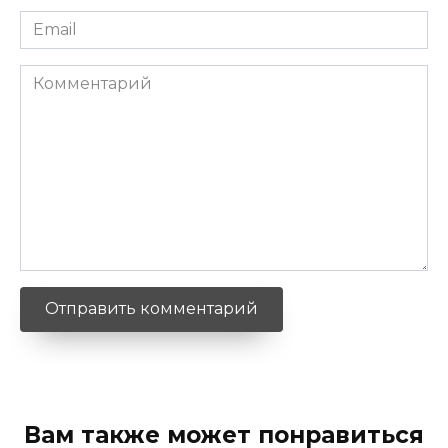
Email
*
Комментарий
Вам также может понравиться