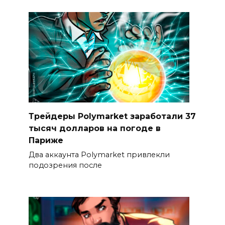
Трейдеры Polymarket заработали 37
тысяч долларов на погоде в
Париже
Два аккаунта Polymarket привлекли
подозрения после