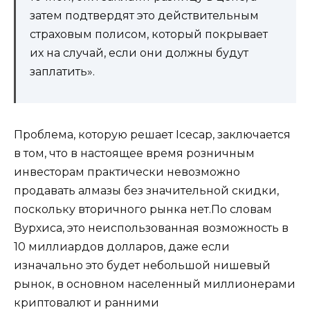
затем подтвердят это действительным
страховым полисом, который покрывает
их на случай, если они должны будут
заплатить».
Проблема, которую решает Icecap, заключается
в том, что в настоящее время розничным
инвесторам практически невозможно
продавать алмазы без значительной скидки,
поскольку вторичного рынка нет.По словам
Вурхиса, это неиспользованная возможность в
10 миллиардов долларов, даже если
изначально это будет небольшой нишевый
рынок, в основном населенный миллионерами
криптовалют и ранними