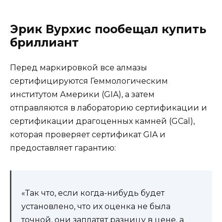
Эрик Вурхис пообещал купить
бриллиант
Перед маркировкой все алмазы
сертифицируются Геммологическим
институтом Америки (GIA), а затем
отправляются в лабораторию сертификации и
сертификации драгоценных камней (GCal),
которая проверяет сертификат GIA и
предоставляет гарантию:
«Так что, если когда-нибудь будет
установлено, что их оценка не была
точной, они заплатят разницу в цене, а