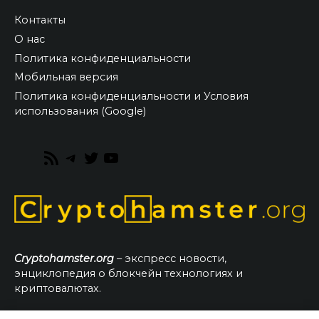
Контакты
О нас
Политика конфиденциальности
Мобильная версия
Политика конфиденциальности и Условия
использования (Google)
RSS
Telegram
Twitter
YouTube
Feed
Cryptohamster.org
– экспресс новости,
энциклопедия о блокчейн технологиях и
криптовалютах.