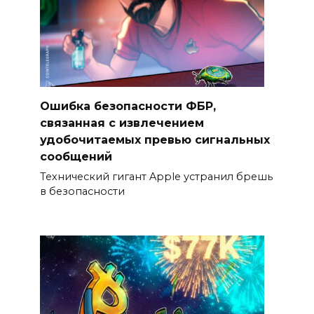
Ошибка безопасности ФБР,
связанная с извлечением
удобочитаемых превью сигнальных
сообщений
Технический гигант Apple устранил брешь
в безопасности