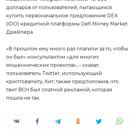
долларов от пользователей, пытающихся
купить первоначальное предложение DEX
(IDO) кредитной платформы Defi Money Market
Дрейпера.
«В прошлом ему много раз платили за то, чтобы
он был« консультантом »для многих
мошеннических проектов», – сказал
пользователь Twitter, использующий
криптовалюту, Кит, также предположив, что
твит BCH был платной рекламой, которая
пошла не так.