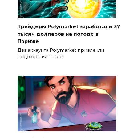
Трейдеры Polymarket заработали 37
тысяч долларов на погоде в
Париже
Два аккаунта Polymarket привлекли
подозрения после