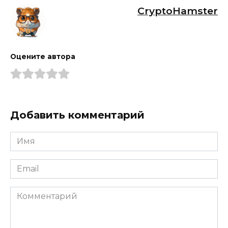
CryptoHamster
Оцените автора
Добавить комментарий
Имя
*
Email
*
Комментарий