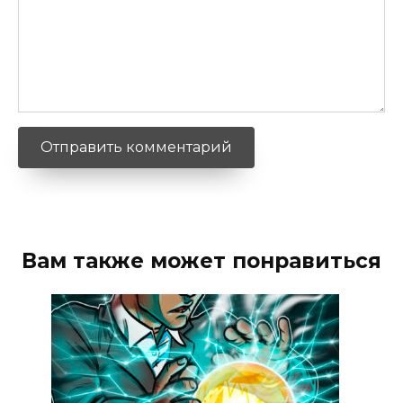
Вам также может понравиться