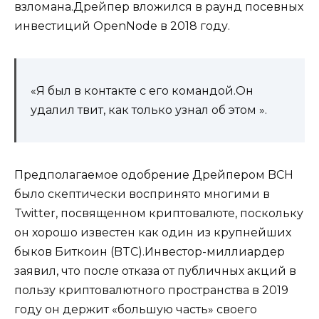
взломана.Дрейпер вложился в раунд посевных
инвестиций OpenNode в 2018 году.
«Я был в контакте с его командой.Он
удалил твит, как только узнал об этом ».
Предполагаемое одобрение Дрейпером BCH
было скептически воспринято многими в
Twitter, посвященном криптовалюте, поскольку
он хорошо известен как один из крупнейших
быков Биткоин (BTC).Инвестор-миллиардер
заявил, что после отказа от публичных акций в
пользу криптовалютного пространства в 2019
году он держит «большую часть» своего