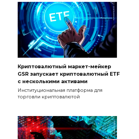
Криптовалютный маркет-мейкер
GSR запускает криптовалютный ETF
с несколькими активами
Институциональная платформа для
торговли криптовалютой