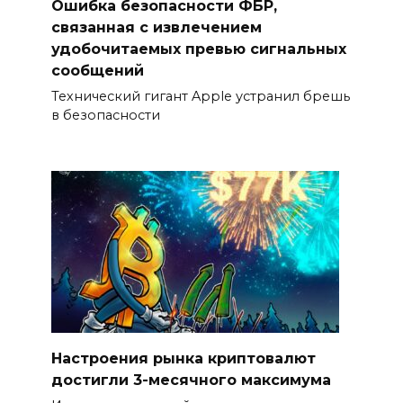
Ошибка безопасности ФБР,
связанная с извлечением
удобочитаемых превью сигнальных
сообщений
Технический гигант Apple устранил брешь
в безопасности
Настроения рынка криптовалют
достигли 3-месячного максимума