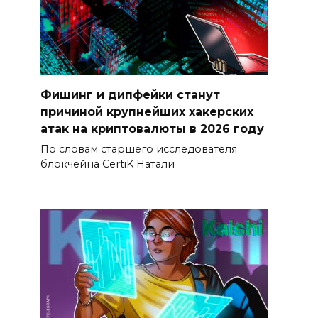
Фишинг и дипфейки станут
причиной крупнейших хакерских
атак на криптовалюты в 2026 году
По словам старшего исследователя
блокчейна CertiK Натали