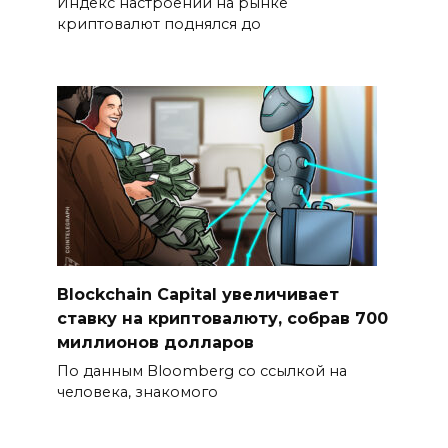
Индекс настроений на рынке
криптовалют поднялся до
Blockchain Capital увеличивает
ставку на криптовалюту, собрав 700
миллионов долларов
По данным Bloomberg со ссылкой на
человека, знакомого