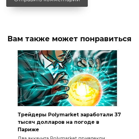
Вам также может понравиться
Трейдеры Polymarket заработали 37
тысяч долларов на погоде в
Париже
Два аккаунта Polymarket привлекли