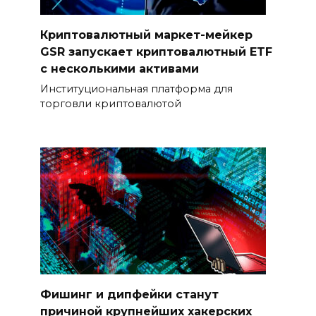
Криптовалютный маркет-мейкер
GSR запускает криптовалютный ETF
с несколькими активами
Институциональная платформа для
торговли криптовалютой
Фишинг и дипфейки станут
причиной крупнейших хакерских