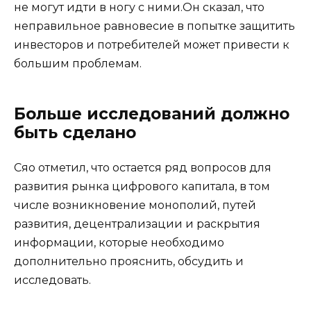
не могут идти в ногу с ними.Он сказал, что
неправильное равновесие в попытке защитить
инвесторов и потребителей может привести к
большим проблемам.
Больше исследований должно
быть сделано
Сяо отметил, что остается ряд вопросов для
развития рынка цифрового капитала, в том
числе возникновение монополий, путей
развития, децентрализации и раскрытия
информации, которые необходимо
дополнительно прояснить, обсудить и
исследовать.