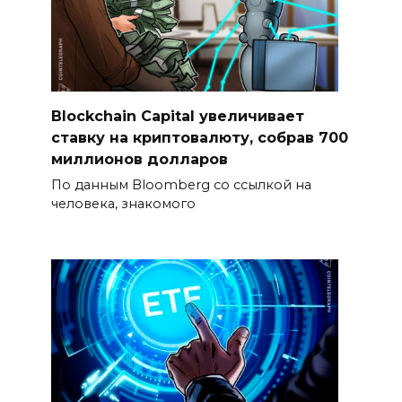
Blockchain Capital увеличивает
ставку на криптовалюту, собрав 700
миллионов долларов
По данным Bloomberg со ссылкой на
человека, знакомого