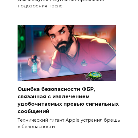
подозрения после
Ошибка безопасности ФБР,
связанная с извлечением
удобочитаемых превью сигнальных
сообщений
Технический гигант Apple устранил брешь
в безопасности