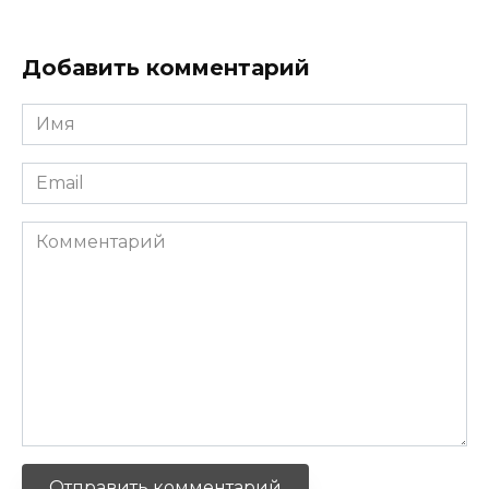
Добавить комментарий
Имя
*
Email
*
Комментарий