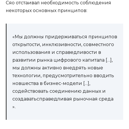
Сяо отстаивал необходимость соблюдения
некоторых основных принципов:
«Мы должны придерживаться принципов
открытости, инклюзивности, совместного
использования и справедливости в
развитии рынка цифрового капитала […],
мы должны активно внедрять новые
технологии, предусмотрительно вводить
новшества в бизнес-модели […],
содействовать соединению данных и
создаватьсправедливая рыночная среда
».