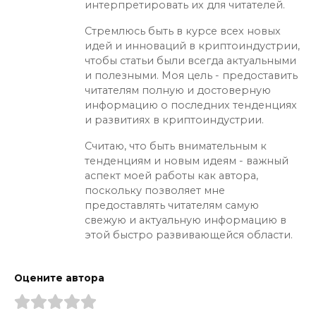
интерпретировать их для читателей.
Стремлюсь быть в курсе всех новых
идей и инноваций в криптоиндустрии,
чтобы статьи были всегда актуальными
и полезными. Моя цель - предоставить
читателям полную и достоверную
информацию о последних тенденциях
и развитиях в криптоиндустрии.
Считаю, что быть внимательным к
тенденциям и новым идеям - важный
аспект моей работы как автора,
поскольку позволяет мне
предоставлять читателям самую
свежую и актуальную информацию в
этой быстро развивающейся области.
Оцените автора