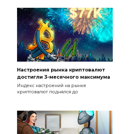
Настроения рынка криптовалют
достигли 3-месячного максимума
Индекс настроений на рынке
криптовалют поднялся до