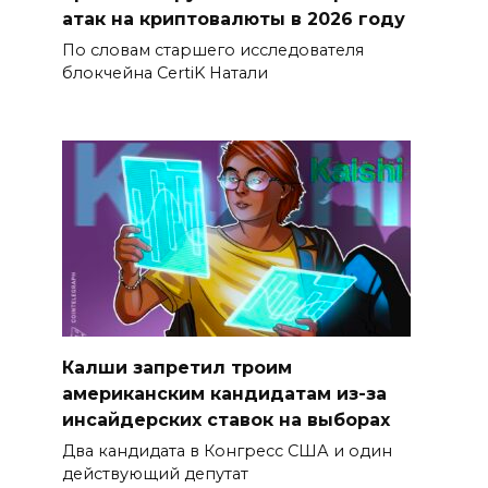
атак на криптовалюты в 2026 году
По словам старшего исследователя
блокчейна CertiK Натали
Калши запретил троим
американским кандидатам из-за
инсайдерских ставок на выборах
Два кандидата в Конгресс США и один
действующий депутат