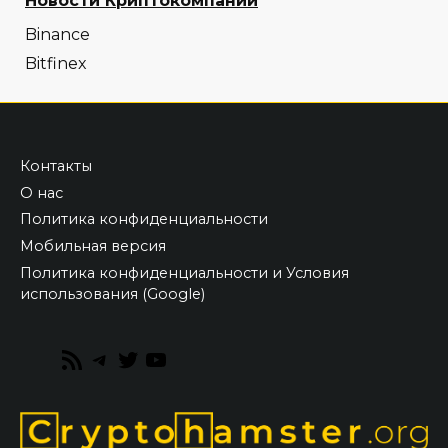
Новости Криптокомпаний
Binance
Bitfinex
Контакты
О нас
Политика конфиденциальности
Мобильная версия
Политика конфиденциальности и Условия
использования (Google)
RSS
Telegram
Twitter
YouTube
Feed