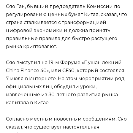
Сяо Ган, бывший председатель Комиссии по
регулированию ценных бумаг Китая, сказал, что
страна сталкивается с трансформацией
цифровой экономики и должна принять
правильные правила для быстро растущего
рынка криптовалют.
Сяо выступил на 19-м Форуме «Пушан лекций
China Finance 40», или CF40, который состоялся
7 июля в Интернете. На этом мероприятии ряд
официальных лиц обсудили уроки,
извлеченные из 30-летнего развития рынка
капитала в Китае.
Согласно местным новостным сообщениям, Сяо
сказал, что существует настоятельная