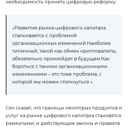
необходимость принять цифровую реформу:
«Развитие рынка цифрового капитала
сталкивается с проблемой
организационных изменений.Наиболее
типичный, такой как обмен криптовалюты,
обязательно произойдет в будущем.Как
бороться с такими организационными
изменениями – это тоже проблема, с
которой мы можем столкнуться ».
Сяо сказал, что границы некоторых продуктов и
услуг на рынке цифрового капитала становятся
размытыми, и действующие законы и правила