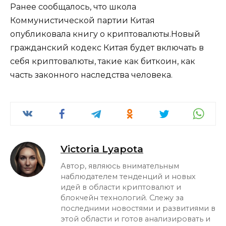
Ранее сообщалось, что школа
Коммунистической партии Китая
опубликовала книгу о криптовалюты.Новый
гражданский кодекс Китая будет включать в
себя криптовалюты, такие как биткоин, как
часть законного наследства человека.
Victoria Lyapota
Автор, являюсь внимательным
наблюдателем тенденций и новых
идей в области криптовалют и
блокчейн технологий. Слежу за
последними новостями и развитиями в
этой области и готов анализировать и