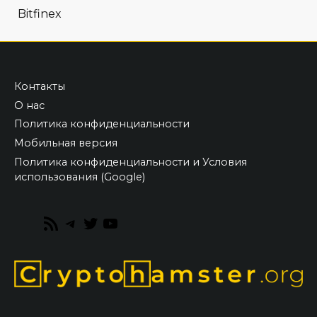
Bitfinex
Контакты
О нас
Политика конфиденциальности
Мобильная версия
Политика конфиденциальности и Условия
использования (Google)
RSS
Telegram
Twitter
YouTube
Feed