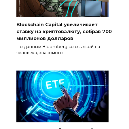
Blockchain Capital увеличивает
ставку на криптовалюту, собрав 700
миллионов долларов
По данным Bloomberg со ссылкой на
человека, знакомого