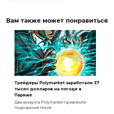
Вам также может понравиться
Трейдеры Polymarket заработали 37
тысяч долларов на погоде в
Париже
Два аккаунта Polymarket привлекли
подозрения после