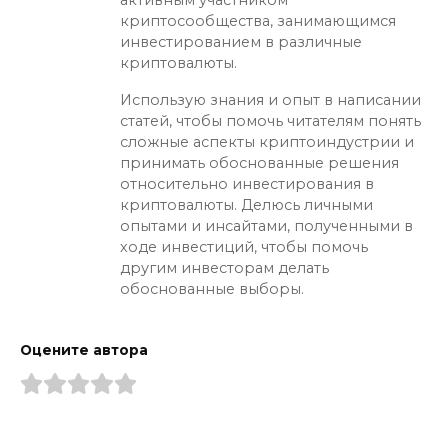
криптосообщества, занимающимся
инвестированием в различные
криптовалюты.
Использую знания и опыт в написании
статей, чтобы помочь читателям понять
сложные аспекты криптоиндустрии и
принимать обоснованные решения
относительно инвестирования в
криптовалюты. Делюсь личными
опытами и инсайтами, полученными в
ходе инвестиций, чтобы помочь
другим инвесторам делать
обоснованные выборы.
Оцените автора