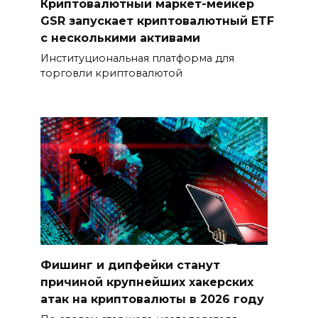
Криптовалютный маркет-мейкер
GSR запускает криптовалютный ETF
с несколькими активами
Институциональная платформа для
торговли криптовалютой
Фишинг и дипфейки станут
причиной крупнейших хакерских
атак на криптовалюты в 2026 году