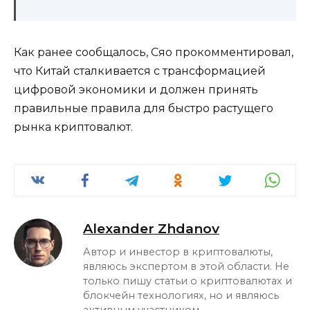
Как ранее сообщалось, Сяо прокомментировал,
что Китай сталкивается с трансформацией
цифровой экономики и должен принять
правильные правила для быстро растущего
рынка криптовалют.
Alexander Zhdanov
Автор и инвестор в криптовалюты,
являюсь экспертом в этой области. Не
только пишу статьи о криптовалютах и
блокчейн технологиях, но и являюсь
активным участником