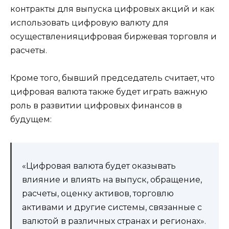
контракты для выпуска цифровых акций и как
использовать цифровую валюту для
осуществленияцифровая биржевая торговля и
расчеты.
Кроме того, бывший председатель считает, что
цифровая валюта также будет играть важную
роль в развитии цифровых финансов в
будущем:
«Цифровая валюта будет оказывать
влияние и влиять на выпуск, обращение,
расчеты, оценку активов, торговлю
активами и другие системы, связанные с
валютой в различных странах и регионах».