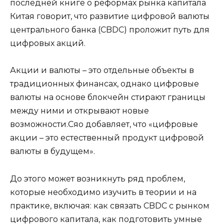
последней книге о реформах рынка капитала
Китая говорит, что развитие цифровой валюты
центрального банка (CBDC) проложит путь для
цифровых акций.
Акции и валюты – это отдельные объекты в
традиционных финансах, однако цифровые
валюты на основе блокчейн стирают границы
между ними и открывают новые
возможности.Сяо добавляет, что «цифровые
акции – это естественный продукт цифровой
валюты в будущем».
До этого может возникнуть ряд проблем,
которые необходимо изучить в теории и на
практике, включая: как связать CBDC с рынком
цифрового капитала, как подготовить умные