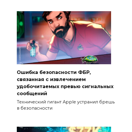
Ошибка безопасности ФБР,
связанная с извлечением
удобочитаемых превью сигнальных
сообщений
Технический гигант Apple устранил брешь
в безопасности