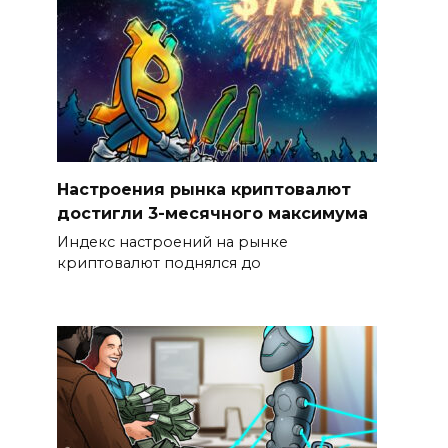
Настроения рынка криптовалют
достигли 3-месячного максимума
Индекс настроений на рынке
криптовалют поднялся до