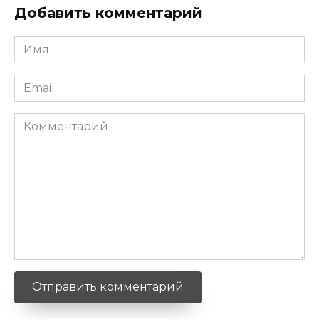
Добавить комментарий
Имя
*
Email
*
Комментарий