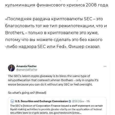
кульминация финансового кризиса 2008 года.
«Последняя раздача криптовалюты SEC – это
благословить тот же тип режипотекации, что и
Brothers, – только в криптовалюте это хуже,
потому что вы можете сделать это без какого
-либо надзора SEC или Fed». Фишер сказал.