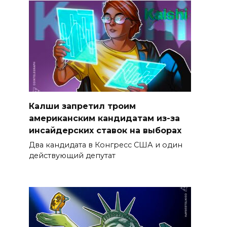
Калши запретил троим
американским кандидатам из-за
инсайдерских ставок на выборах
Два кандидата в Конгресс США и один
действующий депутат