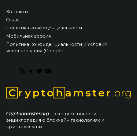
Контакты
О нас
Политика конфиденциальности
Мобильная версия
Политика конфиденциальности и Условия
использования (Google)
RSS
Telegram
Twitter
YouTube
Feed
Cryptohamster.org
– экспресс новости,
энциклопедия о блокчейн технологиях и
криптовалютах.