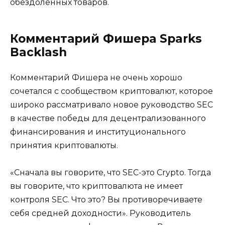
обездоленных товаров.
Комментарий Фишера Sparks
Backlash
Комментарий Фишера не очень хорошо
сочетался с сообществом криптовалют, которое
широко рассматривало новое руководство SEC
в качестве победы для децентрализованного
финансирования и институционального
принятия криптовалюты.
«Сначала вы говорите, что SEC-это Crypto. Тогда
вы говорите, что криптовалюта не имеет
контроля SEC. Что это? Вы противоречиваете
себя средней доходности». Руководитель