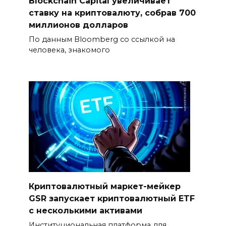
Blockchain Capital увеличивает
ставку на криптовалюту, собрав 700
миллионов долларов
По данным Bloomberg со ссылкой на
человека, знакомого
Криптовалютный маркет-мейкер
GSR запускает криптовалютный ETF
с несколькими активами
Институциональная платформа для