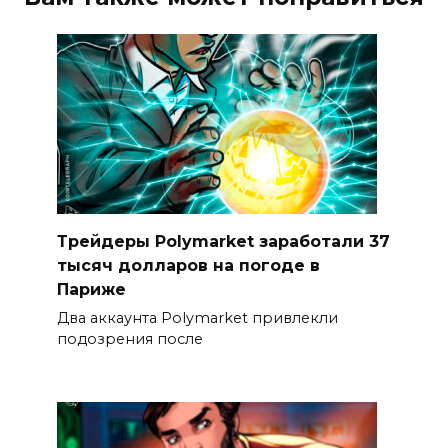
Трейдеры Polymarket заработали 37
тысяч долларов на погоде в
Париже
Два аккаунта Polymarket привлекли
подозрения после