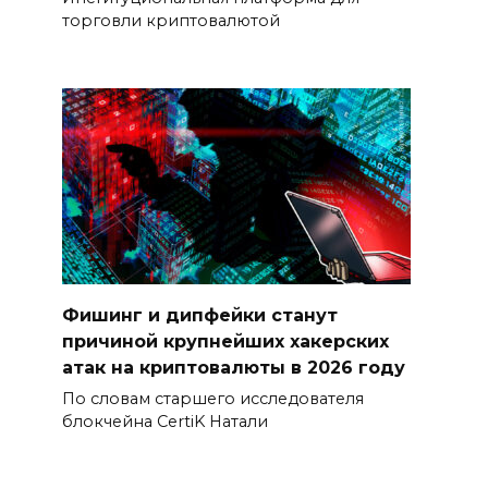
торговли криптовалютой
Фишинг и дипфейки станут
причиной крупнейших хакерских
атак на криптовалюты в 2026 году
По словам старшего исследователя
блокчейна CertiK Натали