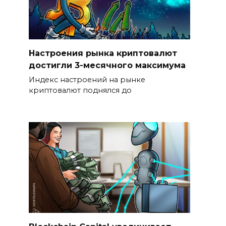
Настроения рынка криптовалют
достигли 3-месячного максимума
Индекс настроений на рынке
криптовалют поднялся до