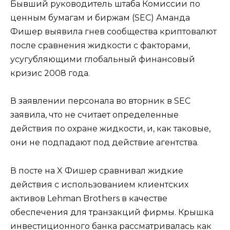
Бывший руководитель штаба Комиссии по
ценным бумагам и биржам (SEC) Аманда
Фишер выявила гнев сообщества криптовалют
после сравнения жидкости с факторами,
усугубляющими глобальный финансовый
кризис 2008 года.
В заявлении персонала во вторник в SEC
заявила, что не считает определенные
действия по охране жидкости, и, как таковые,
они не подпадают под действие агентства.
В посте на X Фишер сравнивал жидкие
действия с использованием клиентских
активов Lehman Brothers в качестве
обеспечения для транзакций фирмы. Крышка
инвестиционного банка рассматривалась как