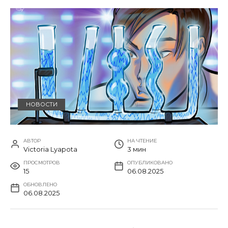
НОВОСТИ
АВТОР
НА ЧТЕНИЕ
Victoria Lyapota
3 мин
ПРОСМОТРОВ
ОПУБЛИКОВАНО
15
06.08.2025
ОБНОВЛЕНО
06.08.2025