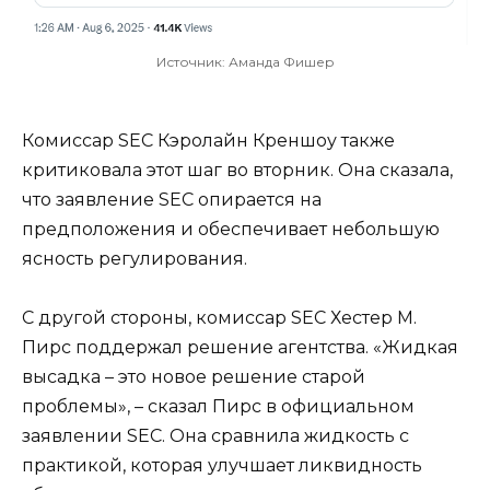
Источник: Аманда Фишер
Комиссар SEC Кэролайн Креншоу также
критиковала этот шаг во вторник. Она сказала,
что заявление SEC опирается на
предположения и обеспечивает небольшую
ясность регулирования.
С другой стороны, комиссар SEC Хестер М.
Пирс поддержал решение агентства. «Жидкая
высадка – это новое решение старой
проблемы», – сказал Пирс в официальном
заявлении SEC. Она сравнила жидкость с
практикой, которая улучшает ликвидность