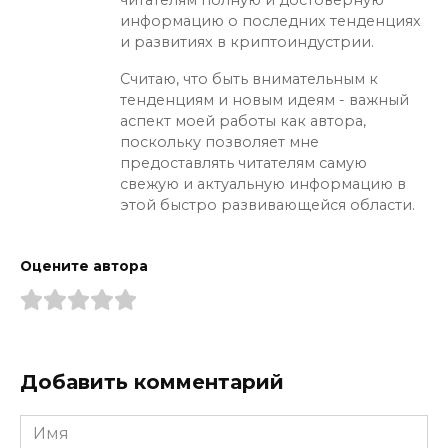
информацию о последних тенденциях
и развитиях в криптоиндустрии.
Считаю, что быть внимательным к
тенденциям и новым идеям - важный
аспект моей работы как автора,
поскольку позволяет мне
предоставлять читателям самую
свежую и актуальную информацию в
этой быстро развивающейся области.
Оцените автора
Добавить комментарий
Имя