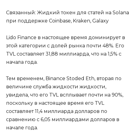
Связанный: Жидкий токен для статей на Solana
при поддержке Coinbase, Kraken, Galaxy
Lido Finance в настоящее время доминирует в
этой категории с долей рынка почти 48%. Его
TVL составляет 31,88 миллиарда, что на 1,5% с
начала года.
Тем временем, Binance Stoded Eth, вторая по
величине служба жидкости жидкости,
увидела, что его TVL всплывает почти на 90%,
поскольку в настоящее время его TVL
составляет 11,4 миллиарда долларов по
сравнению с 6,05 миллиардами долларов в
начале года.