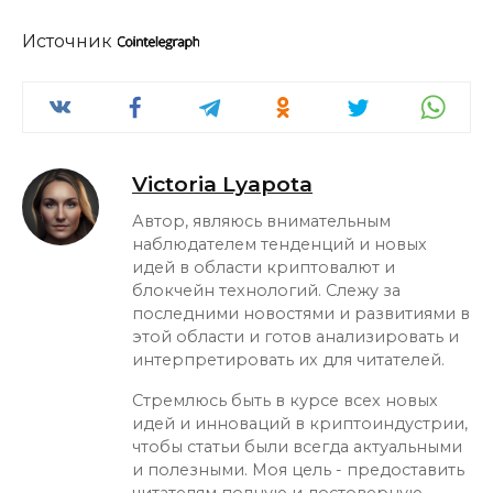
Источник
Victoria Lyapota
Автор, являюсь внимательным
наблюдателем тенденций и новых
идей в области криптовалют и
блокчейн технологий. Слежу за
последними новостями и развитиями в
этой области и готов анализировать и
интерпретировать их для читателей.
Стремлюсь быть в курсе всех новых
идей и инноваций в криптоиндустрии,
чтобы статьи были всегда актуальными
и полезными. Моя цель - предоставить
читателям полную и достоверную