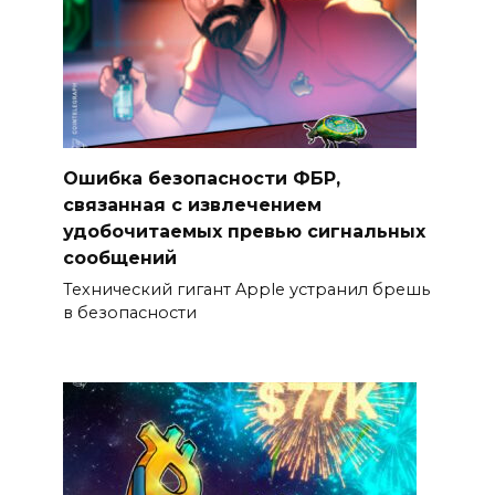
Ошибка безопасности ФБР,
связанная с извлечением
удобочитаемых превью сигнальных
сообщений
Технический гигант Apple устранил брешь
в безопасности