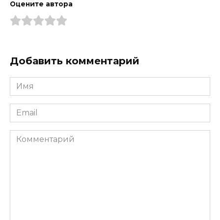
Оцените автора
Добавить комментарий
Имя
*
Email
*
Комментарий