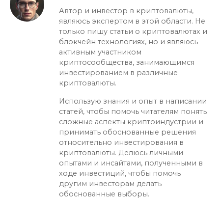
Автор и инвестор в криптовалюты,
являюсь экспертом в этой области. Не
только пишу статьи о криптовалютах и
блокчейн технологиях, но и являюсь
активным участником
криптосообщества, занимающимся
инвестированием в различные
криптовалюты.
Использую знания и опыт в написании
статей, чтобы помочь читателям понять
сложные аспекты криптоиндустрии и
принимать обоснованные решения
относительно инвестирования в
криптовалюты. Делюсь личными
опытами и инсайтами, полученными в
ходе инвестиций, чтобы помочь
другим инвесторам делать
обоснованные выборы.