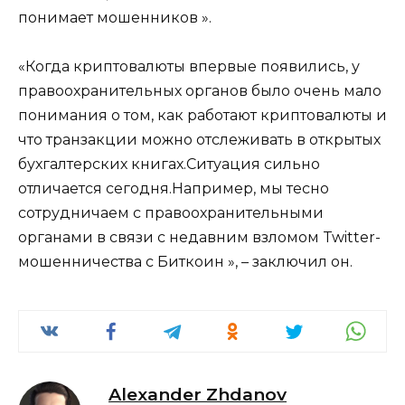
понимает мошенников ».
«Когда криптовалюты впервые появились, у
правоохранительных органов было очень мало
понимания о том, как работают криптовалюты и
что транзакции можно отслеживать в открытых
бухгалтерских книгах.Ситуация сильно
отличается сегодня.Например, мы тесно
сотрудничаем с правоохранительными
органами в связи с недавним взломом Twitter-
мошенничества с Биткоин », – заключил он.
Alexander Zhdanov