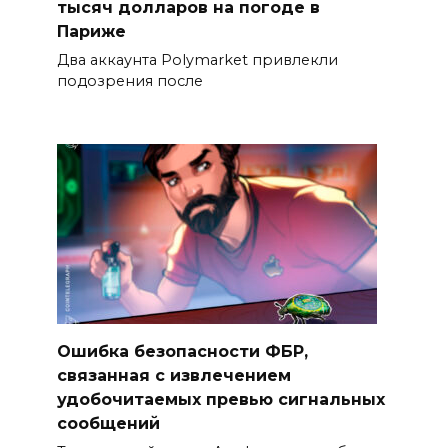
тысяч долларов на погоде в
Париже
Два аккаунта Polymarket привлекли
подозрения после
Ошибка безопасности ФБР,
связанная с извлечением
удобочитаемых превью сигнальных
сообщений