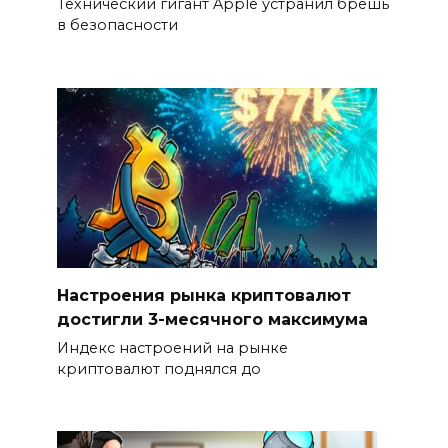
Технический гигант Apple устранил брешь
в безопасности
Настроения рынка криптовалют
достигли 3-месячного максимума
Индекс настроений на рынке
криптовалют поднялся до