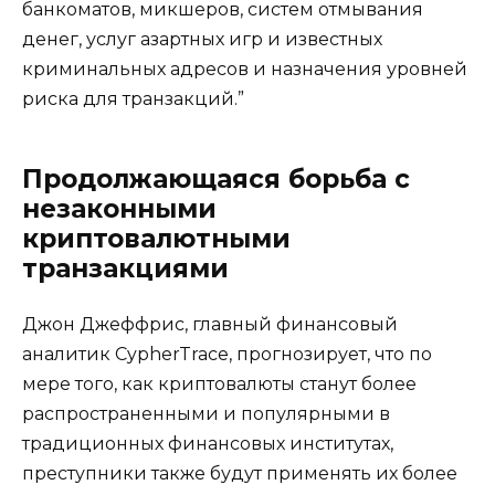
банкоматов, микшеров, систем отмывания
денег, услуг азартных игр и известных
криминальных адресов и назначения уровней
риска для транзакций.”
Продолжающаяся борьба с
незаконными
криптовалютными
транзакциями
Джон Джеффрис, главный финансовый
аналитик CypherTrace, прогнозирует, что по
мере того, как криптовалюты станут более
распространенными и популярными в
традиционных финансовых институтах,
преступники также будут применять их более