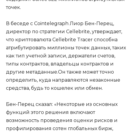
точек.
В беседе с Cointelegraph Лиор Бен-Перец,
директор по стратегии Cellebrite, утверждает,
что криптовалюта Cellebrite Tracer способна
атрибутировать миллионы точек данных, таких
как тип учетной записи, держатели счетов,
типы контрактов, владельцы контрактов и
другие метаданные.Он также может точно
определить, куда направляются незаконные
средства, будь то кошелек или обмен.
Бен-Перец сказал: «Некоторые из основных
функций этого решения включают
возможность проведения оценки рисков и
профилирования сотен глобальных бирж,