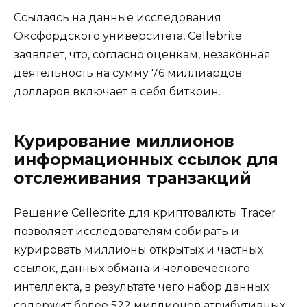
Ссылаясь на данные исследования
Оксфордского университета, Cellebrite
заявляет, что, согласно оценкам, незаконная
деятельность на сумму 76 миллиардов
долларов включает в себя биткоин.
Курирование миллионов
информационных ссылок для
отслеживания транзакций
Решение Cellebrite для криптовалюты Tracer
позволяет исследователям собирать и
курировать миллионы открытых и частных
ссылок, данных обмана и человеческого
интеллекта, в результате чего набор данных
содержит более 522 миллионов атрибутивных