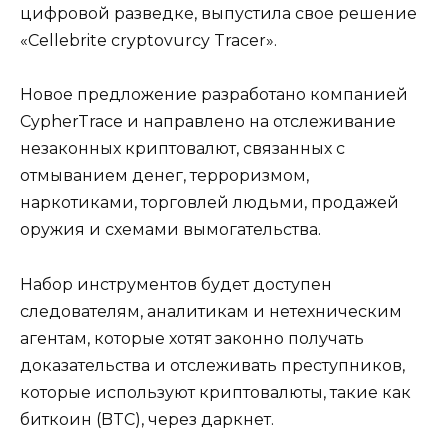
цифровой разведке, выпустила свое решение
«Cellebrite cryptovurcy Tracer».
Новое предложение разработано компанией
CypherTrace и направлено на отслеживание
незаконных криптовалют, связанных с
отмыванием денег, терроризмом,
наркотиками, торговлей людьми, продажей
оружия и схемами вымогательства.
Набор инструментов будет доступен
следователям, аналитикам и нетехническим
агентам, которые хотят законно получать
доказательства и отслеживать преступников,
которые используют криптовалюты, такие как
биткоин (BTC), через даркнет.