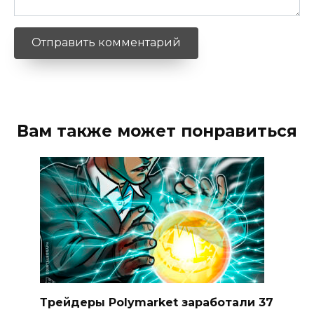
Вам также может понравиться
Трейдеры Polymarket заработали 37