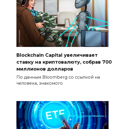
Blockchain Capital увеличивает
ставку на криптовалюту, собрав 700
миллионов долларов
По данным Bloomberg со ссылкой на
человека, знакомого