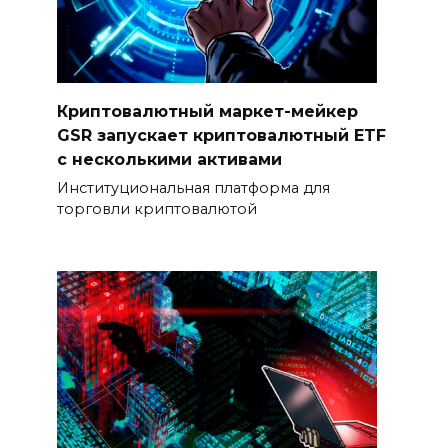
Криптовалютный маркет-мейкер
GSR запускает криптовалютный ETF
с несколькими активами
Институциональная платформа для
торговли криптовалютой