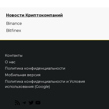
Новости Криптокомпаний
Binance
Bitfinex
Контакты
О нас
Политика конфиденциальности
Мобильная версия
Политика конфиденциальности и Условия
использования (Google)
RSS
Telegram
Twitter
YouTube
Feed