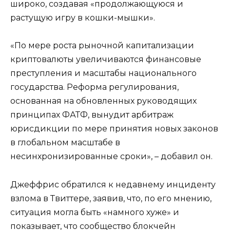
широко, создавая «продолжающуюся и
растущую игру в кошки-мышки».
«По мере роста рыночной капитализации
криптовалюты увеличиваются финансовые
преступления и масштабы национального
государства. Реформа регулирования,
основанная на обновленных руководящих
принципах ФАТФ, вынудит арбитраж
юрисдикции по мере принятия новых законов
в глобальном масштабе в
несинхронизированные сроки», – добавил он.
Джеффрис обратился к недавнему инциденту
взлома в Твиттере, заявив, что, по его мнению,
ситуация могла быть «намного хуже» и
показывает, что сообщество блокчейн