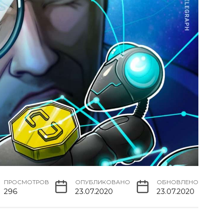
ПРОСМОТРОВ
ОПУБЛИКОВАНО
ОБНОВЛЕНО
296
23.07.2020
23.07.2020