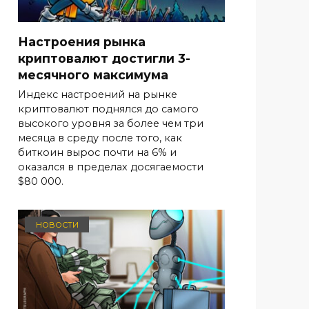
Настроения рынка
криптовалют достигли 3-
месячного максимума
Индекс настроений на рынке
криптовалют поднялся до самого
высокого уровня за более чем три
месяца в среду после того, как
биткоин вырос почти на 6% и
оказался в пределах досягаемости
$80 000.
НОВОСТИ