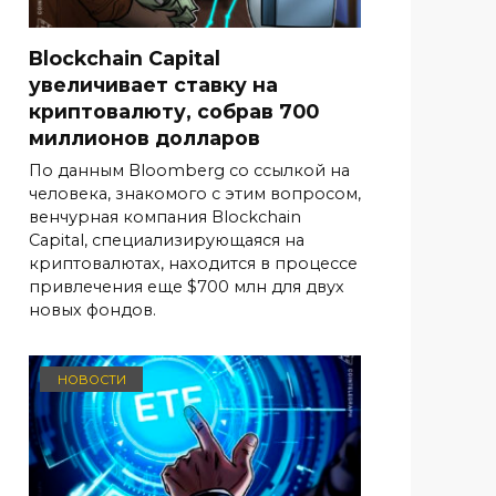
Blockchain Capital
увеличивает ставку на
криптовалюту, собрав 700
миллионов долларов
По данным Bloomberg со ссылкой на
человека, знакомого с этим вопросом,
венчурная компания Blockchain
Capital, специализирующаяся на
криптовалютах, находится в процессе
привлечения еще $700 млн для двух
новых фондов.
НОВОСТИ