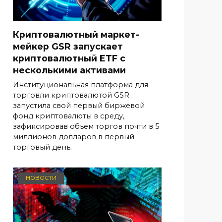
Криптовалютный маркет-
мейкер GSR запускает
криптовалютный ETF с
несколькими активами
Институциональная платформа для
торговли криптовалютой GSR
запустила свой первый биржевой
фонд криптовалюты в среду,
зафиксировав объем торгов почти в 5
миллионов долларов в первый
торговый день.
НОВОСТИ