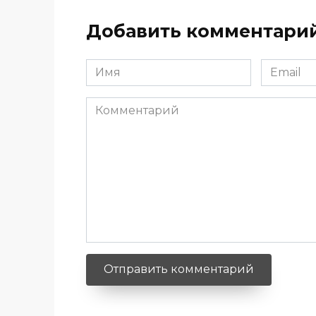
Добавить комментари
Имя
Email
*
*
Комментарий