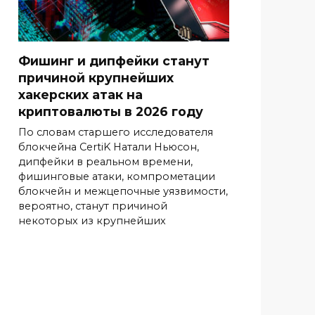
Фишинг и дипфейки станут
причиной крупнейших
хакерских атак на
криптовалюты в 2026 году
По словам старшего исследователя
блокчейна CertiK Натали Ньюсон,
дипфейки в реальном времени,
фишинговые атаки, компрометации
блокчейн и межцепочные уязвимости,
вероятно, станут причиной
некоторых из крупнейших