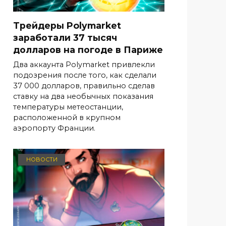
Трейдеры Polymarket
заработали 37 тысяч
долларов на погоде в Париже
Два аккаунта Polymarket привлекли
подозрения после того, как сделали
37 000 долларов, правильно сделав
ставку на два необычных показания
температуры метеостанции,
расположенной в крупном
аэропорту Франции.
НОВОСТИ