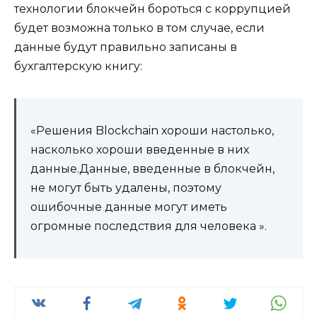
технологии блокчейн бороться с коррупцией
будет возможна только в том случае, если
данные будут правильно записаны в
бухгалтерскую книгу:
«Решения Blockchain хороши настолько,
насколько хороши введенные в них
данные.Данные, введенные в блокчейн,
не могут быть удалены, поэтому
ошибочные данные могут иметь
огромные последствия для человека ».