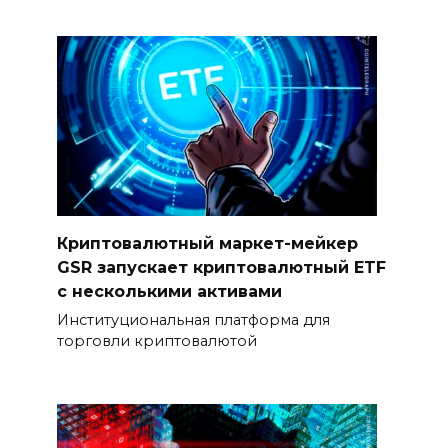
Криптовалютный маркет-мейкер
GSR запускает криптовалютный ETF
с несколькими активами
Институциональная платформа для
торговли криптовалютой