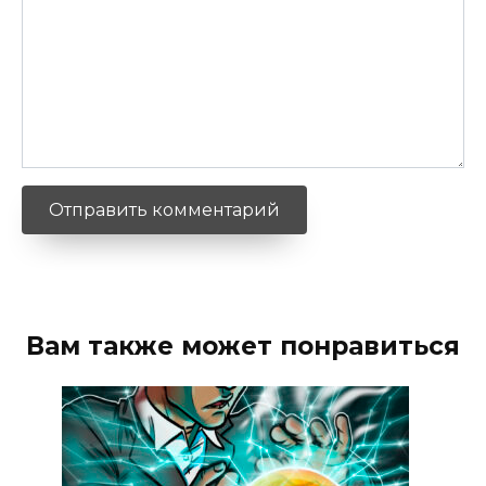
Вам также может понравиться