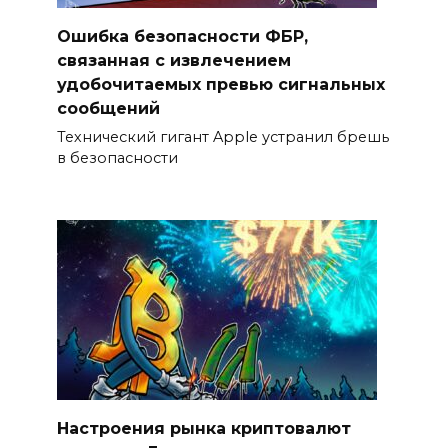
Ошибка безопасности ФБР,
связанная с извлечением
удобочитаемых превью сигнальных
сообщений
Технический гигант Apple устранил брешь
в безопасности
Настроения рынка криптовалют