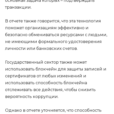
основная задача которых – подтверждать
транзакции.
В отчете также говорится, что эта технология
поможет организациям эффективно и
безопасно обмениваться ресурсами с людьми,
не имеющими формального удостоверения
личности или банковских счетов.
Государственный сектор также может
использовать блокчейн для защиты записей и
сертификатов от любых изменений и
использовать способность блокчейна
отслеживать все действия, чтобы снизить
вероятность коррупции.
Однако в отчете уточняется, что способность