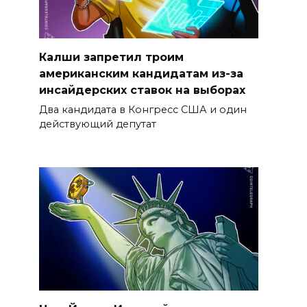
Калши запретил троим
американским кандидатам из-за
инсайдерских ставок на выборах
Два кандидата в Конгресс США и один
действующий депутат