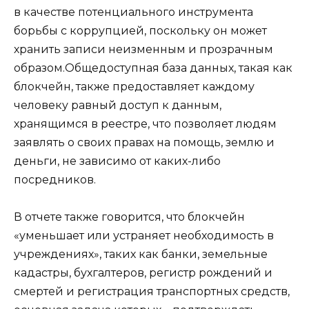
в качестве потенциального инструмента
борьбы с коррупцией, поскольку он может
хранить записи неизменным и прозрачным
образом.Общедоступная база данных, такая как
блокчейн, также предоставляет каждому
человеку равный доступ к данным,
хранящимся в реестре, что позволяет людям
заявлять о своих правах на помощь, землю и
деньги, не зависимо от каких-либо
посредников.
В отчете также говорится, что блокчейн
«уменьшает или устраняет необходимость в
учреждениях», таких как банки, земельные
кадастры, бухгалтеров, регистр рождений и
смертей и регистрация транспортных средств,