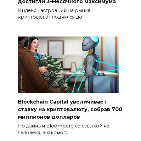
достигли 3-месячного максимума
Индекс настроений на рынке
криптовалют поднялся до
Blockchain Capital увеличивает
ставку на криптовалюту, собрав 700
миллионов долларов
По данным Bloomberg со ссылкой на
человека, знакомого