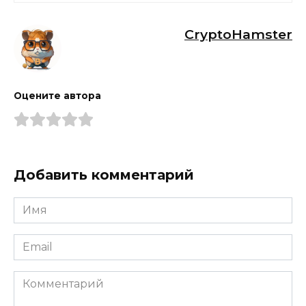
CryptoHamster
Оцените автора
Добавить комментарий
Имя
*
Email
*
Комментарий