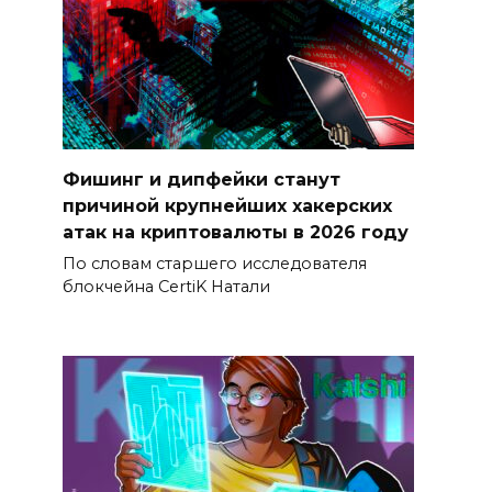
Фишинг и дипфейки станут
причиной крупнейших хакерских
атак на криптовалюты в 2026 году
По словам старшего исследователя
блокчейна CertiK Натали