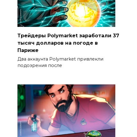
Трейдеры Polymarket заработали 37
тысяч долларов на погоде в
Париже
Два аккаунта Polymarket привлекли
подозрения после