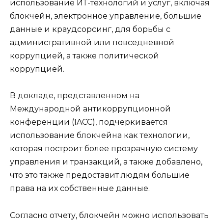
использование ИТ-технологий и услуг, включая
блокчейн, электронное управление, большие
данные и краудсорсинг, для борьбы с
административной или повседневной
коррупцией, а также политической
коррупцией.
В докладе, представленном на
Международной антикоррупционной
конференции (IACC), подчеркивается
использование блокчейна как технологии,
которая построит более прозрачную систему
управления и транзакций, а также добавлено,
что это также предоставит людям большие
права на их собственные данные.
Согласно отчету, блокчейн можно использовать