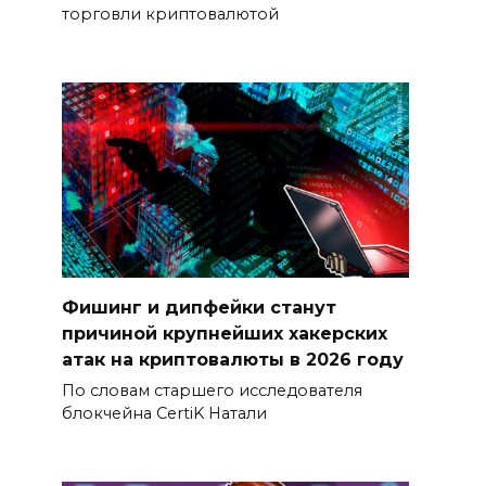
торговли криптовалютой
Фишинг и дипфейки станут
причиной крупнейших хакерских
атак на криптовалюты в 2026 году
По словам старшего исследователя
блокчейна CertiK Натали