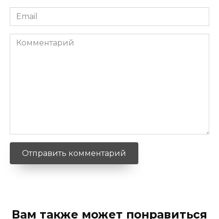
Email
*
Комментарий
Вам также может понравиться