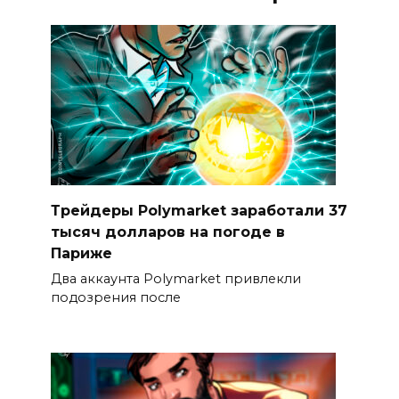
Трейдеры Polymarket заработали 37
тысяч долларов на погоде в
Париже
Два аккаунта Polymarket привлекли
подозрения после