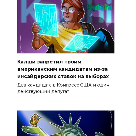
Калши запретил троим
американским кандидатам из-за
инсайдерских ставок на выборах
Два кандидата в Конгресс США и один
действующий депутат