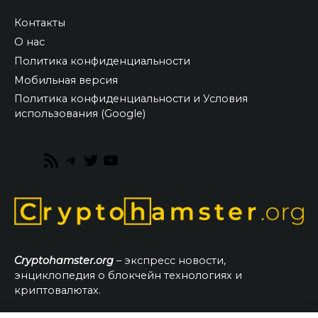
Контакты
О нас
Политика конфиденциальности
Мобильная версия
Политика конфиденциальности и Условия
использования (Google)
RSS
Telegram
Twitter
YouTube
Feed
Cryptohamster.org
– экспресс новости,
энциклопедия о блокчейн технологиях и
криптовалютах.