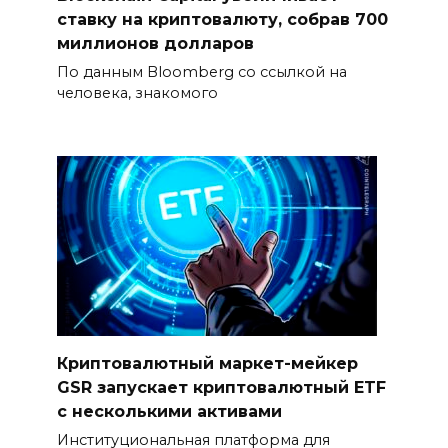
ставку на криптовалюту, собрав 700
миллионов долларов
По данным Bloomberg со ссылкой на
человека, знакомого
Криптовалютный маркет-мейкер
GSR запускает криптовалютный ETF
с несколькими активами
Институциональная платформа для