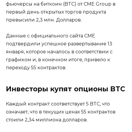
фьючерсы на биткоин (BTC) от CME Group в
первый день открытых торгов продукта
превысили 2,3 млн. Долларов.
Данные с официального сайта CME
подтвердили успешное развертывание 13
января, которое началось в соответствии с
графиком и, в конечном итоге, привело к
переходу 55 контрактов.
Инвесторы купят опционы BTC
Каждый контракт соответствует 5 BTC, что
означает, что в текущих ценах 55 контрактов
стоили 2,34 миллиона долларов.