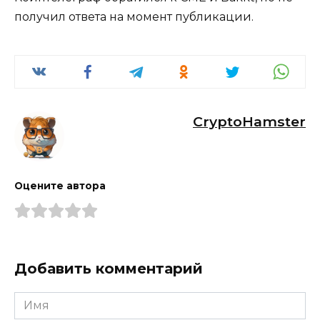
получил ответа на момент публикации.
CryptoHamster
Оцените автора
Добавить комментарий
Имя
*