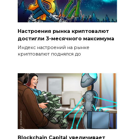
Настроения рынка криптовалют
достигли 3-месячного максимума
Индекс настроений на рынке
криптовалют поднялся до
Blockchain Capital увеличивает