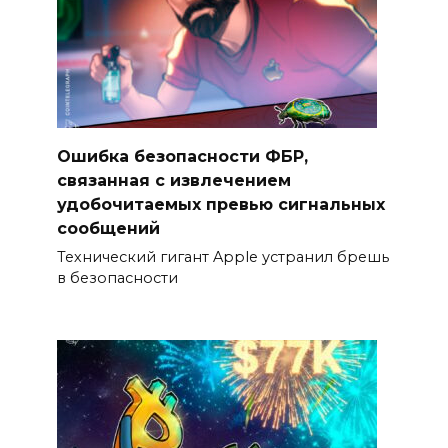
Ошибка безопасности ФБР,
связанная с извлечением
удобочитаемых превью сигнальных
сообщений
Технический гигант Apple устранил брешь
в безопасности