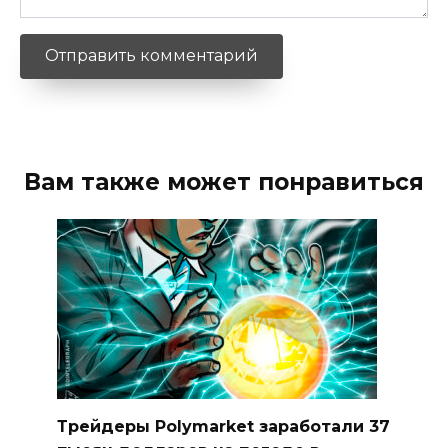
Вам также может понравиться
Трейдеры Polymarket заработали 37