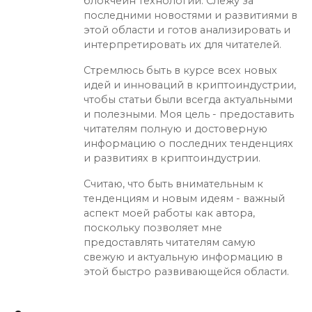
блокчейн технологий. Слежу за
последними новостями и развитиями в
этой области и готов анализировать и
интерпретировать их для читателей.
Стремлюсь быть в курсе всех новых
идей и инноваций в криптоиндустрии,
чтобы статьи были всегда актуальными
и полезными. Моя цель - предоставить
читателям полную и достоверную
информацию о последних тенденциях
и развитиях в криптоиндустрии.
Считаю, что быть внимательным к
тенденциям и новым идеям - важный
аспект моей работы как автора,
поскольку позволяет мне
предоставлять читателям самую
свежую и актуальную информацию в
этой быстро развивающейся области.