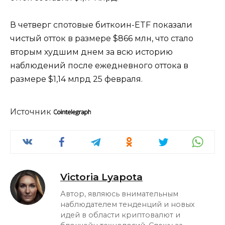
В четверг спотовые биткоин-ETF показали
чистый отток в размере $866 млн, что стало
вторым худшим днем ​​за всю историю
наблюдений после ежедневного оттока в
размере $1,14 млрд 25 февраля.
Источник
Victoria Lyapota
Автор, являюсь внимательным
наблюдателем тенденций и новых
идей в области криптовалют и