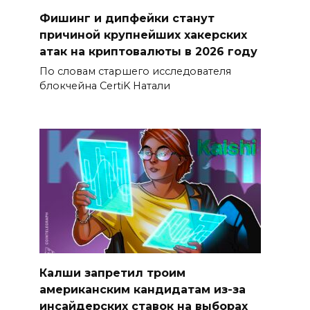
Фишинг и дипфейки станут
причиной крупнейших хакерских
атак на криптовалюты в 2026 году
По словам старшего исследователя
блокчейна CertiK Натали
Калши запретил троим
американским кандидатам из-за
инсайдерских ставок на выборах