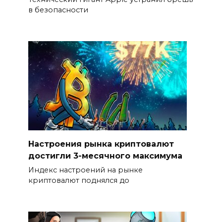
в безопасности
Настроения рынка криптовалют
достигли 3-месячного максимума
Индекс настроений на рынке
криптовалют поднялся до