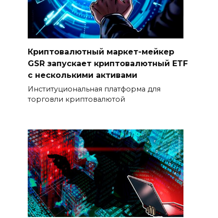
Криптовалютный маркет-мейкер
GSR запускает криптовалютный ETF
с несколькими активами
Институциональная платформа для
торговли криптовалютой