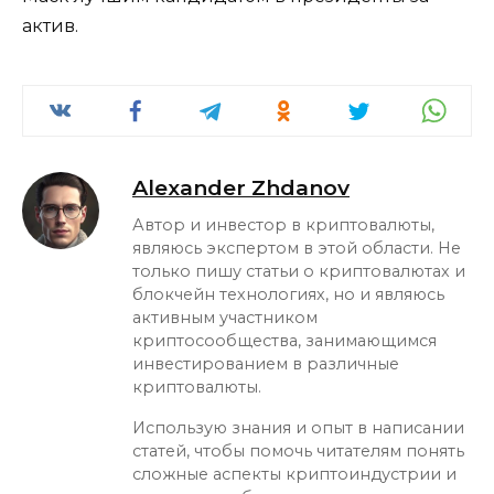
актив.
Alexander Zhdanov
Автор и инвестор в криптовалюты,
являюсь экспертом в этой области. Не
только пишу статьи о криптовалютах и
блокчейн технологиях, но и являюсь
активным участником
криптосообщества, занимающимся
инвестированием в различные
криптовалюты.
Использую знания и опыт в написании
статей, чтобы помочь читателям понять
сложные аспекты криптоиндустрии и