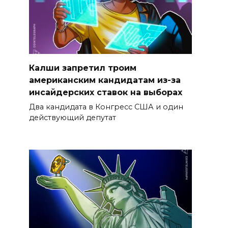
Калши запретил троим
американским кандидатам из-за
инсайдерских ставок на выборах
Два кандидата в Конгресс США и один
действующий депутат