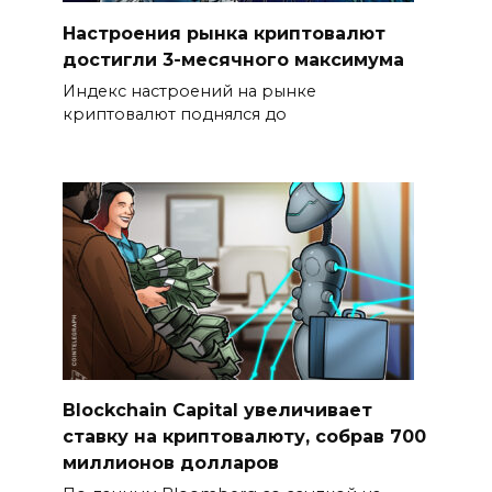
Настроения рынка криптовалют
достигли 3-месячного максимума
Индекс настроений на рынке
криптовалют поднялся до
Blockchain Capital увеличивает
ставку на криптовалюту, собрав 700
миллионов долларов