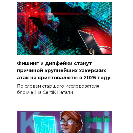
Фишинг и дипфейки станут
причиной крупнейших хакерских
атак на криптовалюты в 2026 году
По словам старшего исследователя
блокчейна CertiK Натали