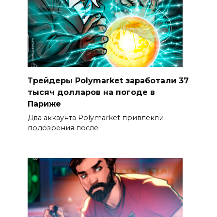
Трейдеры Polymarket заработали 37
тысяч долларов на погоде в
Париже
Два аккаунта Polymarket привлекли
подозрения после