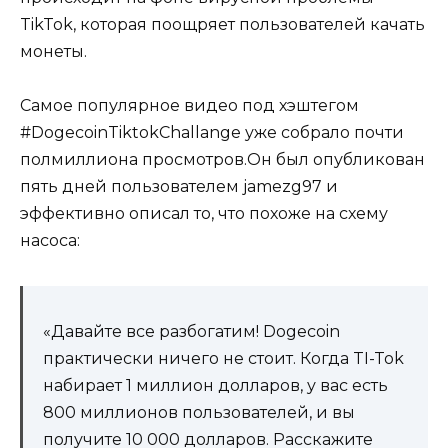
TikTok, которая поощряет пользователей качать
монеты.
Самое популярное видео под хэштегом
#DogecoinTiktokChallange уже собрало почти
полмиллиона просмотров.Он был опубликован
пять дней пользователем jamezg97 и
эффективно описал то, что похоже на схему
насоса:
«Давайте все разбогатим! Dogecoin
практически ничего не стоит. Когда TI-Tok
набирает 1 миллион долларов, у вас есть
800 миллионов пользователей, и вы
получите 10 000 долларов. Расскажите