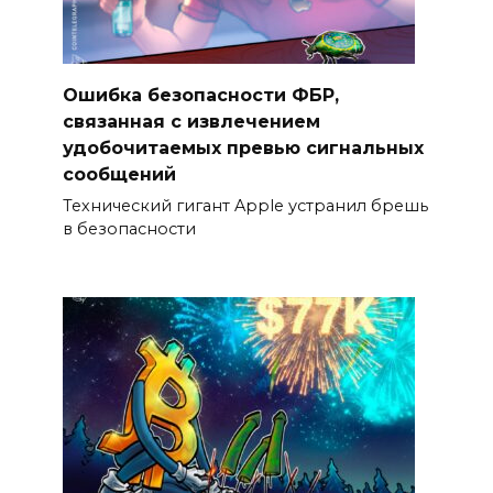
Ошибка безопасности ФБР,
связанная с извлечением
удобочитаемых превью сигнальных
сообщений
Технический гигант Apple устранил брешь
в безопасности