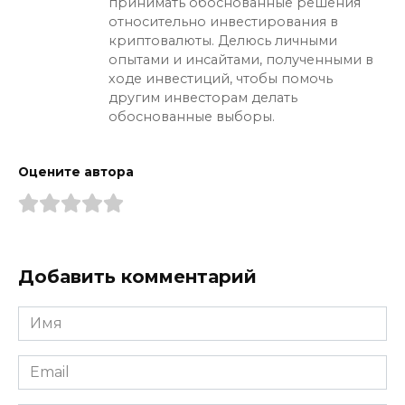
принимать обоснованные решения
относительно инвестирования в
криптовалюты. Делюсь личными
опытами и инсайтами, полученными в
ходе инвестиций, чтобы помочь
другим инвесторам делать
обоснованные выборы.
Оцените автора
Добавить комментарий
Имя
*
Email
*