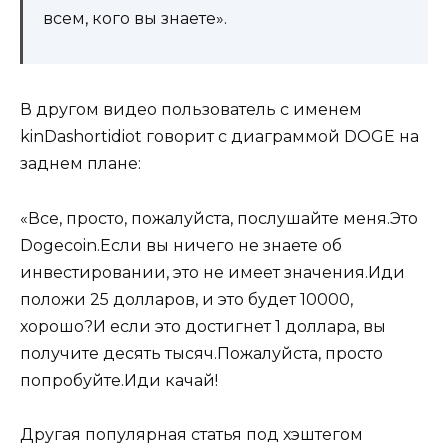
всем, кого вы знаете».
В другом видео пользователь с именем
kinDashortidiot говорит с диаграммой DOGE на
заднем плане:
«Все, просто, пожалуйста, послушайте меня.Это
Dogecoin.Если вы ничего не знаете об
инвестировании, это не имеет значения.Иди
положи 25 долларов, и это будет 10000,
хорошо?И если это достигнет 1 доллара, вы
получите десять тысяч.Пожалуйста, просто
попробуйте.Иди качай!
Другая популярная статья под хэштегом