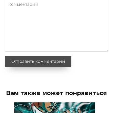
Комментарий
Вам также может понравиться