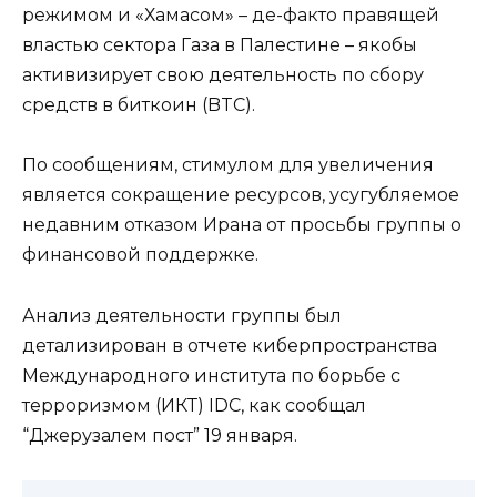
режимом и «Хамасом» – де-факто правящей
властью сектора Газа в Палестине – якобы
активизирует свою деятельность по сбору
средств в биткоин (BTC).
По сообщениям, стимулом для увеличения
является сокращение ресурсов, усугубляемое
недавним отказом Ирана от просьбы группы о
финансовой поддержке.
Анализ деятельности группы был
детализирован в отчете киберпространства
Международного института по борьбе с
терроризмом (ИКТ) IDC, как сообщал
“Джерузалем пост” 19 января.