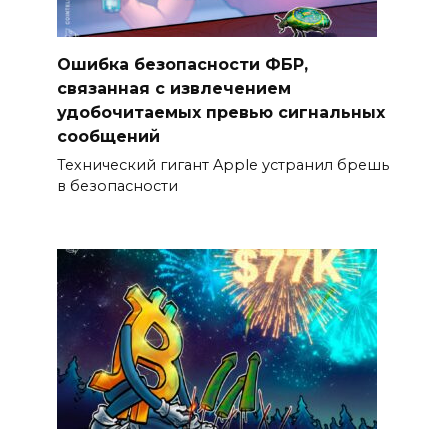
Ошибка безопасности ФБР,
связанная с извлечением
удобочитаемых превью сигнальных
сообщений
Технический гигант Apple устранил брешь
в безопасности