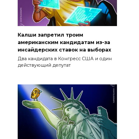
Калши запретил троим
американским кандидатам из-за
инсайдерских ставок на выборах
Два кандидата в Конгресс США и один
действующий депутат