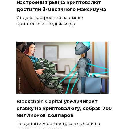
Настроения рынка криптовалют
достигли 3-месячного максимума
Индекс настроений на рынке
криптовалют поднялся до
Blockchain Capital увеличивает
ставку на криптовалюту, собрав 700
миллионов долларов
По данным Bloomberg со ссылкой на