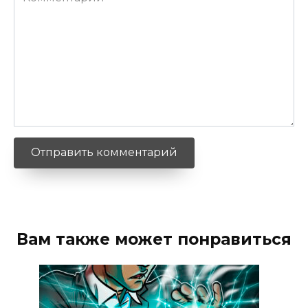
Вам также может понравиться