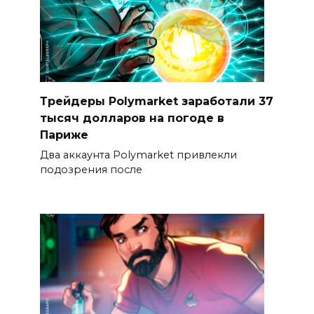
Трейдеры Polymarket заработали 37
тысяч долларов на погоде в
Париже
Два аккаунта Polymarket привлекли
подозрения после