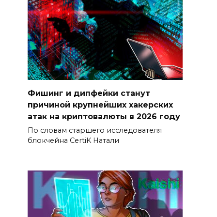
Фишинг и дипфейки станут
причиной крупнейших хакерских
атак на криптовалюты в 2026 году
По словам старшего исследователя
блокчейна CertiK Натали