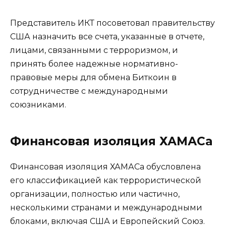
Представитель ИКТ посоветовал правительству
США назначить все счета, указанные в отчете,
лицами, связанными с терроризмом, и
принять более надежные нормативно-
правовые меры для обмена Биткоин в
сотрудничестве с международными
союзниками.
Финансовая изоляция ХАМАСа
Финансовая изоляция ХАМАСа обусловлена ​​
его классификацией как террористической
организации, полностью или частично,
несколькими странами и международными
блоками, включая США и Европейский Союз.