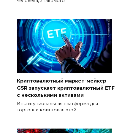
человека, знакомого
Криптовалютный маркет-мейкер
GSR запускает криптовалютный ETF
с несколькими активами
Институциональная платформа для
торговли криптовалютой