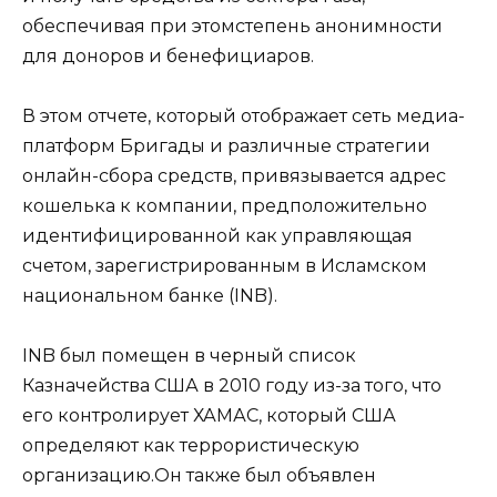
обеспечивая при этомстепень анонимности
для доноров и бенефициаров.
В этом отчете, который отображает сеть медиа-
платформ Бригады и различные стратегии
онлайн-сбора средств, привязывается адрес
кошелька к компании, предположительно
идентифицированной как управляющая
счетом, зарегистрированным в Исламском
национальном банке (INB).
INB был помещен в черный список
Казначейства США в 2010 году из-за того, что
его контролирует ХАМАС, который США
определяют как террористическую
организацию.Он также был объявлен