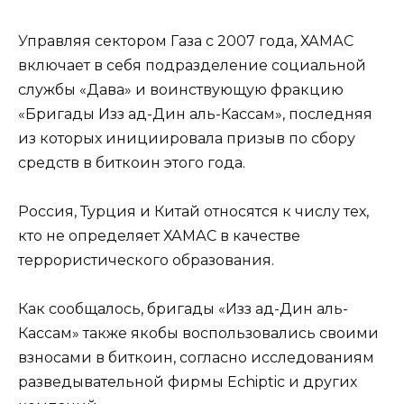
Управляя сектором Газа с 2007 года, ХАМАС
включает в себя подразделение социальной
службы «Дава» и воинствующую фракцию
«Бригады Изз ад-Дин аль-Кассам», последняя
из которых инициировала призыв по сбору
средств в биткоин этого года.
Россия, Турция и Китай относятся к числу тех,
кто не определяет ХАМАС в качестве
террористического образования.
Как сообщалось, бригады «Изз ад-Дин аль-
Кассам» также якобы воспользовались своими
взносами в биткоин, согласно исследованиям
разведывательной фирмы Echiptic и других