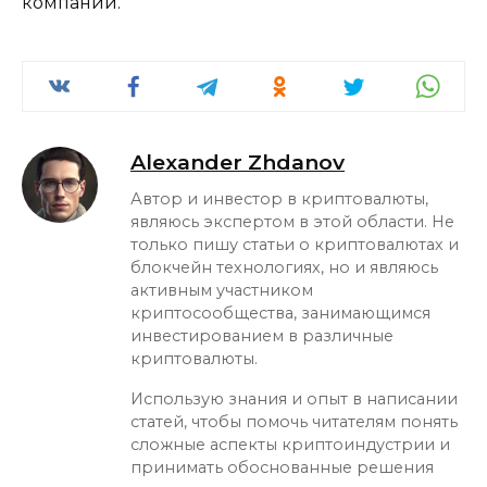
компаний.
Alexander Zhdanov
Автор и инвестор в криптовалюты,
являюсь экспертом в этой области. Не
только пишу статьи о криптовалютах и
блокчейн технологиях, но и являюсь
активным участником
криптосообщества, занимающимся
инвестированием в различные
криптовалюты.
Использую знания и опыт в написании
статей, чтобы помочь читателям понять
сложные аспекты криптоиндустрии и
принимать обоснованные решения