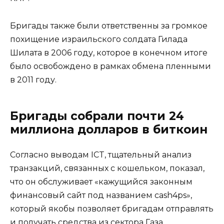
Бригады также были ответственны за громкое
похищение израильского солдата Гилада
Шилата в 2006 году, которое в конечном итоге
было освобождено в рамках обмена пленными
в 2011 году.
Бригады собрали почти 24
миллиона долларов в биткоин
Согласно выводам ICT, тщательный анализ
транзакций, связанных с кошельком, показал,
что он обслуживает «кажущийся законным
финансовый сайт под названием cash4ps»,
который якобы позволяет бригадам отправлять
и получать средства из сектора Газа,