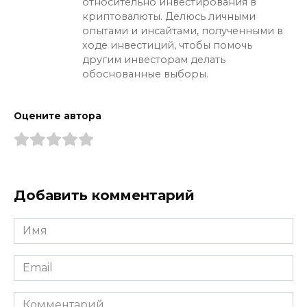
относительно инвестирования в
криптовалюты. Делюсь личными
опытами и инсайтами, полученными в
ходе инвестиций, чтобы помочь
другим инвесторам делать
обоснованные выборы.
Оцените автора
Добавить комментарий
Имя
*
Email
*
Комментарий