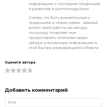
информацию о последних тенденциях
и развитиях в криптоиндустрии.
Считаю, что быть внимательным к
тенденциям и новым идеям - важный
аспект моей работы как автора,
поскольку позволяет мне
предоставлять читателям самую
свежую и актуальную информацию в
этой быстро развивающейся области.
Оцените автора
Добавить комментарий
Имя
*