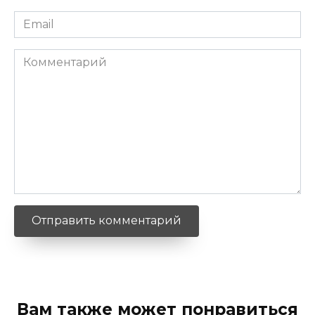
Email
*
Комментарий
Вам также может понравиться