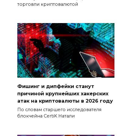
торговли криптовалютой
Фишинг и дипфейки станут
причиной крупнейших хакерских
атак на криптовалюты в 2026 году
По словам старшего исследователя
блокчейна CertiK Натали