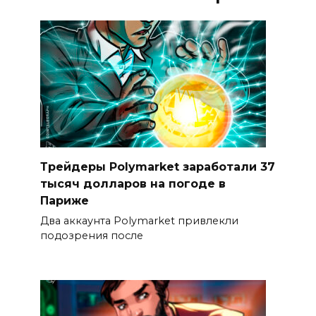
Трейдеры Polymarket заработали 37
тысяч долларов на погоде в
Париже
Два аккаунта Polymarket привлекли
подозрения после