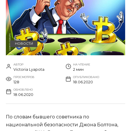
НОВОСТИ
АВТОР
НА ЧТЕНИЕ
Victoria Lyapota
2 мин
ПРОСМОТРОВ
ОПУБЛИКОВАНО
128
18.06.2020
ОБНОВЛЕНО
18.06.2020
По словам бывшего советника по
национальной безопасности Джона Болтона,