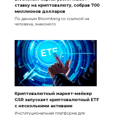
ставку на криптовалюту, собрав 700
миллионов долларов
По данным Bloomberg со ссылкой на
человека, знакомого
Криптовалютный маркет-мейкер
GSR запускает криптовалютный ETF
с несколькими активами
Институциональная платформа для