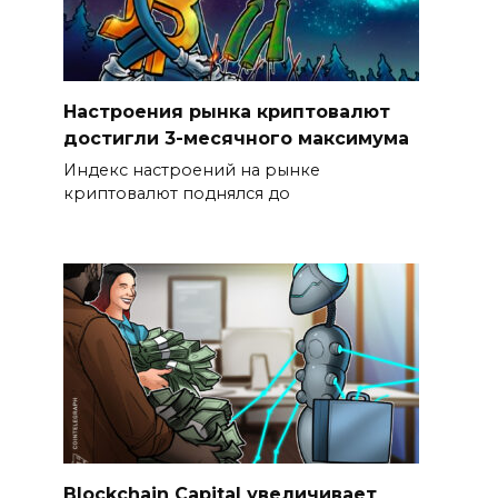
Настроения рынка криптовалют
достигли 3-месячного максимума
Индекс настроений на рынке
криптовалют поднялся до
Blockchain Capital увеличивает