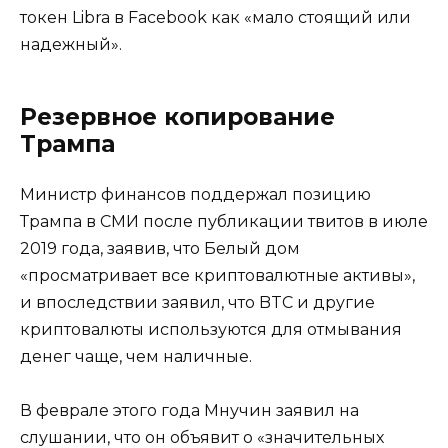
токен Libra в Facebook как «мало стоящий или
надежный».
Резервное копирование
Трампа
Министр финансов поддержал позицию
Трампа в СМИ после публикации твитов в июле
2019 года, заявив, что Белый дом
«просматривает все криптовалютные активы»,
и впоследствии заявил, что BTC и другие
криптовалюты используются для отмывания
денег чаще, чем наличные.
В феврале этого года Мнучин заявил на
слушании, что он объявит о «значительных