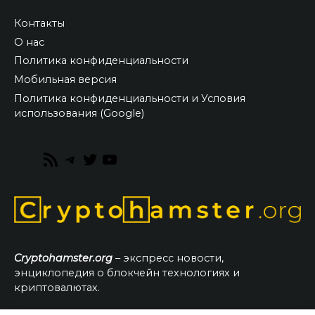
Контакты
О нас
Политика конфиденциальности
Мобильная версия
Политика конфиденциальности и Условия
использования (Google)
RSS
Telegram
Twitter
YouTube
Feed
Cryptohamster.org
– экспресс новости,
энциклопедия о блокчейн технологиях и
криптовалютах.