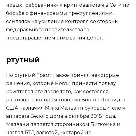
новых требованиях» к криптовалютам в Сети по
борьбе с финансовыми преступлениями,
ссылаясь на усиление контроля со стороны
федерального правительства за
предотвращением отмывания денег.
ртутный
Но ртутный Трамп также принял некоторые
решения, которые могли принести пользу
криптовалюте после того, как состоялся
разговор, о котором говорил Болтон.Президент
США назначил Мика Малвани руководителем
аппарата Белого дома в октябре 2018 года.
Малвани является сторонником Биткоина и
назвал БТД валютой, «которой не