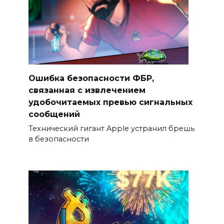
Ошибка безопасности ФБР,
связанная с извлечением
удобочитаемых превью сигнальных
сообщений
Технический гигант Apple устранил брешь
в безопасности