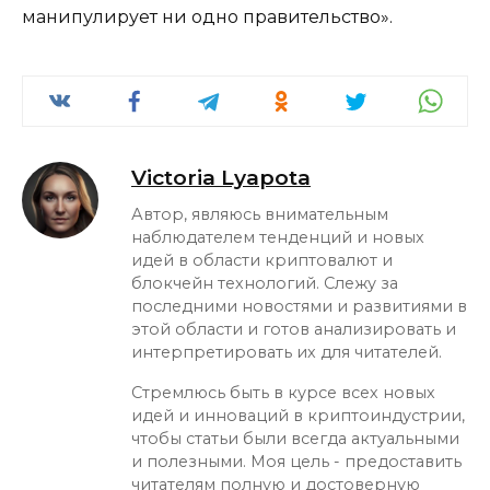
манипулирует ни одно правительство».
Victoria Lyapota
Автор, являюсь внимательным
наблюдателем тенденций и новых
идей в области криптовалют и
блокчейн технологий. Слежу за
последними новостями и развитиями в
этой области и готов анализировать и
интерпретировать их для читателей.
Стремлюсь быть в курсе всех новых
идей и инноваций в криптоиндустрии,
чтобы статьи были всегда актуальными
и полезными. Моя цель - предоставить
читателям полную и достоверную