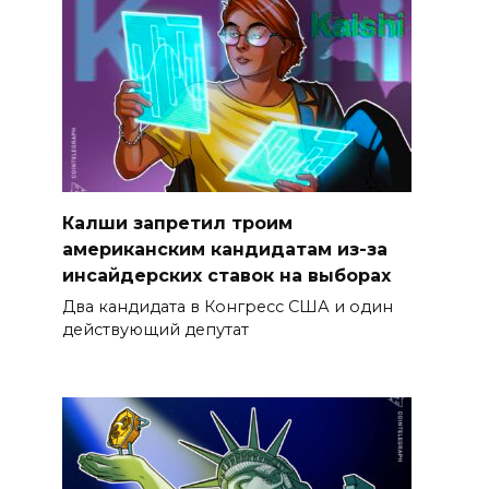
Калши запретил троим
американским кандидатам из-за
инсайдерских ставок на выборах
Два кандидата в Конгресс США и один
действующий депутат