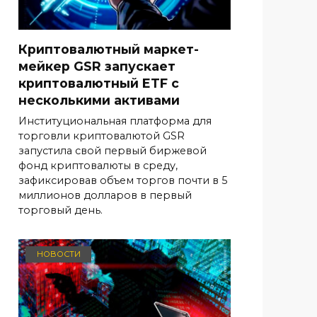
Криптовалютный маркет-
мейкер GSR запускает
криптовалютный ETF с
несколькими активами
Институциональная платформа для
торговли криптовалютой GSR
запустила свой первый биржевой
фонд криптовалюты в среду,
зафиксировав объем торгов почти в 5
миллионов долларов в первый
торговый день.
НОВОСТИ