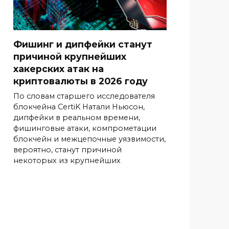
Фишинг и дипфейки станут
причиной крупнейших
хакерских атак на
криптовалюты в 2026 году
По словам старшего исследователя
блокчейна CertiK Натали Ньюсон,
дипфейки в реальном времени,
фишинговые атаки, компрометации
блокчейн и межцепочные уязвимости,
вероятно, станут причиной
некоторых из крупнейших