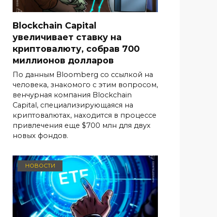
Blockchain Capital
увеличивает ставку на
криптовалюту, собрав 700
миллионов долларов
По данным Bloomberg со ссылкой на
человека, знакомого с этим вопросом,
венчурная компания Blockchain
Capital, специализирующаяся на
криптовалютах, находится в процессе
привлечения еще $700 млн для двух
новых фондов.
НОВОСТИ