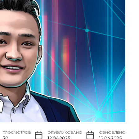
ПРОСМОТРОВ
ОПУБЛИКОВАНО
ОБНОВЛЕНО
30
12.04.2025
12.04.2025