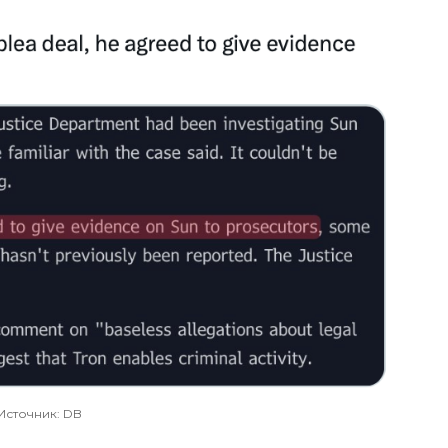
Источник: DB