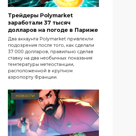
Трейдеры Polymarket
заработали 37 тысяч
долларов на погоде в Париже
Два аккаунта Polymarket привлекли
подозрения после того, как сделали
37 000 долларов, правильно сделав
ставку на два необычных показания
температуры метеостанции,
расположенной в крупном
аэропорту Франции.
НОВОСТИ