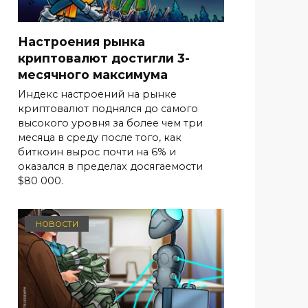
Настроения рынка
криптовалют достигли 3-
месячного максимума
Индекс настроений на рынке
криптовалют поднялся до самого
высокого уровня за более чем три
месяца в среду после того, как
биткоин вырос почти на 6% и
оказался в пределах досягаемости
$80 000.
НОВОСТИ