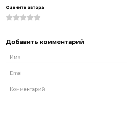
Оцените автора
Добавить комментарий
Имя
*
Email
*
Комментарий