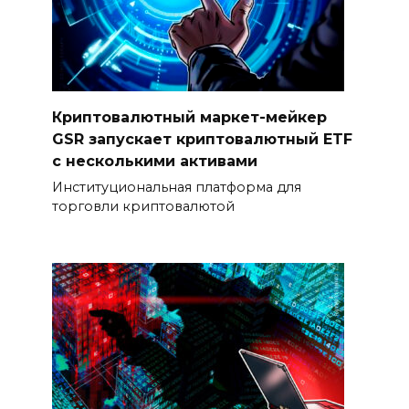
Криптовалютный маркет-мейкер
GSR запускает криптовалютный ETF
с несколькими активами
Институциональная платформа для
торговли криптовалютой