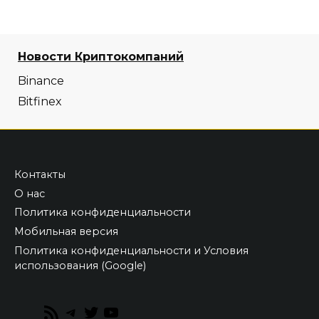
Новости Криптокомпаний
Binance
Bitfinex
Контакты
О нас
Политика конфиденциальности
Мобильная версия
Политика конфиденциальности и Условия
использования (Google)
RSS
Telegram
Twitter
YouTube