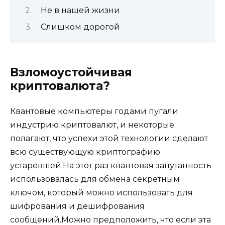
Не в нашей жизни
Слишком дорогой
Взломоустойчивая
криптовалюта?
Квантовые компьютеры годами пугали
индустрию криптовалют, и некоторые
полагают, что успехи этой технологии сделают
всю существующую криптографию
устаревшей.На этот раз квантовая запутанность
использовалась для обмена секретным
ключом, который можно использовать для
шифрования и дешифрования
сообщений.Можно предположить, что если эта