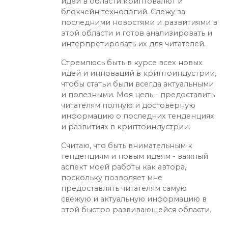
идей в области криптовалют и
блокчейн технологий. Слежу за
последними новостями и развитиями в
этой области и готов анализировать и
интерпретировать их для читателей.
Стремлюсь быть в курсе всех новых
идей и инноваций в криптоиндустрии,
чтобы статьи были всегда актуальными
и полезными. Моя цель - предоставить
читателям полную и достоверную
информацию о последних тенденциях
и развитиях в криптоиндустрии.
Считаю, что быть внимательным к
тенденциям и новым идеям - важный
аспект моей работы как автора,
поскольку позволяет мне
предоставлять читателям самую
свежую и актуальную информацию в
этой быстро развивающейся области.