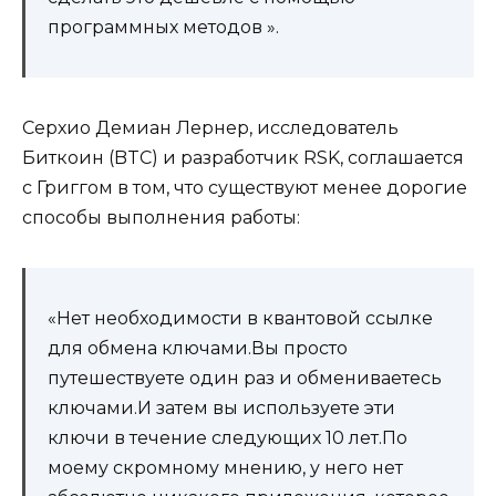
программных методов ».
Серхио Демиан Лернер, исследователь
Биткоин (BTC) и разработчик RSK, соглашается
с Григгом в том, что существуют менее дорогие
способы выполнения работы:
«Нет необходимости в квантовой ссылке
для обмена ключами.Вы просто
путешествуете один раз и обмениваетесь
ключами.И затем вы используете эти
ключи в течение следующих 10 лет.По
моему скромному мнению, у него нет