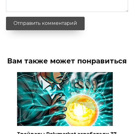
Вам также может понравиться