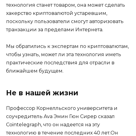
технология станет товаром, она может сделать
хакерство криптовалютой устаревшим,
поскольку пользователи смогут авторизовать
транзакции за пределами Интернета.
Мы обратились к экспертам по криптовалютам,
чтобы узнать, может ли эта технология иметь
практические последствия для отрасли в
ближайшем будущем.
Не в нашей жизни
Профессор Корнелльского университета и
соучредитель Ava Эмин Гюн Сирер сказал
Cointelegraph, что он надеется на эту
технологию в течение последних 40 лет.Он