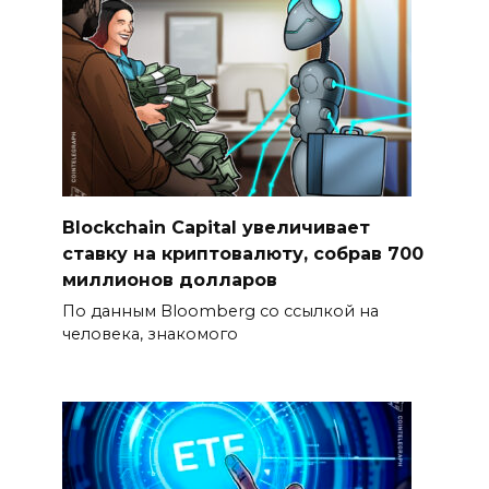
Blockchain Capital увеличивает
ставку на криптовалюту, собрав 700
миллионов долларов
По данным Bloomberg со ссылкой на
человека, знакомого