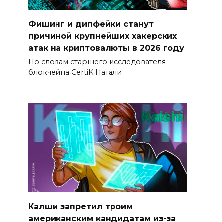
Фишинг и дипфейки станут
причиной крупнейших хакерских
атак на криптовалюты в 2026 году
По словам старшего исследователя
блокчейна CertiK Натали
Калши запретил троим
американским кандидатам из-за