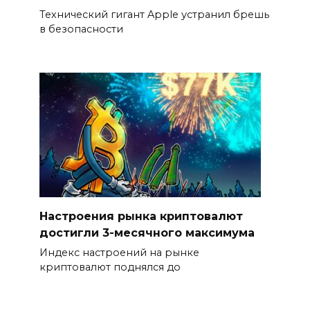
Технический гигант Apple устранил брешь
в безопасности
Настроения рынка криптовалют
достигли 3-месячного максимума
Индекс настроений на рынке
криптовалют поднялся до