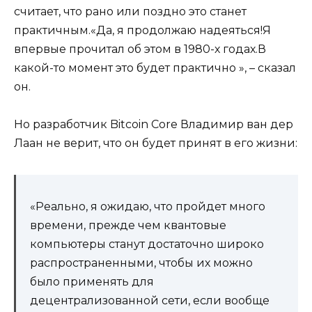
считает, что рано или поздно это станет
практичным.«Да, я продолжаю надеяться!Я
впервые прочитал об этом в 1980-х годах.В
какой-то момент это будет практично », – сказал
он.
Но разработчик Bitcoin Core Владимир ван дер
Лаан не верит, что он будет принят в его жизни:
«Реально, я ожидаю, что пройдет много
времени, прежде чем квантовые
компьютеры станут достаточно широко
распространенными, чтобы их можно
было применять для
децентрализованной сети, если вообще