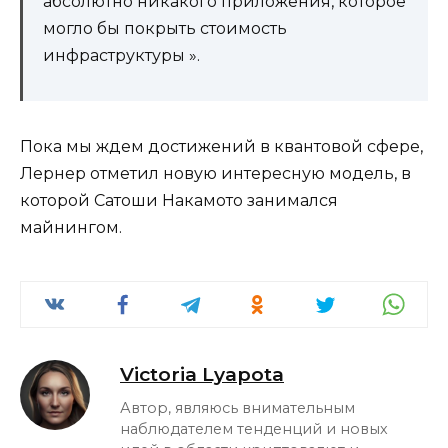
абсолютно никакого приложения, которое
могло бы покрыть стоимость
инфраструктуры ».
Пока мы ждем достижений в квантовой сфере,
Лернер отметил новую интересную модель, в
которой Сатоши Накамото занимался
майнингом.
Victoria Lyapota
Автор, являюсь внимательным
наблюдателем тенденций и новых