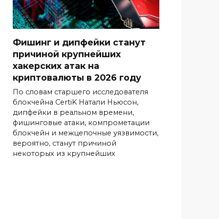
Фишинг и дипфейки станут
причиной крупнейших
хакерских атак на
криптовалюты в 2026 году
По словам старшего исследователя
блокчейна CertiK Натали Ньюсон,
дипфейки в реальном времени,
фишинговые атаки, компрометации
блокчейн и межцепочные уязвимости,
вероятно, станут причиной
некоторых из крупнейших