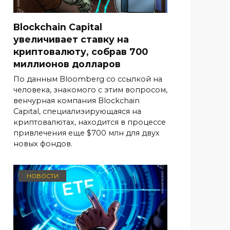
Blockchain Capital
увеличивает ставку на
криптовалюту, собрав 700
миллионов долларов
По данным Bloomberg со ссылкой на
человека, знакомого с этим вопросом,
венчурная компания Blockchain
Capital, специализирующаяся на
криптовалютах, находится в процессе
привлечения еще $700 млн для двух
новых фондов.
НОВОСТИ