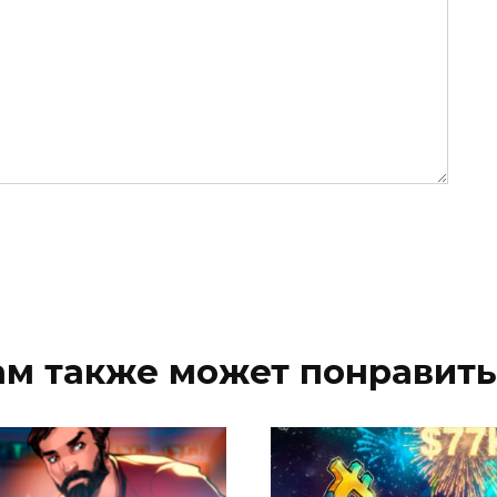
ам также может понравить