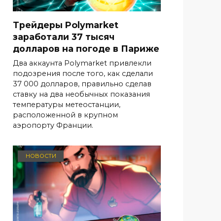
Трейдеры Polymarket
заработали 37 тысяч
долларов на погоде в Париже
Два аккаунта Polymarket привлекли
подозрения после того, как сделали
37 000 долларов, правильно сделав
ставку на два необычных показания
температуры метеостанции,
расположенной в крупном
аэропорту Франции.
НОВОСТИ