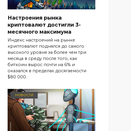
Настроения рынка
криптовалют достигли 3-
месячного максимума
Индекс настроений на рынке
криптовалют поднялся до самого
высокого уровня за более чем три
месяца в среду после того, как
биткоин вырос почти на 6% и
оказался в пределах досягаемости
$80 000.
НОВОСТИ