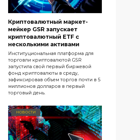
Криптовалютный маркет-
мейкер GSR запускает
криптовалютный ETF с
несколькими активами
Институциональная платформа для
торговли криптовалютой GSR
запустила свой первый биржевой
фонд криптовалюты в среду,
зафиксировав объем торгов почти в 5
миллионов долларов в первый
торговый день.
НОВОСТИ