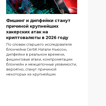
Фишинг и дипфейки станут
причиной крупнейших
хакерских атак на
криптовалюты в 2026 году
По словам старшего исследователя
блокчейна CertiK Натали Ньюсон,
дипфейки в реальном времени,
фишинговые атаки, компрометации
блокчейн и межцепочные уязвимости,
вероятно, станут причиной
некоторых из крупнейших