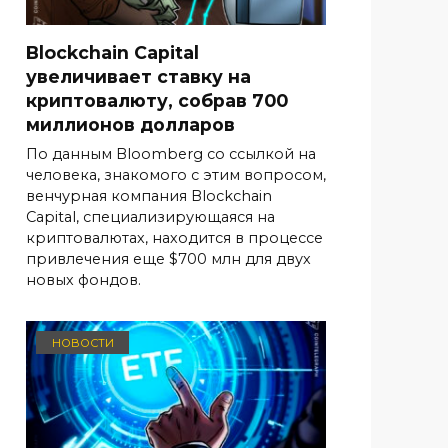
Blockchain Capital
увеличивает ставку на
криптовалюту, собрав 700
миллионов долларов
По данным Bloomberg со ссылкой на
человека, знакомого с этим вопросом,
венчурная компания Blockchain
Capital, специализирующаяся на
криптовалютах, находится в процессе
привлечения еще $700 млн для двух
новых фондов.
НОВОСТИ