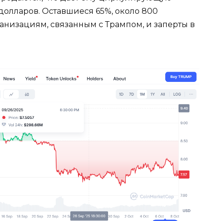
долларов. Оставшиеся 65%, около 800
анизациям, связанным с Трампом, и заперты в