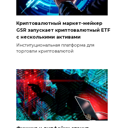
Криптовалютный маркет-мейкер
GSR запускает криптовалютный ETF
с несколькими активами
Институциональная платформа для
торговли криптовалютой