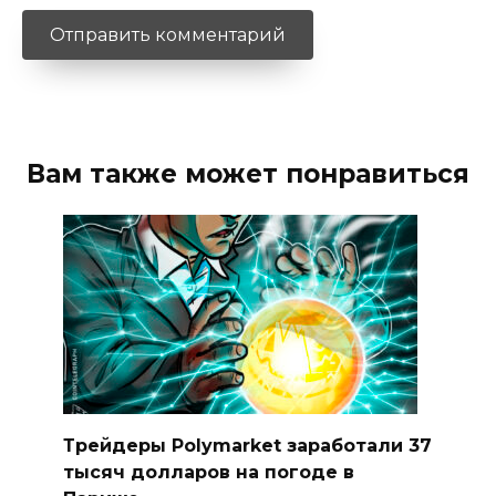
Вам также может понравиться
Трейдеры Polymarket заработали 37
тысяч долларов на погоде в