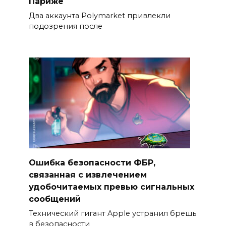
Париже
Два аккаунта Polymarket привлекли
подозрения после
Ошибка безопасности ФБР,
связанная с извлечением
удобочитаемых превью сигнальных
сообщений
Технический гигант Apple устранил брешь
в безопасности