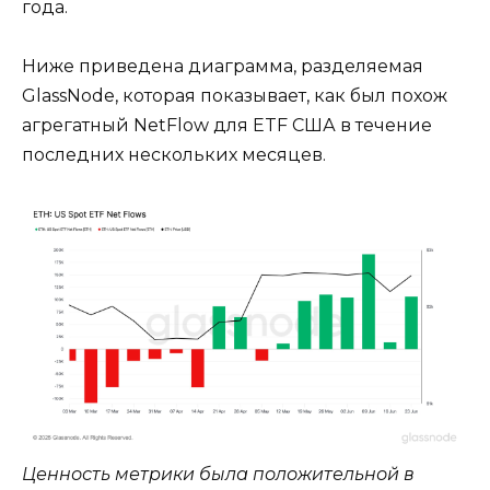
года.
Ниже приведена диаграмма, разделяемая
GlassNode, которая показывает, как был похож
агрегатный NetFlow для ETF США в течение
последних нескольких месяцев.
Ценность метрики была положительной в