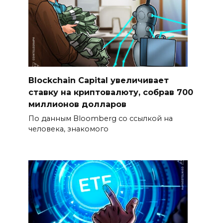
Blockchain Capital увеличивает
ставку на криптовалюту, собрав 700
миллионов долларов
По данным Bloomberg со ссылкой на
человека, знакомого