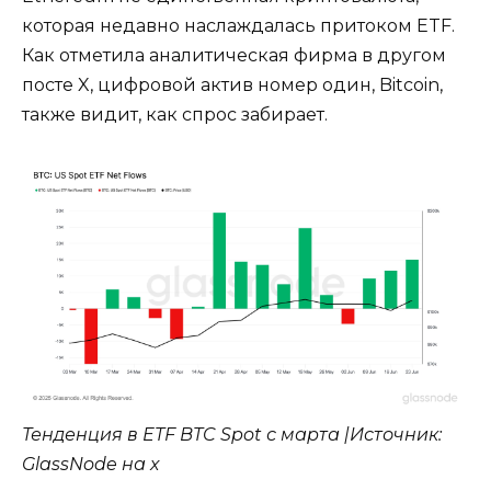
которая недавно наслаждалась притоком ETF.
Как отметила аналитическая фирма в другом
посте X, цифровой актив номер один, Bitcoin,
также видит, как спрос забирает.
Тенденция в ETF BTC Spot с марта |Источник:
GlassNode на x