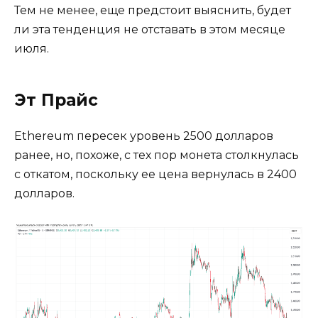
Тем не менее, еще предстоит выяснить, будет
ли эта тенденция не отставать в этом месяце
июля.
Эт Прайс
Ethereum пересек уровень 2500 долларов
ранее, но, похоже, с тех пор монета столкнулась
с откатом, поскольку ее цена вернулась в 2400
долларов.