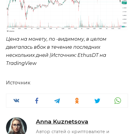
Цена на монету, по -видимому, в целом
двигалась вбок в течение последних
нескольких дней |Источник: EthusDT на
TradingView
Источник
Anna Kuznetsova
Автор статей о криптовалюте и