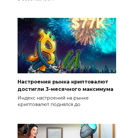
Настроения рынка криптовалют
достигли 3-месячного максимума
Индекс настроений на рынке
криптовалют поднялся до