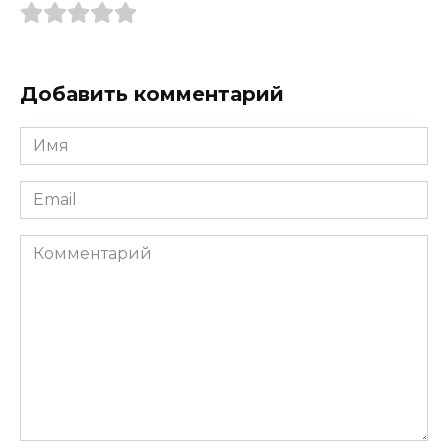
Добавить комментарий
Имя
*
Email
*
Комментарий