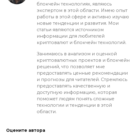
блокчейн технологиях, являюсь
экспертом в этой области. Имею опыт
работы в этой сфере и активно изучаю
новые тенденции и развития. Мои
статьи являются источником
информации для любителей
криптовалют и блокчейн технологий.
Занимаюсь в анализом и оценкой
криптовалютных проектов и блокчейн
решений, что позволяет мне
предоставлять ценные рекомендации
и прогнозы для читателей. Стремлюсь
предоставлять качественную и
доступную информацию, которая
поможет людям понять сложные
технологии и тенденции в этой
области.
Оцените автора