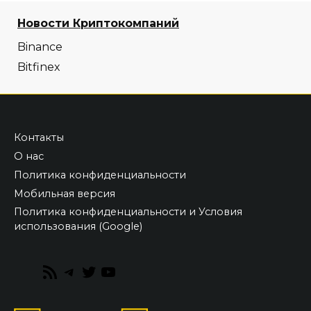
Новости Криптокомпаний
Binance
Bitfinex
Контакты
О нас
Политика конфиденциальности
Мобильная версия
Политика конфиденциальности и Условия
использования (Google)
RSS
Telegram
Twitter
YouTube
Feed