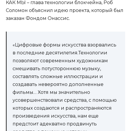
КАК МЫ – глава технологии блокчейна, Роб
Соломон объяснил идею проекта, который был
заказан Фондом Онассис.
«Цифровые формы искусства взорвались
в последние десятилетия.Технологии
позволяют современным художникам
смешивать потустороннюю музыку,
составлять сложные иллюстрации и
создавать невероятно дополненные
фильмы… Хотя мы значительно
усовершенствовали средства, с помощью
которых создаются и распространяются
произведения искусства, нам еще
предстоит адекватно продвинуть