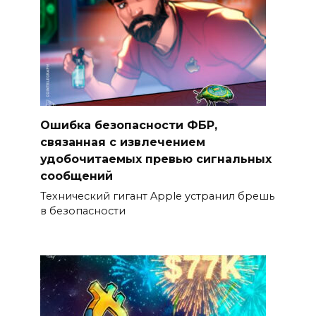
Ошибка безопасности ФБР,
связанная с извлечением
удобочитаемых превью сигнальных
сообщений
Технический гигант Apple устранил брешь
в безопасности