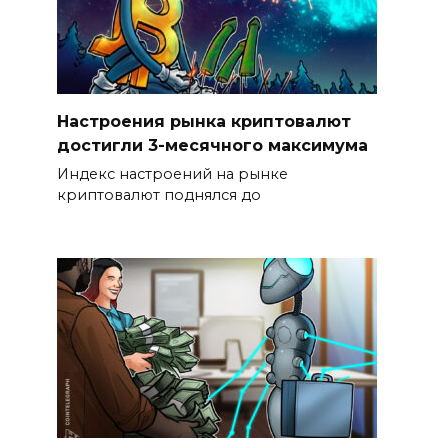
Настроения рынка криптовалют
достигли 3-месячного максимума
Индекс настроений на рынке
криптовалют поднялся до