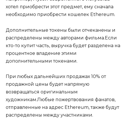
хотел приобрести этот предмет, ему сначала
необходимо приобрести кошелек Ethereum.
Дополнительные токены были отчеканены и
распределены между авторами фильма.Если
кто-то купит часть, выручка будет разделена на
процентное владение этими
дополнительными токенами.
При любых дальнейших продажах 10% от
продажной цены будет напрямую
возвращаться оригинальным
художникам.Любые пожертвования фанатов,
отправленные на адрес Ethereum, также будут
распределены между участниками.