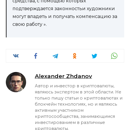
средства, с помощью которых
подтверждается законностьи художники
могут владеть и получать компенсацию за
свою работу ».
Alexander Zhdanov
Автор и инвестор в криптовалюты,
являюсь экспертом в этой области. Не
только пишу статьи о криптовалютах и
блокчейн технологиях, но и являюсь
активным участником
криптосообщества, занимающимся
инвестированием в различные
криптовалюты.