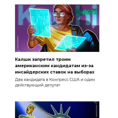
Калши запретил троим
американским кандидатам из-за
инсайдерских ставок на выборах
Два кандидата в Конгресс США и один
действующий депутат