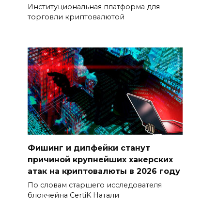
Институциональная платформа для
торговли криптовалютой
Фишинг и дипфейки станут
причиной крупнейших хакерских
атак на криптовалюты в 2026 году
По словам старшего исследователя
блокчейна CertiK Натали