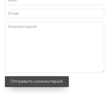
*
Email
*
Комментарий