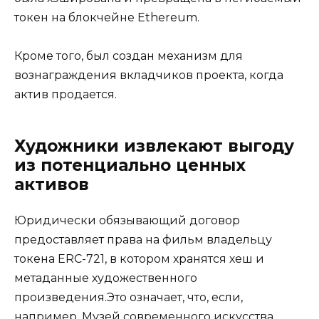
токен на блокчейне Ethereum.
Кроме того, был создан механизм для
вознаграждения вкладчиков проекта, когда
актив продается.
Художники извлекают выгоду
из потенциально ценных
активов
Юридически обязывающий договор
предоставляет права на фильм владельцу
токена ERC-721, в котором хранятся хеш и
метаданные художественного
произведения.Это означает, что, если,
например, Музей современного искусства