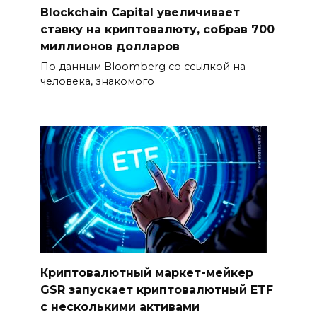
Blockchain Capital увеличивает
ставку на криптовалюту, собрав 700
миллионов долларов
По данным Bloomberg со ссылкой на
человека, знакомого
Криптовалютный маркет-мейкер
GSR запускает криптовалютный ETF
с несколькими активами