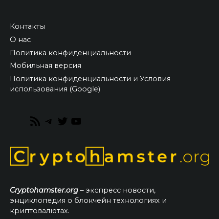
Контакты
О нас
Политика конфиденциальности
Мобильная версия
Политика конфиденциальности и Условия
использования (Google)
RSS
Telegram
Twitter
YouTube
Feed
Cryptohamster.org
– экспресс новости,
энциклопедия о блокчейн технологиях и
криптовалютах.