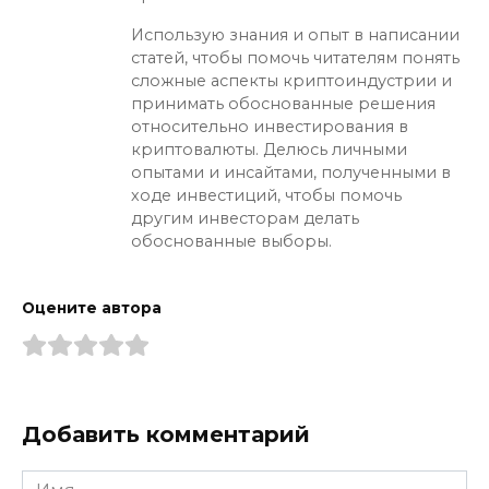
Использую знания и опыт в написании
статей, чтобы помочь читателям понять
сложные аспекты криптоиндустрии и
принимать обоснованные решения
относительно инвестирования в
криптовалюты. Делюсь личными
опытами и инсайтами, полученными в
ходе инвестиций, чтобы помочь
другим инвесторам делать
обоснованные выборы.
Оцените автора
Добавить комментарий
Имя