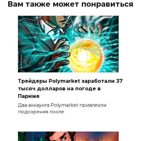
Вам также может понравиться
Трейдеры Polymarket заработали 37
тысяч долларов на погоде в
Париже
Два аккаунта Polymarket привлекли
подозрения после