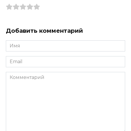
Добавить комментарий
Имя
*
Email
*
Комментарий