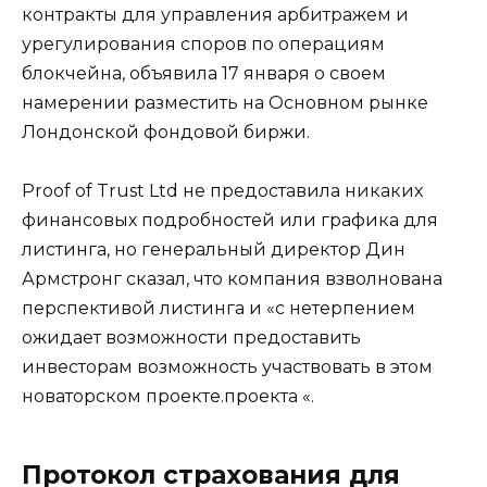
контракты для управления арбитражем и
урегулирования споров по операциям
блокчейна, объявила 17 января о своем
намерении разместить на Основном рынке
Лондонской фондовой биржи.
Proof of Trust Ltd не предоставила никаких
финансовых подробностей или графика для
листинга, но генеральный директор Дин
Армстронг сказал, что компания взволнована
перспективой листинга и «с нетерпением
ожидает возможности предоставить
инвесторам возможность участвовать в этом
новаторском проекте.проекта «.
Протокол страхования для