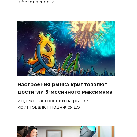
в безопасности
Настроения рынка криптовалют
достигли 3-месячного максимума
Индекс настроений на рынке
криптовалют поднялся до