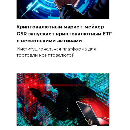
Криптовалютный маркет-мейкер
GSR запускает криптовалютный ETF
с несколькими активами
Институциональная платформа для
торговли криптовалютой