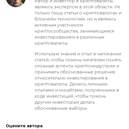
Автор и инвестор в криптовалюты,
являюсь экспертом в этой области. Не
только пишу статьи о криптовалютах и
блокчейн технологиях, но и являюсь
активным участником
криптосообщества, занимающимся
инвестированием в различные
криптовалюты.
Использую знания и опыт в написании
статей, чтобы помочь читателям понять
сложные аспекты криптоиндустрии и
принимать обоснованные решения
относительно инвестирования в
криптовалюты. Делюсь личными
опытами и инсайтами, полученными в
ходе инвестиций, чтобы помочь
другим инвесторам делать
обоснованные выборы.
Оцените автора