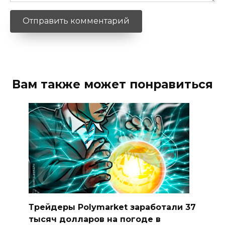
Вам также может понравиться
Трейдеры Polymarket заработали 37
тысяч долларов на погоде в