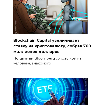
Blockchain Capital увеличивает
ставку на криптовалюту, собрав 700
миллионов долларов
По данным Bloomberg со ссылкой на
человека, знакомого