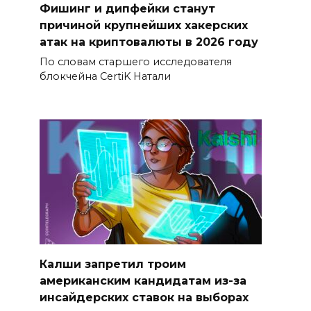
Фишинг и дипфейки станут
причиной крупнейших хакерских
атак на криптовалюты в 2026 году
По словам старшего исследователя
блокчейна CertiK Натали
Калши запретил троим
американским кандидатам из-за
инсайдерских ставок на выборах