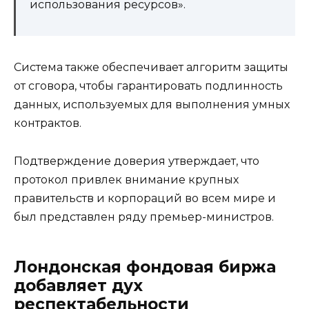
использования ресурсов».
Система также обеспечивает алгоритм защиты
от сговора, чтобы гарантировать подлинность
данных, используемых для выполнения умных
контрактов.
Подтверждение доверия утверждает, что
протокол привлек внимание крупных
правительств и корпораций во всем мире и
был представлен ряду премьер-министров.
Лондонская фондовая биржа
добавляет дух
респектабельности