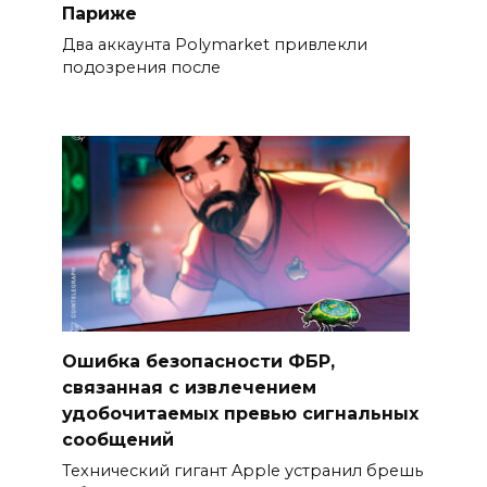
Париже
Два аккаунта Polymarket привлекли
подозрения после
Ошибка безопасности ФБР,
связанная с извлечением
удобочитаемых превью сигнальных
сообщений
Технический гигант Apple устранил брешь