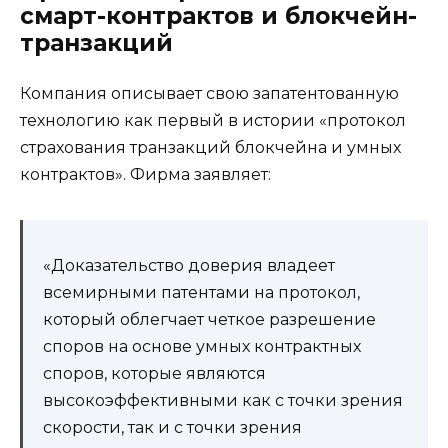
смарт-контрактов и блокчейн-
транзакций
Компания описывает свою запатентованную
технологию как первый в истории «протокол
страхования транзакций блокчейна и умных
контрактов». Фирма заявляет:
«Доказательство доверия владеет
всемирными патентами на протокол,
который облегчает четкое разрешение
споров на основе умных контрактных
споров, которые являются
высокоэффективными как с точки зрения
скорости, так и с точки зрения