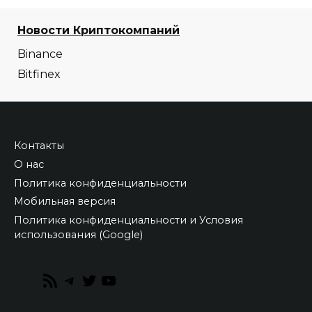
Новости Криптокомпаний
Binance
Bitfinex
Контакты
О нас
Политика конфиденциальности
Мобильная версия
Политика конфиденциальности и Условия
использования (Google)
RSS
Telegram
Twitter
YouTube
Feed