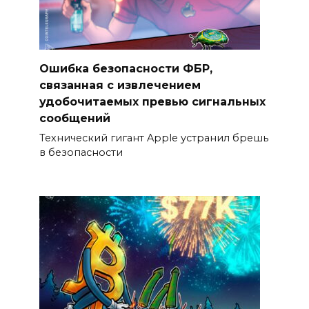
Ошибка безопасности ФБР,
связанная с извлечением
удобочитаемых превью сигнальных
сообщений
Технический гигант Apple устранил брешь
в безопасности