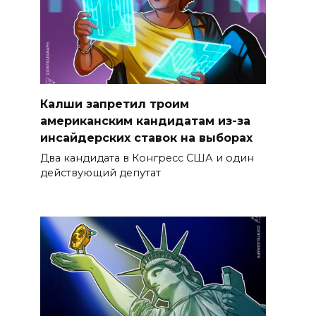
Калши запретил троим
американским кандидатам из-за
инсайдерских ставок на выборах
Два кандидата в Конгресс США и один
действующий депутат