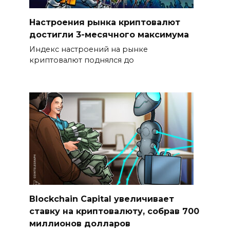
Настроения рынка криптовалют
достигли 3-месячного максимума
Индекс настроений на рынке
криптовалют поднялся до
Blockchain Capital увеличивает
ставку на криптовалюту, собрав 700
миллионов долларов