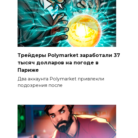
Трейдеры Polymarket заработали 37
тысяч долларов на погоде в
Париже
Два аккаунта Polymarket привлекли
подозрения после