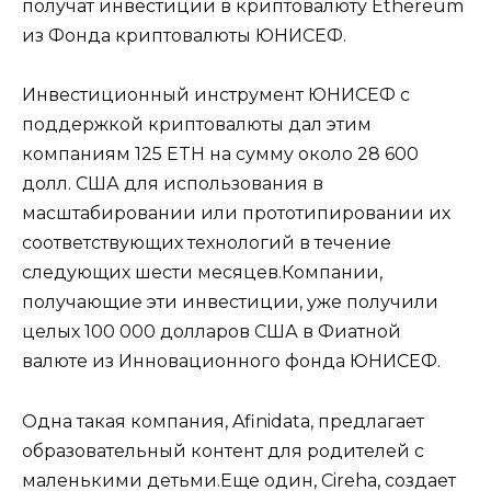
получат инвестиции в криптовалюту Ethereum
из Фонда криптовалюты ЮНИСЕФ.
Инвестиционный инструмент ЮНИСЕФ с
поддержкой криптовалюты дал этим
компаниям 125 ETH на сумму около 28 600
долл. США для использования в
масштабировании или прототипировании их
соответствующих технологий в течение
следующих шести месяцев.Компании,
получающие эти инвестиции, уже получили
целых 100 000 долларов США в Фиатной
валюте из Инновационного фонда ЮНИСЕФ.
Одна такая компания, Afinidata, предлагает
образовательный контент для родителей с
маленькими детьми.Еще один, Cireha, создает