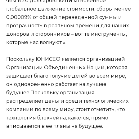
чем в 20 долларов.Почти мгновенное
глобальное движение стоимости, сборы менее
0,00009% от общей переведенной суммы и
прозрачность в реальном времени для наших
доноров и сторонников – вот те инструменты,
которые нас волнуют ».
Поскольку ЮНИСЕФ является организацией
Организации Объединенных Наций, которая
защищает благополучие детей во всем мире,
он одновременно работает на лучшее
будущее.Поскольку организация
распределяет деньги среди технологических
компаний по всему миру, стоит отметить, что
технология блокчейна, кажется, прямо
вписывается в ее планы на будущее.