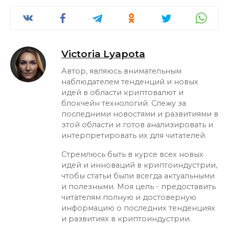
Victoria Lyapota
Автор, являюсь внимательным
наблюдателем тенденций и новых
идей в области криптовалют и
блокчейн технологий. Слежу за
последними новостями и развитиями в
этой области и готов анализировать и
интерпретировать их для читателей.
Стремлюсь быть в курсе всех новых
идей и инноваций в криптоиндустрии,
чтобы статьи были всегда актуальными
и полезными. Моя цель - предоставить
читателям полную и достоверную
информацию о последних тенденциях
и развитиях в криптоиндустрии.