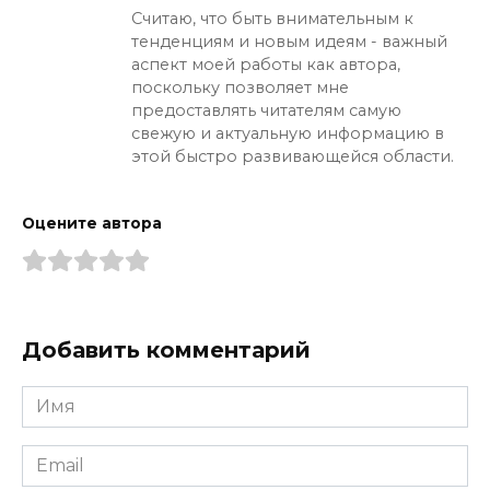
Считаю, что быть внимательным к
тенденциям и новым идеям - важный
аспект моей работы как автора,
поскольку позволяет мне
предоставлять читателям самую
свежую и актуальную информацию в
этой быстро развивающейся области.
Оцените автора
Добавить комментарий
Имя
*
Email
*