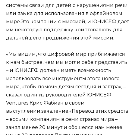
системы связи для детей с нарушениями речи
или языка для использования в офлайновом
мире.Это компании с миссией, и ЮНИСЕФ дает
им некоторую поддержку криптовалюты для
дальнейшего продвижения этой миссии.
«Мы видим, что цифровой мир приближается
к нам быстрее, чем мы могли себе представить
– и ЮНИСЕФ должен иметь возможность
использовать все инструменты этого нового
мира, чтобы помочь детям сегодня и завтра», –
сказал один из руководителей ЮНИСЕФ
Ventures Крис Фабиан в своем
выступлении.заявление.«Перевод этих средств
– восьми компаниям в семи странах мира –
занял менее 20 минут и обошелся нам менее