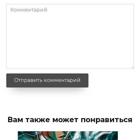
Комментарий
Вам также может понравиться