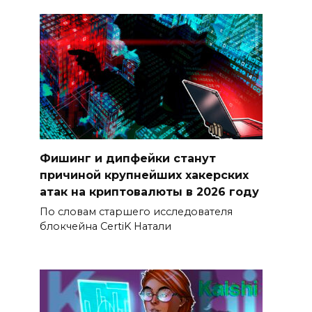
Фишинг и дипфейки станут
причиной крупнейших хакерских
атак на криптовалюты в 2026 году
По словам старшего исследователя
блокчейна CertiK Натали