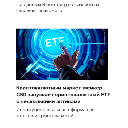
По данным Bloomberg со ссылкой на
человека, знакомого
Криптовалютный маркет-мейкер
GSR запускает криптовалютный ETF
с несколькими активами
Институциональная платформа для
торговли криптовалютой