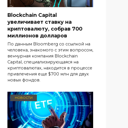
Blockchain Capital
увеличивает ставку на
криптовалюту, собрав 700
миллионов долларов
По данным Bloomberg со ссылкой на
человека, знакомого с этим вопросом,
венчурная компания Blockchain
Capital, специализирующаяся на
криптовалютах, находится в процессе
привлечения еще $700 млн для двух
новых фондов.
НОВОСТИ