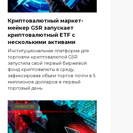
Криптовалютный маркет-
мейкер GSR запускает
криптовалютный ETF с
несколькими активами
Институциональная платформа для
торговли криптовалютой GSR
запустила свой первый биржевой
фонд криптовалюты в среду,
зафиксировав объем торгов почти в 5
миллионов долларов в первый
торговый день.
НОВОСТИ