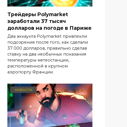
Трейдеры Polymarket
заработали 37 тысяч
долларов на погоде в Париже
Два аккаунта Polymarket привлекли
подозрения после того, как сделали
37 000 долларов, правильно сделав
ставку на два необычных показания
температуры метеостанции,
расположенной в крупном
аэропорту Франции.
НОВОСТИ