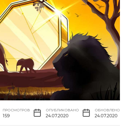
ПРОСМОТРОВ
ОПУБЛИКОВАНО
ОБНОВЛЕНО
159
24.07.2020
24.07.2020