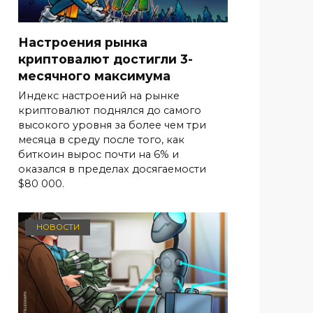
Настроения рынка
криптовалют достигли 3-
месячного максимума
Индекс настроений на рынке
криптовалют поднялся до самого
высокого уровня за более чем три
месяца в среду после того, как
биткоин вырос почти на 6% и
оказался в пределах досягаемости
$80 000.
НОВОСТИ