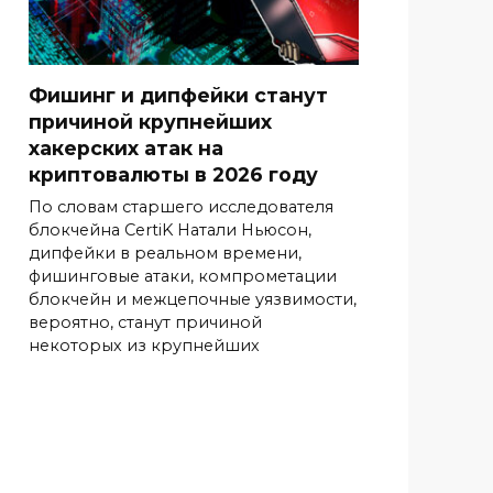
Фишинг и дипфейки станут
причиной крупнейших
хакерских атак на
криптовалюты в 2026 году
По словам старшего исследователя
блокчейна CertiK Натали Ньюсон,
дипфейки в реальном времени,
фишинговые атаки, компрометации
блокчейн и межцепочные уязвимости,
вероятно, станут причиной
некоторых из крупнейших