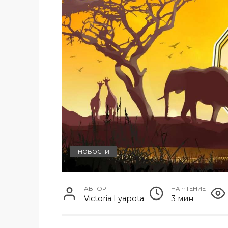
НОВОСТИ
АВТОР
НА ЧТЕНИЕ
Victoria Lyapota
3 мин