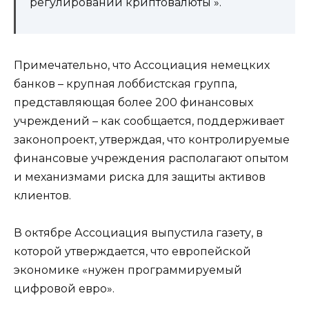
регулировании криптовалюты ».
Примечательно, что Ассоциация немецких
банков – крупная лоббистская группа,
представляющая более 200 финансовых
учреждений – как сообщается, поддерживает
законопроект, утверждая, что контролируемые
финансовые учреждения располагают опытом
и механизмами риска для защиты активов
клиентов.
В октябре Ассоциация выпустила газету, в
которой утверждается, что европейской
экономике «нужен программируемый
цифровой евро».