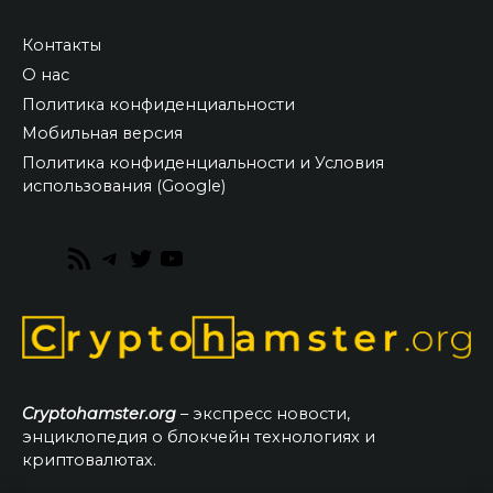
Контакты
О нас
Политика конфиденциальности
Мобильная версия
Политика конфиденциальности и Условия
использования (Google)
RSS
Telegram
Twitter
YouTube
Feed
Cryptohamster.org
– экспресс новости,
энциклопедия о блокчейн технологиях и
криптовалютах.