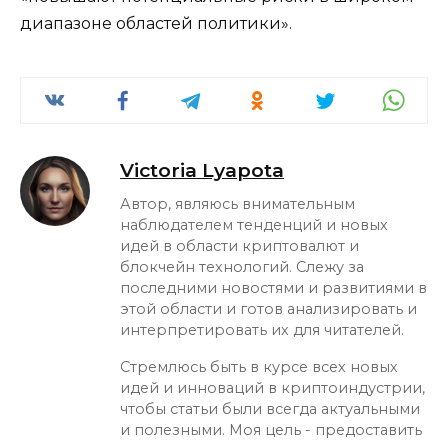
диапазоне областей политики».
Victoria Lyapota
Автор, являюсь внимательным
наблюдателем тенденций и новых
идей в области криптовалют и
блокчейн технологий. Слежу за
последними новостями и развитиями в
этой области и готов анализировать и
интерпретировать их для читателей.
Стремлюсь быть в курсе всех новых
идей и инноваций в криптоиндустрии,
чтобы статьи были всегда актуальными
и полезными. Моя цель - предоставить