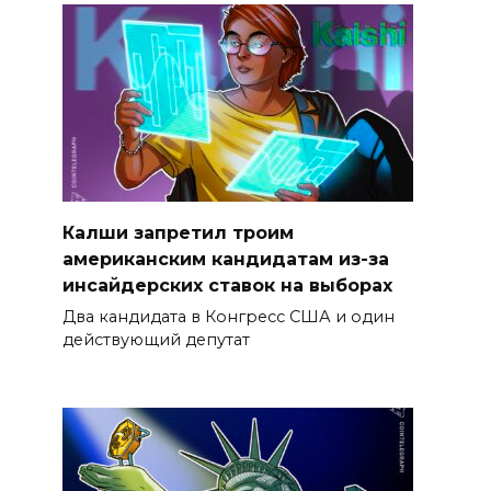
Калши запретил троим
американским кандидатам из-за
инсайдерских ставок на выборах
Два кандидата в Конгресс США и один
действующий депутат