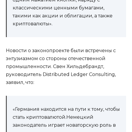
классическими ценными бумагами,
такими как акции и облигации, а также
криптовалюты».
Новости о законопроекте были встречены с
энтузиазмом со стороны отечественной
промышленности. Свен Хильдебрандт,
руководитель Distributed Ledger Consulting,
заявил, что:
«Германия находится на пути к тому, чтобы
стать криптовалютой.Немецкий
законодатель играет новаторскую роль в