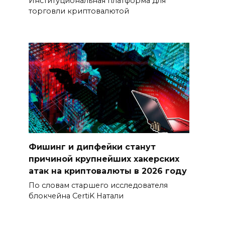
Институциональная платформа для
торговли криптовалютой
Фишинг и дипфейки станут
причиной крупнейших хакерских
атак на криптовалюты в 2026 году
По словам старшего исследователя
блокчейна CertiK Натали