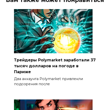
Трейдеры Polymarket заработали 37
тысяч долларов на погоде в
Париже
Два аккаунта Polymarket привлекли
подозрения после