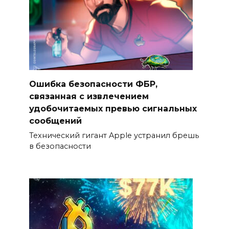
Ошибка безопасности ФБР,
связанная с извлечением
удобочитаемых превью сигнальных
сообщений
Технический гигант Apple устранил брешь
в безопасности