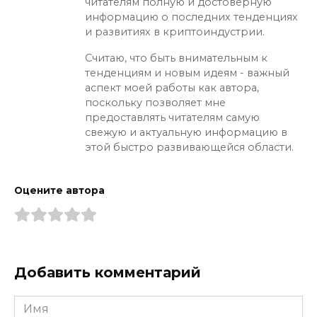
читателям полную и достоверную
информацию о последних тенденциях
и развитиях в криптоиндустрии.
Считаю, что быть внимательным к
тенденциям и новым идеям - важный
аспект моей работы как автора,
поскольку позволяет мне
предоставлять читателям самую
свежую и актуальную информацию в
этой быстро развивающейся области.
Оцените автора
Добавить комментарий
Имя