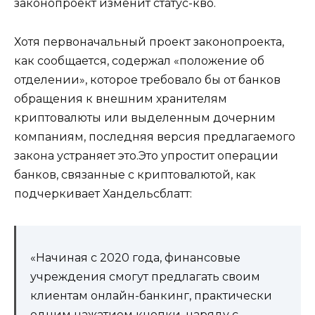
законопроект изменит статус-кво.
Хотя первоначальный проект законопроекта,
как сообщается, содержал «положение об
отделении», которое требовало бы от банков
обращения к внешним хранителям
криптовалюты или выделенным дочерним
компаниям, последняя версия предлагаемого
закона устраняет это.Это упростит операции
банков, связанные с криптовалютой, как
подчеркивает Хандельсблатт:
«Начиная с 2020 года, финансовые
учреждения смогут предлагать своим
клиентам онлайн-банкинг, практически
одним нажатием кнопки, наряду с