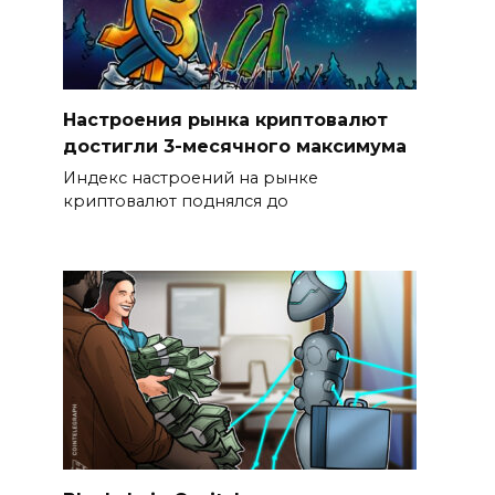
Настроения рынка криптовалют
достигли 3-месячного максимума
Индекс настроений на рынке
криптовалют поднялся до