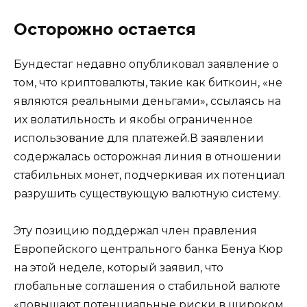
Осторожно остается
Бундестаг недавно опубликовал заявление о
том, что криптовалюты, такие как биткоин, «не
являются реальными деньгами», ссылаясь на
их волатильность и якобы ограниченное
использование для платежей.В заявлении
содержалась осторожная линия в отношении
стабильных монет, подчеркивая их потенциал
разрушить существующую валютную систему.
Эту позицию поддержал член правления
Европейского центрального банка Бенуа Кюр
на этой неделе, который заявил, что
глобальные соглашения о стабильной валюте
«повышают потенциальные риски в широком