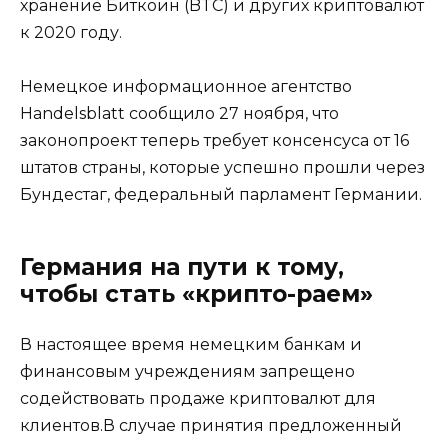
хранение Биткоин (BTC) и других криптовалют
к 2020 году.
Немецкое информационное агентство
Handelsblatt сообщило 27 ноября, что
законопроект теперь требует консенсуса от 16
штатов страны, которые успешно прошли через
Бундестаг, федеральный парламент Германии.
Германия на пути к тому,
чтобы стать «крипто-раем»
В настоящее время немецким банкам и
финансовым учреждениям запрещено
содействовать продаже криптовалют для
клиентов.В случае принятия предложенный