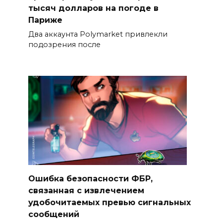
тысяч долларов на погоде в
Париже
Два аккаунта Polymarket привлекли
подозрения после
Ошибка безопасности ФБР,
связанная с извлечением
удобочитаемых превью сигнальных
сообщений