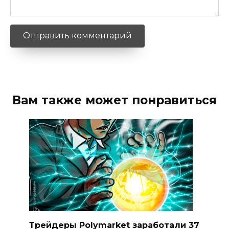
Вам также может понравиться
Трейдеры Polymarket заработали 37