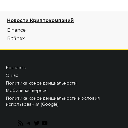
Новости Криптокомпаний
Binance
Bitfinex
Контакты
О нас
Политика конфиденциальности
Мобильная версия
Политика конфиденциальности и Условия
использования (Google)
RSS
Telegram
Twitter
YouTube