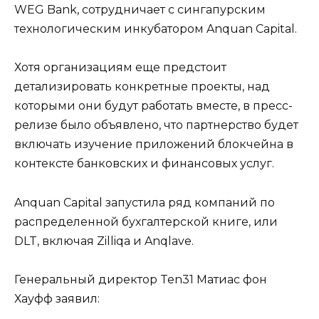
WEG Bank, сотрудничает с сингапурским
технологическим инкубатором Anquan Capital.
Хотя организациям еще предстоит
детализировать конкретные проекты, над
которыми они будут работать вместе, в пресс-
релизе было объявлено, что партнерство будет
включать изучение приложений блокчейна в
контексте банковских и финансовых услуг.
Anquan Capital запустила ряд компаний по
распределенной бухгалтерской книге, или
DLT, включая Zilliqa и Anqlave.
Генеральный директор Ten31 Матиас фон
Хауфф заявил: