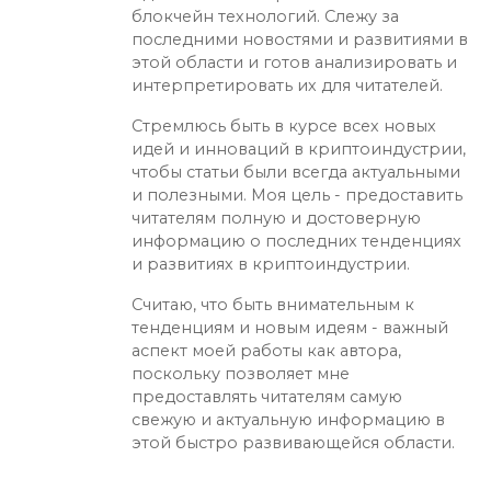
блокчейн технологий. Слежу за
последними новостями и развитиями в
этой области и готов анализировать и
интерпретировать их для читателей.
Стремлюсь быть в курсе всех новых
идей и инноваций в криптоиндустрии,
чтобы статьи были всегда актуальными
и полезными. Моя цель - предоставить
читателям полную и достоверную
информацию о последних тенденциях
и развитиях в криптоиндустрии.
Считаю, что быть внимательным к
тенденциям и новым идеям - важный
аспект моей работы как автора,
поскольку позволяет мне
предоставлять читателям самую
свежую и актуальную информацию в
этой быстро развивающейся области.