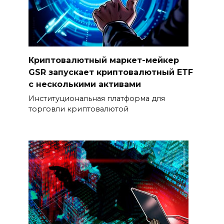
Криптовалютный маркет-мейкер
GSR запускает криптовалютный ETF
с несколькими активами
Институциональная платформа для
торговли криптовалютой