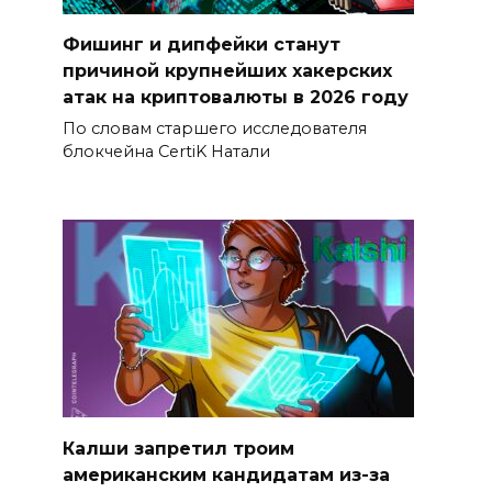
Фишинг и дипфейки станут
причиной крупнейших хакерских
атак на криптовалюты в 2026 году
По словам старшего исследователя
блокчейна CertiK Натали
Калши запретил троим
американским кандидатам из-за