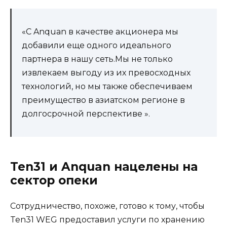
«С Anquan в качестве акционера мы
добавили еще одного идеального
партнера в нашу сеть.Мы не только
извлекаем выгоду из их превосходных
технологий, но мы также обеспечиваем
преимущество в азиатском регионе в
долгосрочной перспективе ».
Ten31 и Anquan нацелены на
сектор опеки
Сотрудничество, похоже, готово к тому, чтобы
Ten31 WEG предоставил услуги по хранению