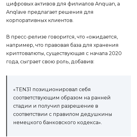
цифровых активов для филиалов Anquan, а
Anqlave предлагает решения для
корпоративных клиентов.
В пресс-релизе говорится, что «ожидается,
например, что правовая база для хранения
криптовалюты, существующая с начала 2020
года, сыграет свою роль, добавив:
«TEN31 позиционировал себя
соответствующим образом на ранней
стадии и получил разрешение в
соответствии с правилом дедушкины
немецкого банковского кодекса».