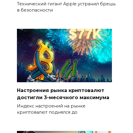
Технический гигант Apple устранил брешь
в безопасности
Настроения рынка криптовалют
достигли 3-месячного максимума
Индекс настроений на рынке
криптовалют поднялся до