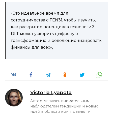
«Это идеальное время для
сотрудничества с TEN31, чтобы изучить,
как раскрытие потенциала технологий
DLT может ускорить цифровую
трансформацию и революционизировать
финансы для всех»,
Victoria Lyapota
Автор, являюсь внимательным
наблюдателем тенденций и новых
идей в области криптовалют и