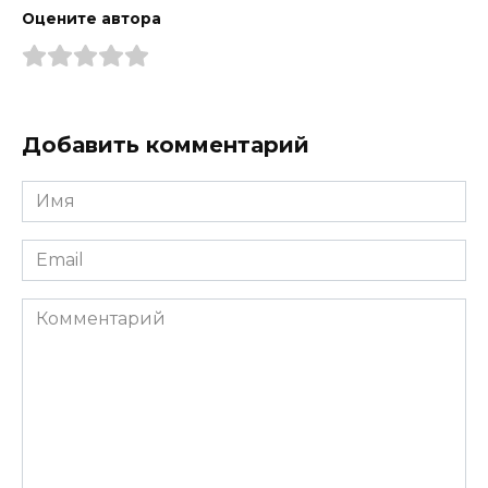
Оцените автора
Добавить комментарий
Имя
*
Email
*
Комментарий