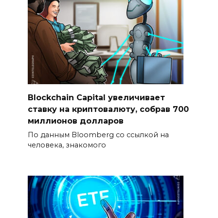
Blockchain Capital увеличивает
ставку на криптовалюту, собрав 700
миллионов долларов
По данным Bloomberg со ссылкой на
человека, знакомого