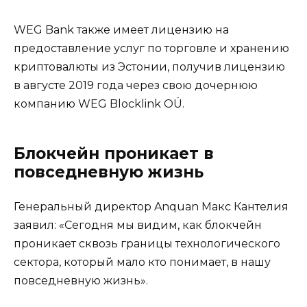
WEG Bank также имеет лицензию на
предоставление услуг по торговле и хранению
криптовалюты из Эстонии, получив лицензию
в августе 2019 года через свою дочернюю
компанию WEG Blocklink OÜ.
Блокчейн проникает в
повседневную жизнь
Генеральный директор Anquan Макс Кантелия
заявил: «Сегодня мы видим, как блокчейн
проникает сквозь границы технологического
сектора, который мало кто понимает, в нашу
повседневную жизнь».