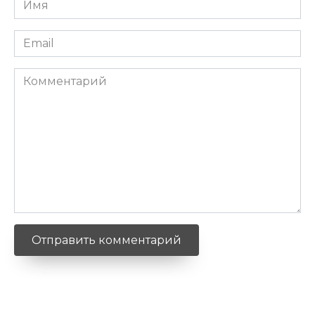
*
Email
*
Комментарий