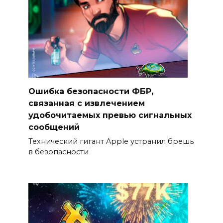
Ошибка безопасности ФБР,
связанная с извлечением
удобочитаемых превью сигнальных
сообщений
Технический гигант Apple устранил брешь
в безопасности