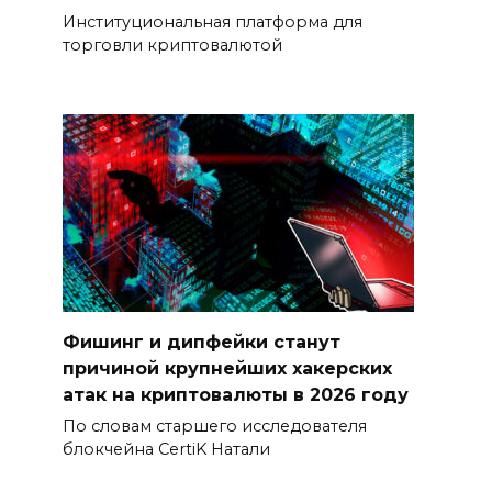
Институциональная платформа для
торговли криптовалютой
Фишинг и дипфейки станут
причиной крупнейших хакерских
атак на криптовалюты в 2026 году
По словам старшего исследователя
блокчейна CertiK Натали