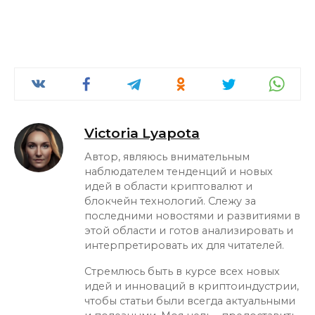
Victoria Lyapota
Автор, являюсь внимательным
наблюдателем тенденций и новых
идей в области криптовалют и
блокчейн технологий. Слежу за
последними новостями и развитиями в
этой области и готов анализировать и
интерпретировать их для читателей.
Стремлюсь быть в курсе всех новых
идей и инноваций в криптоиндустрии,
чтобы статьи были всегда актуальными