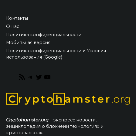
Контакты
О нас
Политика конфиденциальности
Мобильная версия
Политика конфиденциальности и Условия
использования (Google)
RSS
Telegram
Twitter
YouTube
Feed
Cryptohamster.org
– экспресс новости,
энциклопедия о блокчейн технологиях и
криптовалютах.