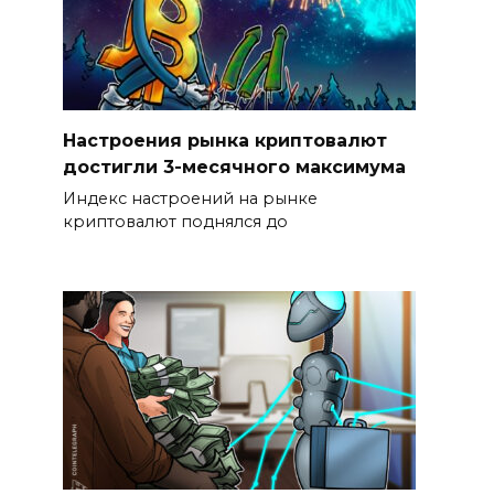
Настроения рынка криптовалют
достигли 3-месячного максимума
Индекс настроений на рынке
криптовалют поднялся до