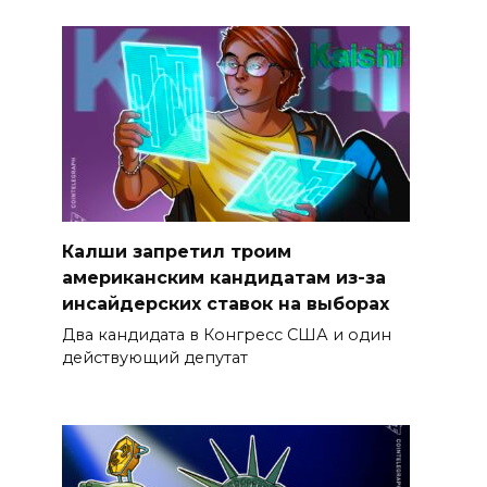
Калши запретил троим
американским кандидатам из-за
инсайдерских ставок на выборах
Два кандидата в Конгресс США и один
действующий депутат