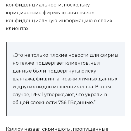
конфиденциальности, поскольку
юридические фирмы хранят очень
конфиденциальную информацию о своих
клиентах.
«Это не только плохие новости для фирмы,
но также подвергает клиентов, чьи
данные были подвергнуты риску
шантажа, фишинга, кражи личных данных
и других видов мошенничества. В этом
случае, REvil утверждают, что украли в
общей сложности 756 ГБданные.”
Кэллоу назвал скриншоты, пропущенные