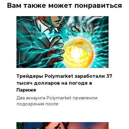
Вам также может понравиться
Трейдеры Polymarket заработали 37
тысяч долларов на погоде в
Париже
Два аккаунта Polymarket привлекли
подозрения после