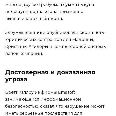
многое другое.Требуемая сумма выкупа
недоступна, однако она неизменно
выплачивается в биткоин.
Злоумышленники опубликовали скриншоты
юридических контрактов для Мадонны,
Кристины Агилеры и компьютерной системы
папок компании.
Достоверная и доказанная
угроза
Бретт Каллоу из фирмы Emsisoft,
занимающейся информационной
безопасностью, сказал, что нарушение может
иметь серьезные последствия для