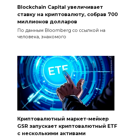
Blockchain Capital увеличивает
ставку на криптовалюту, собрав 700
миллионов долларов
По данным Bloomberg со ссылкой на
человека, знакомого
Криптовалютный маркет-мейкер
GSR запускает криптовалютный ETF
с несколькими активами