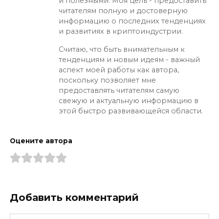
и полезными. Моя цель - предоставить
читателям полную и достоверную
информацию о последних тенденциях
и развитиях в криптоиндустрии.
Считаю, что быть внимательным к
тенденциям и новым идеям - важный
аспект моей работы как автора,
поскольку позволяет мне
предоставлять читателям самую
свежую и актуальную информацию в
этой быстро развивающейся области.
Оцените автора
Добавить комментарий
Имя