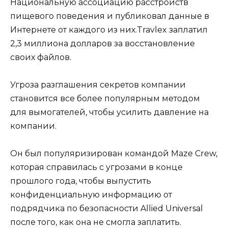
Национальную ассоциацию расстройств
пищевого поведения и публиковал данные в
Интернете от каждого из них.Travlex заплатил
2,3 миллиона долларов за восстановление
своих файлов.
Угроза разглашения секретов компании
становится все более популярным методом
для вымогателей, чтобы усилить давление на
компании.
Он был популяризирован командой Maze Crew,
которая справилась с угрозами в конце
прошлого года, чтобы выпустить
конфиденциальную информацию от
подрядчика по безопасности Allied Universal
после того, как она не смогла заплатить.