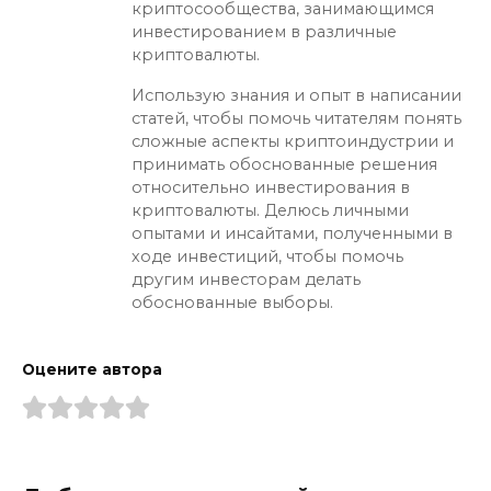
криптосообщества, занимающимся
инвестированием в различные
криптовалюты.
Использую знания и опыт в написании
статей, чтобы помочь читателям понять
сложные аспекты криптоиндустрии и
принимать обоснованные решения
относительно инвестирования в
криптовалюты. Делюсь личными
опытами и инсайтами, полученными в
ходе инвестиций, чтобы помочь
другим инвесторам делать
обоснованные выборы.
Оцените автора