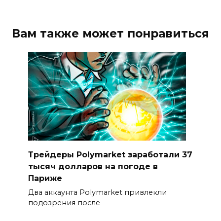
Вам также может понравиться
Трейдеры Polymarket заработали 37
тысяч долларов на погоде в
Париже
Два аккаунта Polymarket привлекли
подозрения после