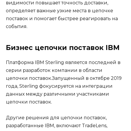
видимости повышает точность доставки,
определяет важные узкие места в цепочке
поставок и помогает быстрее реагировать на
события.
Бизнес цепочки поставок IBM
Платформа IBM Sterling является последней в
серии разработок компании в области
цепочки поставок.Запущенный в октябре 2019
года, Sterling фокусируется на интеграции
данных между различными участниками
цепочки поставок.
Другие решения для цепочки поставок,
разработанные IBM, включают TradeLens,