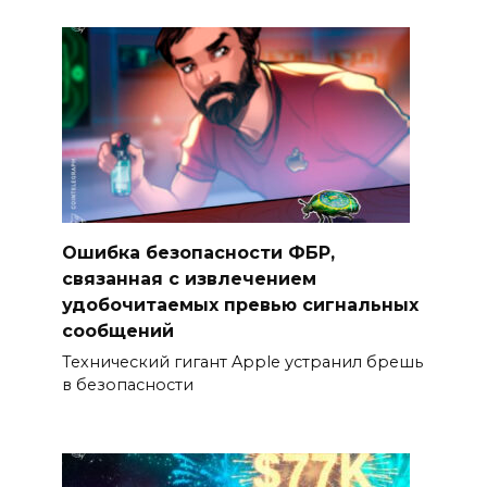
Ошибка безопасности ФБР,
связанная с извлечением
удобочитаемых превью сигнальных
сообщений
Технический гигант Apple устранил брешь
в безопасности