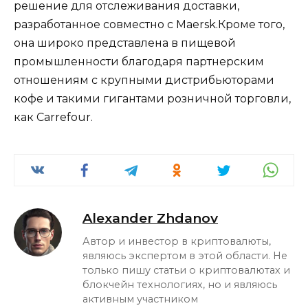
решение для отслеживания доставки,
разработанное совместно с Maersk.Кроме того,
она широко представлена ​​в пищевой
промышленности благодаря партнерским
отношениям с крупными дистрибьюторами
кофе и такими гигантами розничной торговли,
как Carrefour.
Alexander Zhdanov
Автор и инвестор в криптовалюты,
являюсь экспертом в этой области. Не
только пишу статьи о криптовалютах и
блокчейн технологиях, но и являюсь
активным участником