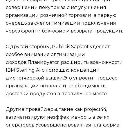
совершении покупок за счет улучшения
организации розничной торговли, в первую
очередь за счет оптимизации подключения
через фронт и бэк-офис и возврата продукции.
С другой стороны, Publicis Sapient уделяет
особое внимание оптимизации
доходов.Планируется расширить возможности
IBM Sterling AI с помощью концепции
диспетчерской вышки.Это упростит процесс
организации возврата и необходимость
доставки продуктов в правильное место.
Другие провайдеры, такие как project44,
автоматизируют неэффективность в сетях
операторов.Усовершенствованная платформа