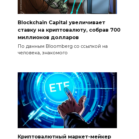
Blockchain Capital увеличивает
ставку на криптовалюту, собрав 700
миллионов долларов
По данным Bloomberg со ссылкой на
человека, знакомого
Криптовалютный маркет-мейкер