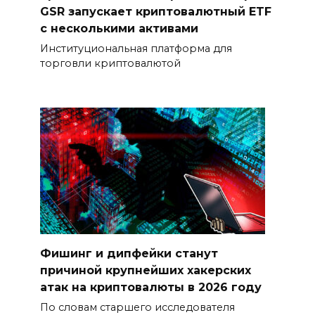
GSR запускает криптовалютный ETF
с несколькими активами
Институциональная платформа для
торговли криптовалютой
Фишинг и дипфейки станут
причиной крупнейших хакерских
атак на криптовалюты в 2026 году
По словам старшего исследователя