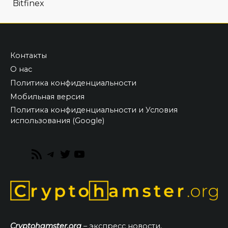
Bitfinex
Контакты
О нас
Политика конфиденциальности
Мобильная версия
Политика конфиденциальности и Условия
использования (Google)
RSS
Telegram
Twitter
YouTube
Feed
Cryptohamster.org
– экспресс новости,