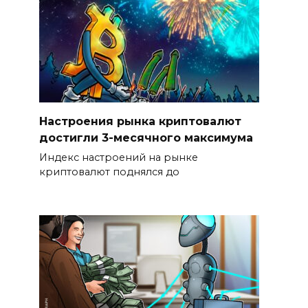
Настроения рынка криптовалют
достигли 3-месячного максимума
Индекс настроений на рынке
криптовалют поднялся до