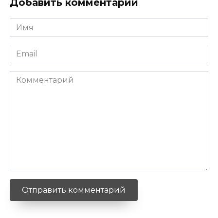
Добавить комментарий
Имя
*
Email
*
Комментарий